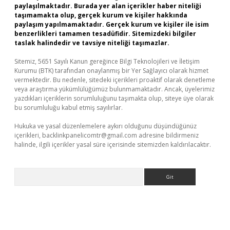
paylaşılmaktadır. Burada yer alan içerikler haber niteliği
taşımamakta olup, gerçek kurum ve kişiler hakkında
paylaşım yapılmamaktadır. Gerçek kurum ve kişiler ile isim
benzerlikleri tamamen tesadüfidir. Sitemizdeki bilgiler
taslak halindedir ve tavsiye niteliği taşımazlar.
Sitemiz, 5651 Sayılı Kanun gereğince Bilgi Teknolojileri ve İletişim
Kurumu (BTK) tarafından onaylanmış bir Yer Sağlayıcı olarak hizmet
vermektedir. Bu nedenle, sitedeki içerikleri proaktif olarak denetleme
veya araştırma yükümlülüğümüz bulunmamaktadır. Ancak, üyelerimiz
yazdıkları içeriklerin sorumluluğunu taşımakta olup, siteye üye olarak
bu sorumluluğu kabul etmiş sayılırlar.
Hukuka ve yasal düzenlemelere aykırı olduğunu düşündüğünüz
içerikleri,
backlinkpanelicomtr@gmail.com
adresine bildirmeniz
halinde, ilgili içerikler yasal süre içerisinde sitemizden kaldırılacaktır.
Arama