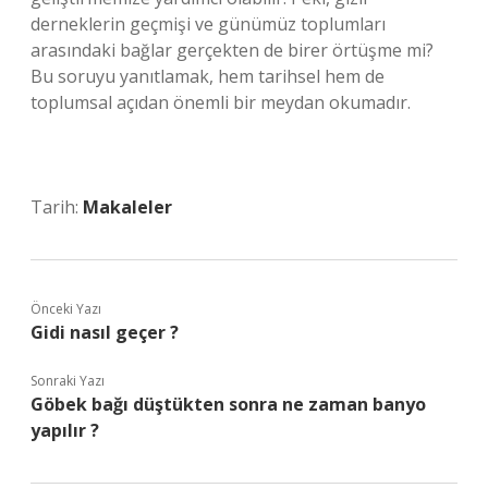
derneklerin geçmişi ve günümüz toplumları
arasındaki bağlar gerçekten de birer örtüşme mi?
Bu soruyu yanıtlamak, hem tarihsel hem de
toplumsal açıdan önemli bir meydan okumadır.
Tarih:
Makaleler
Önceki Yazı
Gidi nasıl geçer ?
Sonraki Yazı
Göbek bağı düştükten sonra ne zaman banyo
yapılır ?