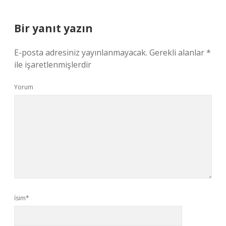
Bir yanıt yazın
E-posta adresiniz yayınlanmayacak.
Gerekli alanlar
*
ile işaretlenmişlerdir
Yorum
İsim*