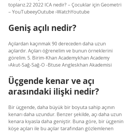
toplarız.22 2022 ICA nedir? – Çocuklar için Geometri
– YouTubeeyOutube ›WatchYoutube
Geniş açılı nedir?
Açılardan kaçınmak 90 dereceden daha uzun
açılardır. Açıları öğrenelim ve bunun örneklerini
görelim. 5. Birim-Khan Academykhan Academy
›Akut-Sağ-Sağ-O -Btuse Angleskhan Akademisi
Üçgende kenar ve açı
arasındaki ilişki nedir?
Bir üçgende, daha büyük bir boyuta sahip açının
kenarı daha uzundur. Benzer şekilde, açı daha uzun
kenara kıyasla daha geniştir. Buna göre, bir üçgenin
köşe açıları ile bu açılar tarafından gözlemlenen