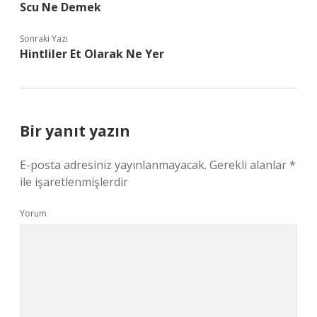
Scu Ne Demek
Sonraki Yazı
Hintliler Et Olarak Ne Yer
Bir yanıt yazın
E-posta adresiniz yayınlanmayacak.
Gerekli alanlar
*
ile işaretlenmişlerdir
Yorum