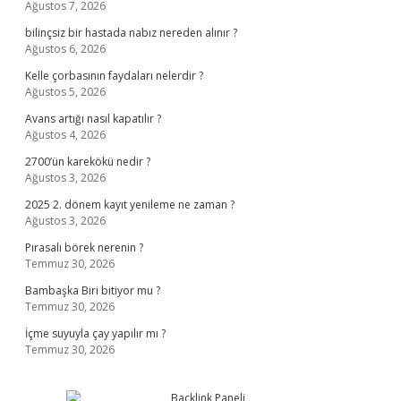
Ağustos 7, 2026
bilinçsiz bir hastada nabız nereden alınır ?
Ağustos 6, 2026
Kelle çorbasının faydaları nelerdir ?
Ağustos 5, 2026
Avans artığı nasıl kapatılır ?
Ağustos 4, 2026
2700’ün karekökü nedir ?
Ağustos 3, 2026
2025 2. dönem kayıt yenileme ne zaman ?
Ağustos 3, 2026
Pırasalı börek nerenin ?
Temmuz 30, 2026
Bambaşka Biri bitiyor mu ?
Temmuz 30, 2026
İçme suyuyla çay yapılır mı ?
Temmuz 30, 2026