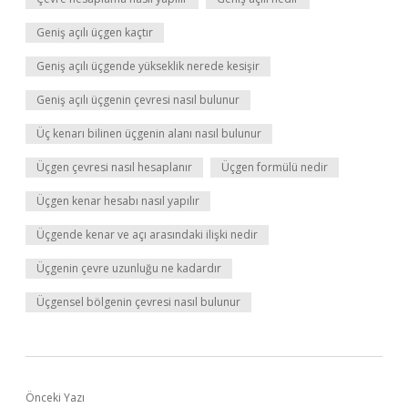
Geniş açılı üçgen kaçtır
Geniş açılı üçgende yükseklik nerede kesişir
Geniş açılı üçgenin çevresi nasıl bulunur
Üç kenarı bilinen üçgenin alanı nasıl bulunur
Üçgen çevresi nasıl hesaplanır
Üçgen formülü nedir
Üçgen kenar hesabı nasıl yapılır
Üçgende kenar ve açı arasındaki ilişki nedir
Üçgenin çevre uzunluğu ne kadardır
Üçgensel bölgenin çevresi nasıl bulunur
Önceki Yazı