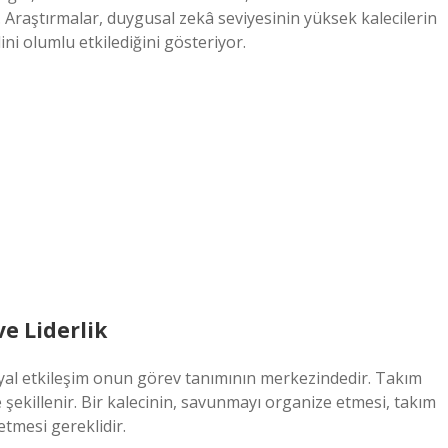
. Araştırmalar, duygusal zekâ seviyesinin yüksek kalecilerin
ni olumlu etkilediğini gösteriyor.
ve Liderlik
osyal etkileşim onun görev tanımının merkezindedir. Takım
ile şekillenir. Bir kalecinin, savunmayı organize etmesi, takım
etmesi gereklidir.