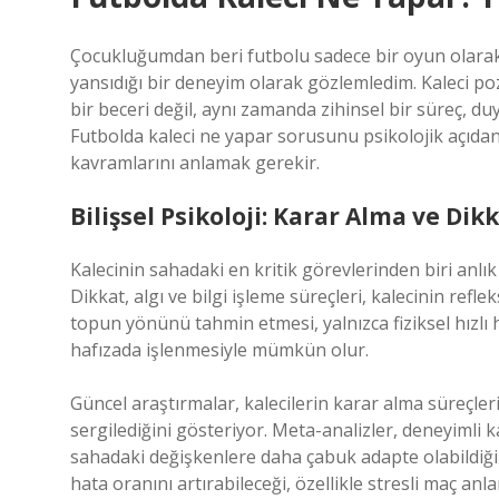
Çocukluğumdan beri futbolu sadece bir oyun olarak 
yansıdığı bir deneyim olarak gözlemledim. Kaleci poz
bir beceri değil, aynı zamanda zihinsel bir süreç, du
Futbolda kaleci ne yapar sorusunu psikolojik açıdan 
kavramlarını anlamak gerekir.
Bilişsel Psikoloji: Karar Alma ve Dik
Kalecinin sahadaki en kritik görevlerinden biri anlık
Dikkat, algı ve bilgi işleme süreçleri, kalecinin refle
topun yönünü tahmin etmesi, yalnızca fiziksel hızlı 
hafızada işlenmesiyle mümkün olur.
Güncel araştırmalar, kalecilerin karar alma süreçleri
sergilediğini gösteriyor. Meta-analizler, deneyimli k
sahadaki değişkenlere daha çabuk adapte olabildiğini
hata oranını artırabileceği, özellikle stresli maç an