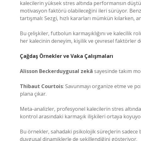
kalecilerin yüksek stres altında performansın düştüğ
motivasyon faktörü olabileceğini ileri sürüyor. Benz
tartışmalı: Sezgi, hızlı kararları mümkün kılarken, a
Bu çelişkiler, futbolun karmaşıklığını ve kalecilik r
her kalecinin deneyim, kişilik ve çevresel faktörler 
Çağdaş Örnekler ve Vaka Çalışmaları
Alisson Becker
duygusal zekâ
sayesinde takım mora
Thibaut Courtois
: Savunmayı organize etme ve pozi
plana çıkar.
Meta-analizler, profesyonel kalecilerin stres altında
kontrol arasındaki karmaşık ilişkileri ortaya koyuyo
Bu örnekler, sahadaki psikolojik süreçlerin sadece b
duygusal dinamiklerle de şekillendiğini gösteriyor.