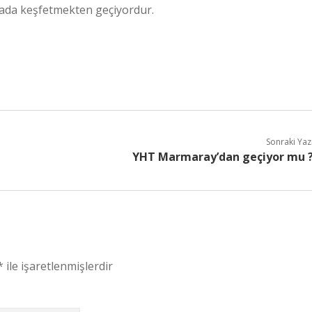
sahada keşfetmekten geçiyordur.
Sonraki Yaz
YHT Marmaray’dan geçiyor mu 
*
ile işaretlenmişlerdir