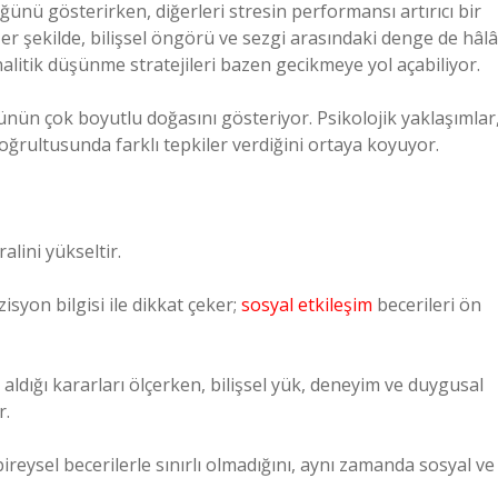
ünü gösterirken, diğerleri stresin performansı artırıcı bir
er şekilde, bilişsel öngörü ve sezgi arasındaki denge de hâlâ
nalitik düşünme stratejileri bazen gecikmeye yol açabiliyor.
olünün çok boyutlu doğasını gösteriyor. Psikolojik yaklaşımlar
doğrultusunda farklı tepkiler verdiğini ortaya koyuyor.
lini yükseltir.
syon bilgisi ile dikkat çeker;
sosyal etkileşim
becerileri ön
 aldığı kararları ölçerken, bilişsel yük, deneyim ve duygusal
r.
ireysel becerilerle sınırlı olmadığını, aynı zamanda sosyal ve