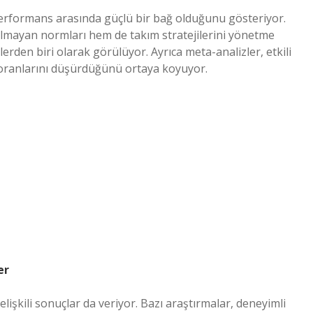
ile performans arasında güçlü bir bağ olduğunu gösteriyor.
ı olmayan normları hem de takım stratejilerini yönetme
rden biri olarak görülüyor. Ayrıca meta-analizler, etkili
a oranlarını düşürdüğünü ortaya koyuyor.
er
elişkili sonuçlar da veriyor. Bazı araştırmalar, deneyimli