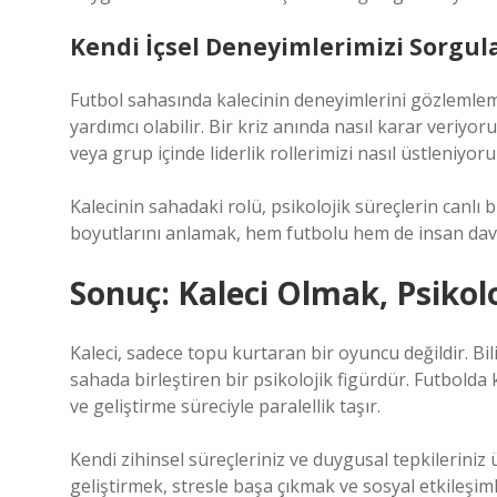
Kendi İçsel Deneyimlerimizi Sorgu
Futbol sahasında kalecinin deneyimlerini gözlemlem
yardımcı olabilir. Bir kriz anında nasıl karar veriy
veya grup içinde liderlik rollerimizi nasıl üstleniyoru
Kalecinin sahadaki rolü, psikolojik süreçlerin canlı b
boyutlarını anlamak, hem futbolu hem de insan dav
Sonuç: Kaleci Olmak, Psiko
Kaleci, sadece topu kurtaran bir oyuncu değildir. Bi
sahada birleştiren bir psikolojik figürdür. Futbold
ve geliştirme süreciyle paralellik taşır.
Kendi zihinsel süreçleriniz ve duygusal tepkileriniz
geliştirmek, stresle başa çıkmak ve sosyal etkileşiml