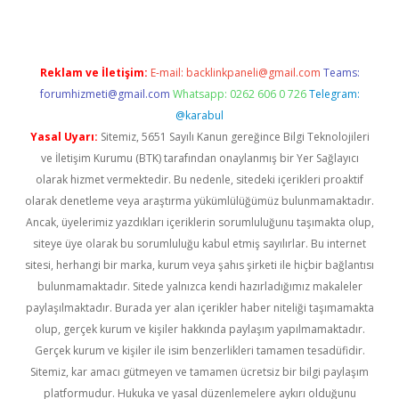
Reklam ve İletişim:
E-mail:
backlinkpaneli@gmail.com
Teams:
forumhizmeti@gmail.com
Whatsapp: 0262 606 0 726
Telegram:
@karabul
Yasal Uyarı:
Sitemiz, 5651 Sayılı Kanun gereğince Bilgi Teknolojileri
ve İletişim Kurumu (BTK) tarafından onaylanmış bir Yer Sağlayıcı
olarak hizmet vermektedir. Bu nedenle, sitedeki içerikleri proaktif
olarak denetleme veya araştırma yükümlülüğümüz bulunmamaktadır.
Ancak, üyelerimiz yazdıkları içeriklerin sorumluluğunu taşımakta olup,
siteye üye olarak bu sorumluluğu kabul etmiş sayılırlar. Bu internet
sitesi, herhangi bir marka, kurum veya şahıs şirketi ile hiçbir bağlantısı
bulunmamaktadır. Sitede yalnızca kendi hazırladığımız makaleler
paylaşılmaktadır. Burada yer alan içerikler haber niteliği taşımamakta
olup, gerçek kurum ve kişiler hakkında paylaşım yapılmamaktadır.
Gerçek kurum ve kişiler ile isim benzerlikleri tamamen tesadüfidir.
Sitemiz, kar amacı gütmeyen ve tamamen ücretsiz bir bilgi paylaşım
platformudur. Hukuka ve yasal düzenlemelere aykırı olduğunu