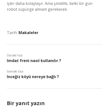
işler daha kolaylaşır. Ama şimdilik, belki bir gün
robot süpürge almam gerekecek.
Tarih:
Makaleler
Önceki Yazı
Imdat freni nasıl kullanılır ?
Sonraki Yazı
Inceğiz köyü nereye bağlı ?
Bir yanıt yazın