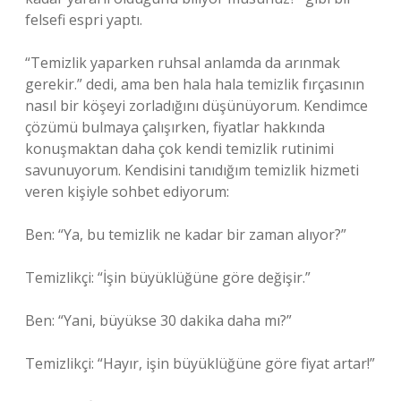
felsefi espri yaptı.
“Temizlik yaparken ruhsal anlamda da arınmak
gerekir.” dedi, ama ben hala hala temizlik fırçasının
nasıl bir köşeyi zorladığını düşünüyorum. Kendimce
çözümü bulmaya çalışırken, fiyatlar hakkında
konuşmaktan daha çok kendi temizlik rutinimi
savunuyorum. Kendisini tanıdığım temizlik hizmeti
veren kişiyle sohbet ediyorum:
Ben: “Ya, bu temizlik ne kadar bir zaman alıyor?”
Temizlikçi: “İşin büyüklüğüne göre değişir.”
Ben: “Yani, büyükse 30 dakika daha mı?”
Temizlikçi: “Hayır, işin büyüklüğüne göre fiyat artar!”