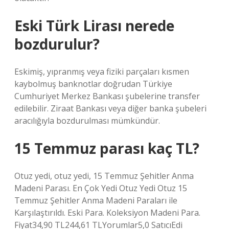
Eski Türk Lirası nerede
bozdurulur?
Eskimiş, yıpranmış veya fiziki parçaları kısmen
kaybolmuş banknotlar doğrudan Türkiye
Cumhuriyet Merkez Bankası şubelerine transfer
edilebilir. Ziraat Bankası veya diğer banka şubeleri
aracılığıyla bozdurulması mümkündür.
15 Temmuz parası kaç TL?
Otuz yedi, otuz yedi, 15 Temmuz Şehitler Anma
Madeni Parası. En Çok Yedi Otuz Yedi Otuz 15
Temmuz Şehitler Anma Madeni Paraları ile
Karşılaştırıldı. Eski Para. Koleksiyon Madeni Para.
Fiyat34,90 TL244,61 TLYorumlar5,0 SatıcıEdi