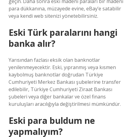
geçin. Daha sonra eski madeni paraları bir madeni
para dükkanına, müzayede evine, eBay’e satabilir
veya kendi web sitenizi yönetebilirsiniz.
Eski Türk paralarını hangi
banka alır?
Yarısından fazlası eksik olan banknotlar
yenilenmeyecektir. Eski, yıpranmış veya kısmen
kaybolmuş banknotlar doğrudan Türkiye
Cumhuriyeti Merkez Bankası şubelerine transfer
edilebilir, Türkiye Cumhuriyeti Ziraat Bankası
şubeleri veya diğer bankalar ve özel finans
kuruluşları aracılığıyla değiştirilmesi mümkündür.
Eski para buldum ne
yapmalıyım?