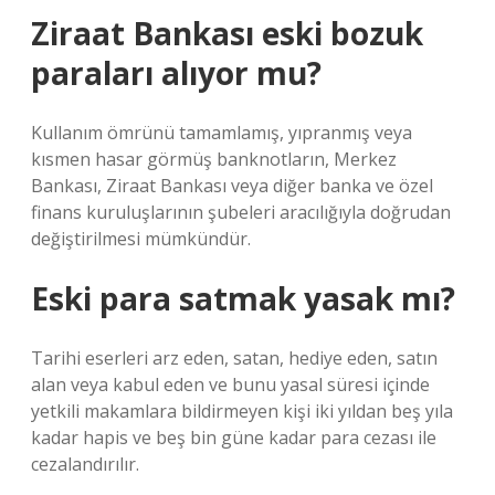
Ziraat Bankası eski bozuk
paraları alıyor mu?
Kullanım ömrünü tamamlamış, yıpranmış veya
kısmen hasar görmüş banknotların, Merkez
Bankası, Ziraat Bankası veya diğer banka ve özel
finans kuruluşlarının şubeleri aracılığıyla doğrudan
değiştirilmesi mümkündür.
Eski para satmak yasak mı?
Tarihi eserleri arz eden, satan, hediye eden, satın
alan veya kabul eden ve bunu yasal süresi içinde
yetkili makamlara bildirmeyen kişi iki yıldan beş yıla
kadar hapis ve beş bin güne kadar para cezası ile
cezalandırılır.