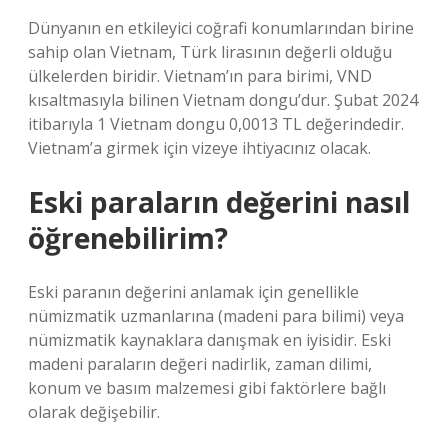
Dünyanın en etkileyici coğrafi konumlarından birine
sahip olan Vietnam, Türk lirasının değerli olduğu
ülkelerden biridir. Vietnam’ın para birimi, VND
kısaltmasıyla bilinen Vietnam dongu’dur. Şubat 2024
itibarıyla 1 Vietnam dongu 0,0013 TL değerindedir.
Vietnam’a girmek için vizeye ihtiyacınız olacak.
Eski paraların değerini nasıl
öğrenebilirim?
Eski paranın değerini anlamak için genellikle
nümizmatik uzmanlarına (madeni para bilimi) veya
nümizmatik kaynaklara danışmak en iyisidir. Eski
madeni paraların değeri nadirlik, zaman dilimi,
konum ve basım malzemesi gibi faktörlere bağlı
olarak değişebilir.