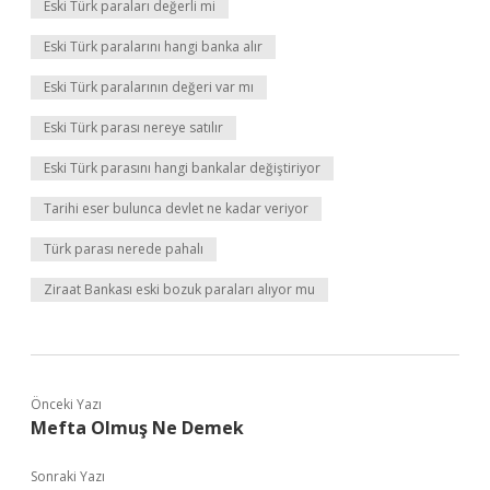
Eski Türk paraları değerli mi
Eski Türk paralarını hangi banka alır
Eski Türk paralarının değeri var mı
Eski Türk parası nereye satılır
Eski Türk parasını hangi bankalar değiştiriyor
Tarihi eser bulunca devlet ne kadar veriyor
Türk parası nerede pahalı
Ziraat Bankası eski bozuk paraları alıyor mu
Önceki Yazı
Mefta Olmuş Ne Demek
Sonraki Yazı