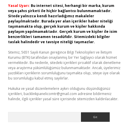
Yasal Uyarı:
Bu internet sitesi, herhangi bir marka, kurum
veya şahıs şirketi ile hiçbir bağlantısı bulunmamaktadır.
Sitede yalnızca kendi hazırladığımız makaleler
paylaşılmaktadır. Burada yer alan içerikler haber niteliği
taşımamakta olup, gerçek kurum ve kişiler hakkında
paylaşım yapılmamaktadır. Gerçek kurum ve kişiler ile isim
benzerlikleri tamamen tesadüfidir. Sitemizdeki bilgiler
taslak halindedir ve tavsiye niteliği taşımazlar.
Sitemiz, 5651 Sayılı Kanun gereğince Bilgi Teknolojileri ve İletişim
Kurumu (BTK) tarafından onaylanmış bir Yer Sağlayıcı olarak hizmet
vermektedir. Bu nedenle, sitedeki içerikleri proaktif olarak denetleme
veya araştırma yükümlülüğümüz bulunmamaktadır. Ancak, üyelerimiz
yazdıkları içeriklerin sorumluluğunu taşımakta olup, siteye üye olarak
bu sorumluluğu kabul etmiş sayılırlar.
Hukuka ve yasal düzenlemelere aykırı olduğunu düşündüğünüz
içerikleri,
backlinkpanelicomtr@gmail.com
adresine bildirmeniz
halinde, ilgili içerikler yasal süre içerisinde sitemizden kaldırılacaktır.
Arama