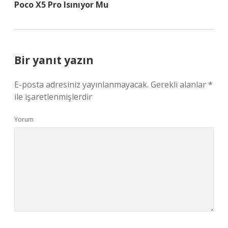
Poco X5 Pro Isınıyor Mu
Bir yanıt yazın
E-posta adresiniz yayınlanmayacak.
Gerekli alanlar
*
ile işaretlenmişlerdir
Yorum