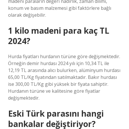
madeni paraların değeri nadirlik, zaman dilimi,
konum ve basım malzemesi gibi faktörlere bağlı
olarak değişebilir.
1 kilo madeni para kaç TL
2024?
Hurda fiyatları hurdanın türüne göre değişmektedir.
Örneğin demir hurdası 2024 yılı için 10,34 TL ile
12,19 TL arasında alıcı bulurken, alüminyum hurdası
65,00 TL/Kg fiyatından satılmaktadır. Bakır hurdası
ise 300,00 TL/Kg gibi yüksek bir fiyata sahiptir.
Hurdanın türüne ve kalitesine göre fiyatlar
değişmektedir.
Eski Türk parasını hangi
bankalar değiştiriyor?