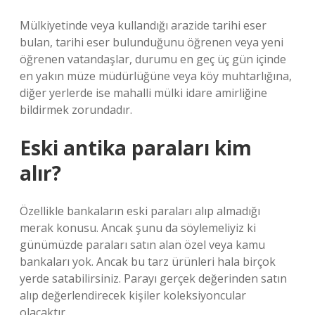
Mülkiyetinde veya kullandığı arazide tarihi eser
bulan, tarihi eser bulunduğunu öğrenen veya yeni
öğrenen vatandaşlar, durumu en geç üç gün içinde
en yakın müze müdürlüğüne veya köy muhtarlığına,
diğer yerlerde ise mahalli mülki idare amirliğine
bildirmek zorundadır.
Eski antika paraları kim
alır?
Özellikle bankaların eski paraları alıp almadığı
merak konusu. Ancak şunu da söylemeliyiz ki
günümüzde paraları satın alan özel veya kamu
bankaları yok. Ancak bu tarz ürünleri hala birçok
yerde satabilirsiniz. Parayı gerçek değerinden satın
alıp değerlendirecek kişiler koleksiyoncular
olacaktır.