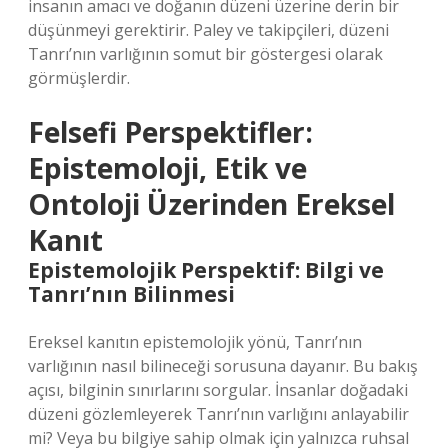
insanın amacı ve doğanın düzeni üzerine derin bir
düşünmeyi gerektirir. Paley ve takipçileri, düzeni
Tanrı’nın varlığının somut bir göstergesi olarak
görmüşlerdir.
Felsefi Perspektifler:
Epistemoloji, Etik ve
Ontoloji Üzerinden Ereksel
Kanıt
Epistemolojik Perspektif: Bilgi ve
Tanrı’nın Bilinmesi
Ereksel kanıtın epistemolojik yönü, Tanrı’nın
varlığının nasıl bilineceği sorusuna dayanır. Bu bakış
açısı, bilginin sınırlarını sorgular. İnsanlar doğadaki
düzeni gözlemleyerek Tanrı’nın varlığını anlayabilir
mi? Veya bu bilgiye sahip olmak için yalnızca ruhsal