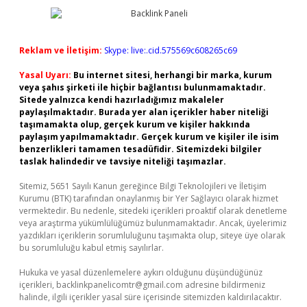
Reklam ve İletişim:
Skype: live:.cid.575569c608265c69
Yasal Uyarı:
Bu internet sitesi, herhangi bir marka, kurum
veya şahıs şirketi ile hiçbir bağlantısı bulunmamaktadır.
Sitede yalnızca kendi hazırladığımız makaleler
paylaşılmaktadır. Burada yer alan içerikler haber niteliği
taşımamakta olup, gerçek kurum ve kişiler hakkında
paylaşım yapılmamaktadır. Gerçek kurum ve kişiler ile isim
benzerlikleri tamamen tesadüfidir. Sitemizdeki bilgiler
taslak halindedir ve tavsiye niteliği taşımazlar.
Sitemiz, 5651 Sayılı Kanun gereğince Bilgi Teknolojileri ve İletişim
Kurumu (BTK) tarafından onaylanmış bir Yer Sağlayıcı olarak hizmet
vermektedir. Bu nedenle, sitedeki içerikleri proaktif olarak denetleme
veya araştırma yükümlülüğümüz bulunmamaktadır. Ancak, üyelerimiz
yazdıkları içeriklerin sorumluluğunu taşımakta olup, siteye üye olarak
bu sorumluluğu kabul etmiş sayılırlar.
Hukuka ve yasal düzenlemelere aykırı olduğunu düşündüğünüz
içerikleri,
backlinkpanelicomtr@gmail.com
adresine bildirmeniz
halinde, ilgili içerikler yasal süre içerisinde sitemizden kaldırılacaktır.