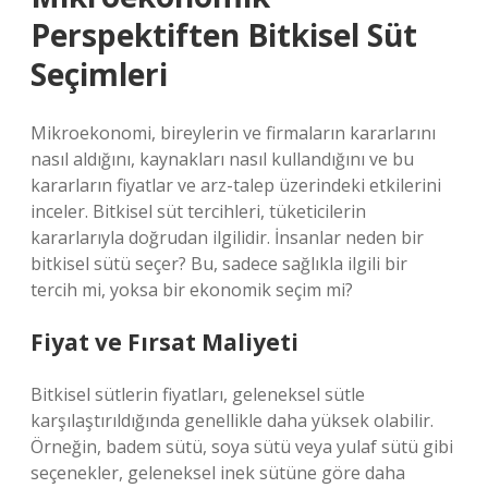
Perspektiften Bitkisel Süt
Seçimleri
Mikroekonomi, bireylerin ve firmaların kararlarını
nasıl aldığını, kaynakları nasıl kullandığını ve bu
kararların fiyatlar ve arz-talep üzerindeki etkilerini
inceler. Bitkisel süt tercihleri, tüketicilerin
kararlarıyla doğrudan ilgilidir. İnsanlar neden bir
bitkisel sütü seçer? Bu, sadece sağlıkla ilgili bir
tercih mi, yoksa bir ekonomik seçim mi?
Fiyat ve Fırsat Maliyeti
Bitkisel sütlerin fiyatları, geleneksel sütle
karşılaştırıldığında genellikle daha yüksek olabilir.
Örneğin, badem sütü, soya sütü veya yulaf sütü gibi
seçenekler, geleneksel inek sütüne göre daha