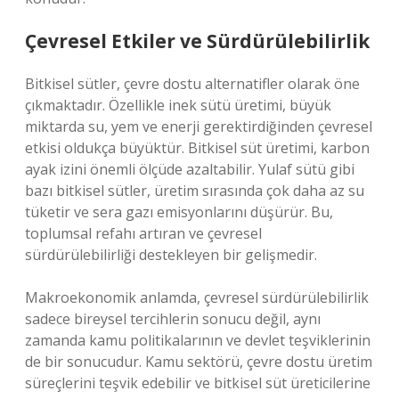
Çevresel Etkiler ve Sürdürülebilirlik
Bitkisel sütler, çevre dostu alternatifler olarak öne
çıkmaktadır. Özellikle inek sütü üretimi, büyük
miktarda su, yem ve enerji gerektirdiğinden çevresel
etkisi oldukça büyüktür. Bitkisel süt üretimi, karbon
ayak izini önemli ölçüde azaltabilir. Yulaf sütü gibi
bazı bitkisel sütler, üretim sırasında çok daha az su
tüketir ve sera gazı emisyonlarını düşürür. Bu,
toplumsal refahı artıran ve çevresel
sürdürülebilirliği destekleyen bir gelişmedir.
Makroekonomik anlamda, çevresel sürdürülebilirlik
sadece bireysel tercihlerin sonucu değil, aynı
zamanda kamu politikalarının ve devlet teşviklerinin
de bir sonucudur. Kamu sektörü, çevre dostu üretim
süreçlerini teşvik edebilir ve bitkisel süt üreticilerine