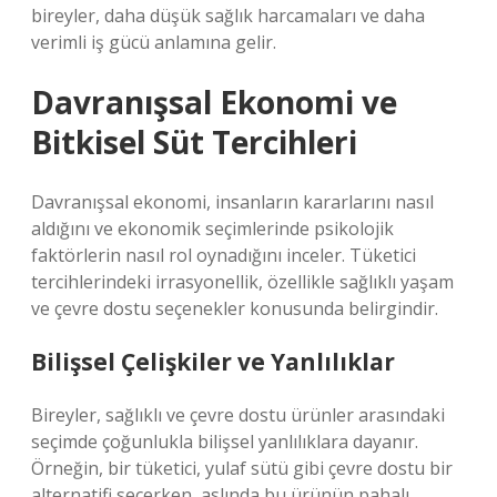
bireyler, daha düşük sağlık harcamaları ve daha
verimli iş gücü anlamına gelir.
Davranışsal Ekonomi ve
Bitkisel Süt Tercihleri
Davranışsal ekonomi, insanların kararlarını nasıl
aldığını ve ekonomik seçimlerinde psikolojik
faktörlerin nasıl rol oynadığını inceler. Tüketici
tercihlerindeki irrasyonellik, özellikle sağlıklı yaşam
ve çevre dostu seçenekler konusunda belirgindir.
Bilişsel Çelişkiler ve Yanlılıklar
Bireyler, sağlıklı ve çevre dostu ürünler arasındaki
seçimde çoğunlukla bilişsel yanlılıklara dayanır.
Örneğin, bir tüketici, yulaf sütü gibi çevre dostu bir
alternatifi seçerken, aslında bu ürünün pahalı