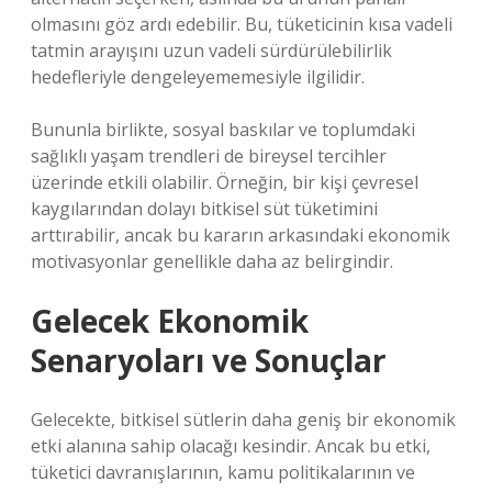
olmasını göz ardı edebilir. Bu, tüketicinin kısa vadeli
tatmin arayışını uzun vadeli sürdürülebilirlik
hedefleriyle dengeleyememesiyle ilgilidir.
Bununla birlikte, sosyal baskılar ve toplumdaki
sağlıklı yaşam trendleri de bireysel tercihler
üzerinde etkili olabilir. Örneğin, bir kişi çevresel
kaygılarından dolayı bitkisel süt tüketimini
arttırabilir, ancak bu kararın arkasındaki ekonomik
motivasyonlar genellikle daha az belirgindir.
Gelecek Ekonomik
Senaryoları ve Sonuçlar
Gelecekte, bitkisel sütlerin daha geniş bir ekonomik
etki alanına sahip olacağı kesindir. Ancak bu etki,
tüketici davranışlarının, kamu politikalarının ve