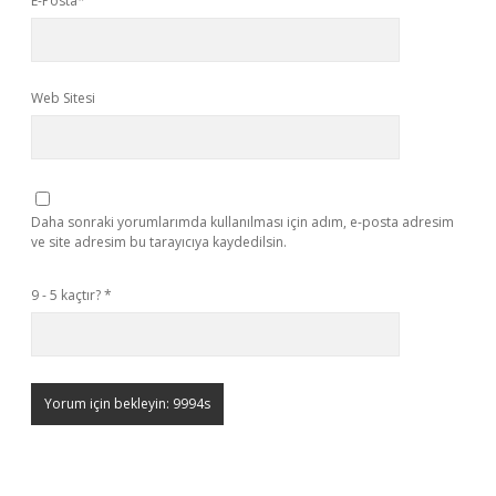
E-Posta*
Web Sitesi
Daha sonraki yorumlarımda kullanılması için adım, e-posta adresim
ve site adresim bu tarayıcıya kaydedilsin.
9 - 5 kaçtır?
*