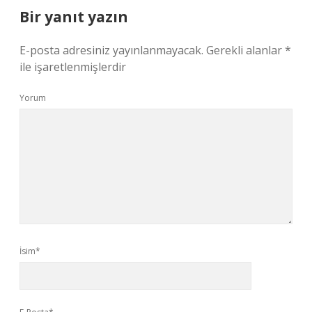
Bir yanıt yazın
E-posta adresiniz yayınlanmayacak.
Gerekli alanlar
*
ile işaretlenmişlerdir
Yorum
İsim*