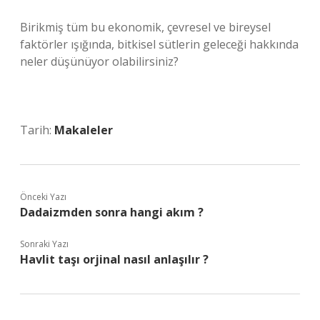
Birikmiş tüm bu ekonomik, çevresel ve bireysel
faktörler ışığında, bitkisel sütlerin geleceği hakkında
neler düşünüyor olabilirsiniz?
Tarih:
Makaleler
Önceki Yazı
Dadaizmden sonra hangi akım ?
Sonraki Yazı
Havlit taşı orjinal nasıl anlaşılır ?