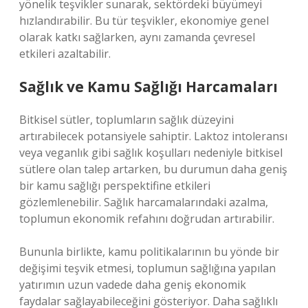
yönelik teşvikler sunarak, sektördeki büyümeyi
hızlandırabilir. Bu tür teşvikler, ekonomiye genel
olarak katkı sağlarken, aynı zamanda çevresel
etkileri azaltabilir.
Sağlık ve Kamu Sağlığı Harcamaları
Bitkisel sütler, toplumların sağlık düzeyini
artırabilecek potansiyele sahiptir. Laktoz intoleransı
veya veganlık gibi sağlık koşulları nedeniyle bitkisel
sütlere olan talep artarken, bu durumun daha geniş
bir kamu sağlığı perspektifine etkileri
gözlemlenebilir. Sağlık harcamalarındaki azalma,
toplumun ekonomik refahını doğrudan artırabilir.
Bununla birlikte, kamu politikalarının bu yönde bir
değişimi teşvik etmesi, toplumun sağlığına yapılan
yatırımın uzun vadede daha geniş ekonomik
faydalar sağlayabileceğini gösteriyor. Daha sağlıklı