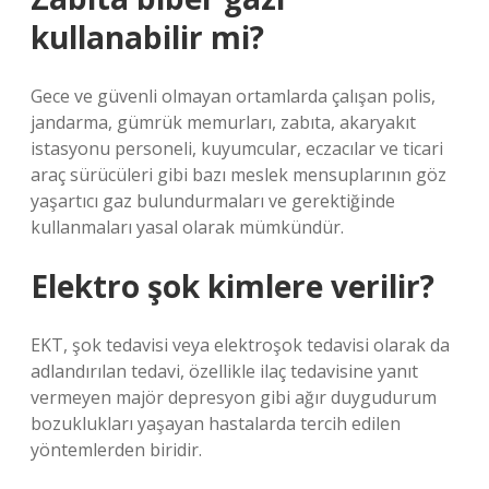
kullanabilir mi?
Gece ve güvenli olmayan ortamlarda çalışan polis,
jandarma, gümrük memurları, zabıta, akaryakıt
istasyonu personeli, kuyumcular, eczacılar ve ticari
araç sürücüleri gibi bazı meslek mensuplarının göz
yaşartıcı gaz bulundurmaları ve gerektiğinde
kullanmaları yasal olarak mümkündür.
Elektro şok kimlere verilir?
EKT, şok tedavisi veya elektroşok tedavisi olarak da
adlandırılan tedavi, özellikle ilaç tedavisine yanıt
vermeyen majör depresyon gibi ağır duygudurum
bozuklukları yaşayan hastalarda tercih edilen
yöntemlerden biridir.