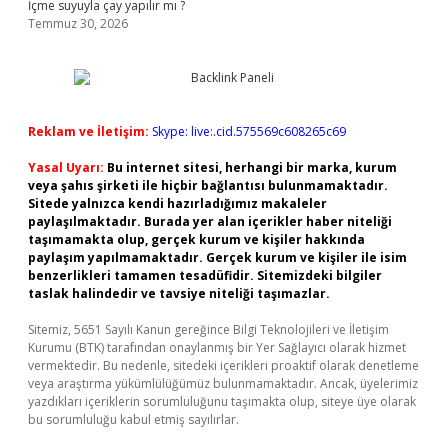
İçme suyuyla çay yapılır mı ?
Temmuz 30, 2026
Reklam ve İletişim:
Skype: live:.cid.575569c608265c69
Yasal Uyarı:
Bu internet sitesi, herhangi bir marka, kurum
veya şahıs şirketi ile hiçbir bağlantısı bulunmamaktadır.
Sitede yalnızca kendi hazırladığımız makaleler
paylaşılmaktadır. Burada yer alan içerikler haber niteliği
taşımamakta olup, gerçek kurum ve kişiler hakkında
paylaşım yapılmamaktadır. Gerçek kurum ve kişiler ile isim
benzerlikleri tamamen tesadüfidir. Sitemizdeki bilgiler
taslak halindedir ve tavsiye niteliği taşımazlar.
Sitemiz, 5651 Sayılı Kanun gereğince Bilgi Teknolojileri ve İletişim
Kurumu (BTK) tarafından onaylanmış bir Yer Sağlayıcı olarak hizmet
vermektedir. Bu nedenle, sitedeki içerikleri proaktif olarak denetleme
veya araştırma yükümlülüğümüz bulunmamaktadır. Ancak, üyelerimiz
yazdıkları içeriklerin sorumluluğunu taşımakta olup, siteye üye olarak
bu sorumluluğu kabul etmiş sayılırlar.