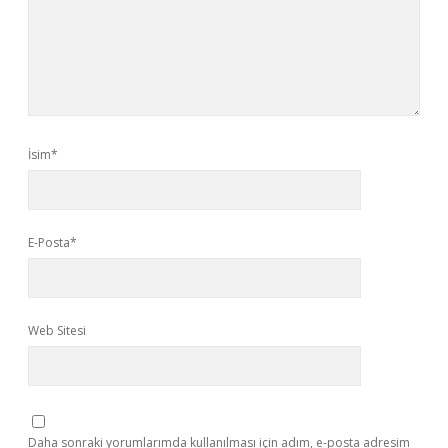
İsim*
E-Posta*
Web Sitesi
Daha sonraki yorumlarımda kullanılması için adım, e-posta adresim