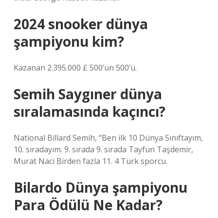
2024 snooker dünya
şampiyonu kim?
Kazanan 2.395.000 £ 500’ün 500’ü.
Semih Saygıner dünya
sıralamasında kaçıncı?
National Billard Semih, “Ben ilk 10 Dünya Sınıftayım,
10. sıradayım. 9. sırada 9. sırada Tayfun Taşdemir,
Murat Naci Birden fazla 11. 4 Türk sporcu.
Bilardo Dünya şampiyonu
Para Ödülü Ne Kadar?