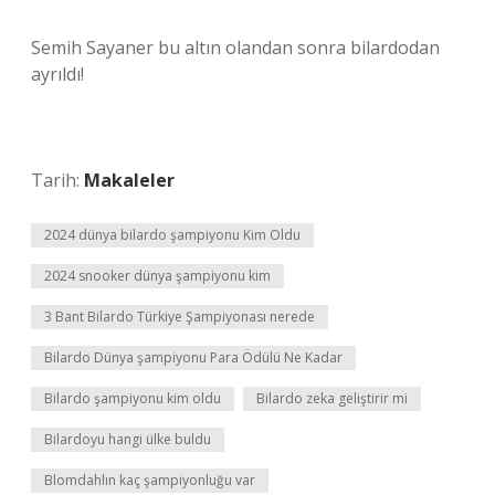
Semih Sayaner bu altın olandan sonra bilardodan
ayrıldı!
Tarih:
Makaleler
2024 dünya bilardo şampiyonu Kim Oldu
2024 snooker dünya şampiyonu kim
3 Bant Bilardo Türkiye Şampiyonası nerede
Bilardo Dünya şampiyonu Para Ödülü Ne Kadar
Bilardo şampiyonu kim oldu
Bilardo zeka geliştirir mi
Bilardoyu hangi ülke buldu
Blomdahlın kaç şampiyonluğu var