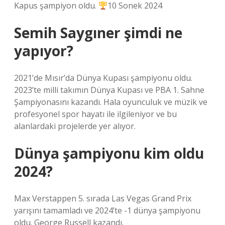
Kapus şampiyon oldu.
10 Sonek 2024
Semih Saygıner şimdi ne
yapıyor?
2021’de Mısır’da Dünya Kupası şampiyonu oldu.
2023’te milli takımın Dünya Kupası ve PBA 1. Sahne
Şampiyonasını kazandı. Hala oyunculuk ve müzik ve
profesyonel spor hayatı ile ilgileniyor ve bu
alanlardaki projelerde yer alıyor.
Dünya şampiyonu kim oldu
2024?
Max Verstappen 5. sırada Las Vegas Grand Prix
yarışını tamamladı ve 2024’te -1 dünya şampiyonu
oldu. George Russell kazandı.