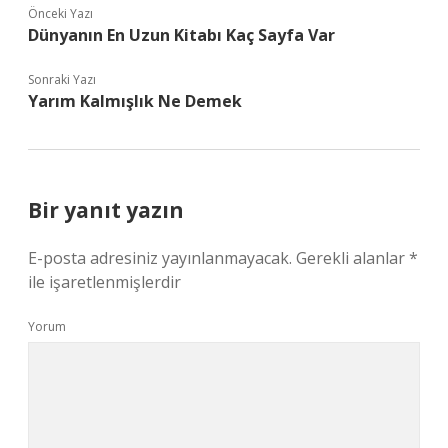
Önceki Yazı
Dünyanın En Uzun Kitabı Kaç Sayfa Var
Sonraki Yazı
Yarım Kalmışlık Ne Demek
Bir yanıt yazın
E-posta adresiniz yayınlanmayacak.
Gerekli alanlar
*
ile işaretlenmişlerdir
Yorum