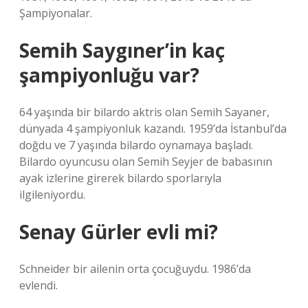
Şampiyonalar.
Semih Saygıner’in kaç
şampiyonluğu var?
64 yaşında bir bilardo aktris olan Semih Sayaner,
dünyada 4 şampiyonluk kazandı. 1959’da İstanbul’da
doğdu ve 7 yaşında bilardo oynamaya başladı.
Bilardo oyuncusu olan Semih Seyjer de babasının
ayak izlerine girerek bilardo sporlarıyla
ilgileniyordu.
Senay Gürler evli mi?
Schneider bir ailenin orta çocuğuydu. 1986’da
evlendi.