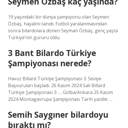
Seymen Özbaş kaç yaşında?
19 yaşındaki bir dünya şampiyonu olan Seymen
Özbaş, hayalini tanıdı. Futbol yaralanmasından
sonra bilardolara dönen Seyman Özbaş, genç yaşta
Türkiye’nin gururu oldu.
3 Bant Bilardo Türkiye
Şampiyonası nerede?
Havuz Billard Türkiye Şampiyonası 3. Seviye
Başvuruları başladı. 26 Kasım 2024 Salı Billard
Türkiye Şampiyonası 3 …. Gölba/Ankara 25 Kasım
2024 Montagavrupa Şampiyonası Tarih yazdık: …
Semih Saygıner bilardoyu
bıraktı mı?