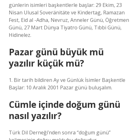
günlerin isimleri başkentlerle başlar: 29 Ekim, 23
Nisan Ulusal Soveränitäte ve Kindertag, Ramazan
Fest, Eid al -Adha, Nevruz, Anneler Günü, Öğretmen
Günü, 27 Mart Dünya Tiyatro Günü, Tıbbi Günü,
Hidinelez.
Pazar günü büyük mü
yazılır küçük mü?
1. Bir tarih bildiren Ay ve Günlük İsimler Başkentle
Başlar: 10 Aralık 2001 Pazar günü buluşalım.
Cümle içinde doğum günü
nasıl yazılır?
Türk Dil Derneği’nden sonra “doğum günü”