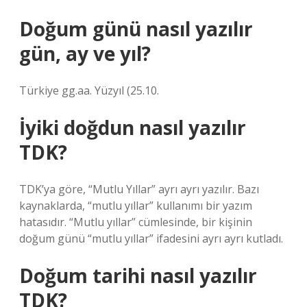
Doğum günü nasıl yazılır
gün, ay ve yıl?
Türkiye gg.aa. Yüzyıl (25.10.
İyiki doğdun nasıl yazılır
TDK?
TDK’ya göre, “Mutlu Yıllar” ayrı ayrı yazılır. Bazı
kaynaklarda, “mutlu yıllar” kullanımı bir yazım
hatasıdır. “Mutlu yıllar” cümlesinde, bir kişinin
doğum günü “mutlu yıllar” ifadesini ayrı ayrı kutladı.
Doğum tarihi nasıl yazılır
TDK?