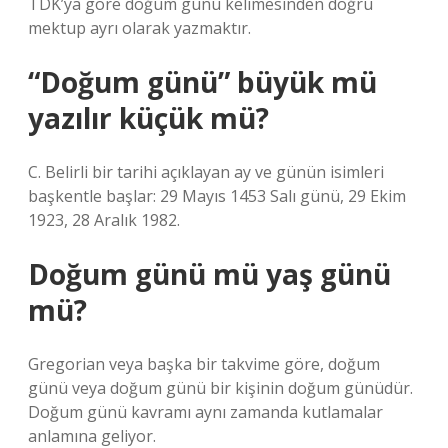
TDK’ya göre doğum günü kelimesinden doğru
mektup ayrı olarak yazmaktır.
“Doğum günü” büyük mü
yazılır küçük mü?
C. Belirli bir tarihi açıklayan ay ve günün isimleri
başkentle başlar: 29 Mayıs 1453 Salı günü, 29 Ekim
1923, 28 Aralık 1982.
Doğum günü mü yaş günü
mü?
Gregorian veya başka bir takvime göre, doğum
günü veya doğum günü bir kişinin doğum günüdür.
Doğum günü kavramı aynı zamanda kutlamalar
anlamına geliyor.