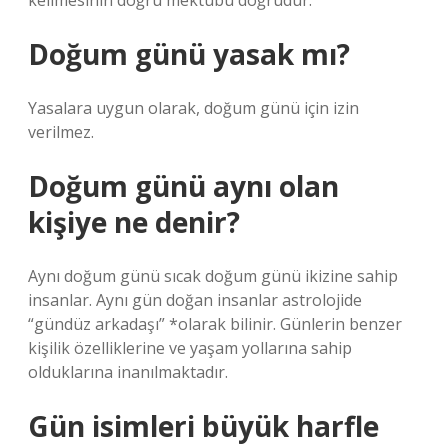
kelimesinin doğru mektubu doğrudur.
Doğum günü yasak mı?
Yasalara uygun olarak, doğum günü için izin
verilmez.
Doğum günü aynı olan
kişiye ne denir?
Aynı doğum günü sıcak doğum günü ikizine sahip
insanlar. Aynı gün doğan insanlar astrolojide
“gündüz arkadaşı” *olarak bilinir. Günlerin benzer
kişilik özelliklerine ve yaşam yollarına sahip
olduklarına inanılmaktadır.
Gün isimleri büyük harfle