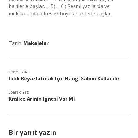
harflerle başlar. … 5) … 6.) Resmi yazılarda ve
mektuplarda adresler büyük harflerle başlar.
Tarih:
Makaleler
Önceki Yazı
Cildi Beyazlatmak Için Hangi Sabun Kullanılır
Sonraki Yazı
Kralice Arinin Ignesi Var Mi
Bir yanıt yazın