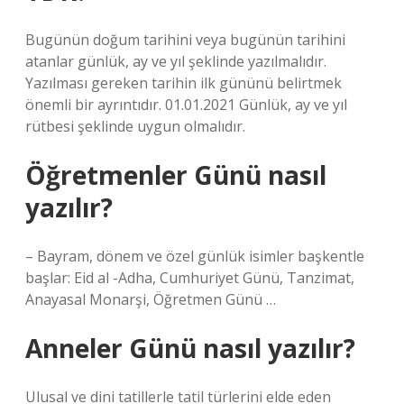
Bugünün doğum tarihini veya bugünün tarihini
atanlar günlük, ay ve yıl şeklinde yazılmalıdır.
Yazılması gereken tarihin ilk gününü belirtmek
önemli bir ayrıntıdır. 01.01.2021 Günlük, ay ve yıl
rütbesi şeklinde uygun olmalıdır.
Öğretmenler Günü nasıl
yazılır?
– Bayram, dönem ve özel günlük isimler başkentle
başlar: Eid al -Adha, Cumhuriyet Günü, Tanzimat,
Anayasal Monarşi, Öğretmen Günü …
Anneler Günü nasıl yazılır?
Ulusal ve dini tatillerle tatil türlerini elde eden