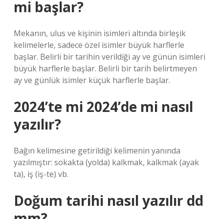
mi başlar?
Mekanın, ulus ve kişinin isimleri altında birleşik
kelimelerle, sadece özel isimler büyük harflerle
başlar. Belirli bir tarihin verildiği ay ve günün isimleri
büyük harflerle başlar. Belirli bir tarih belirtmeyen
ay ve günlük isimler küçük harflerle başlar.
2024’te mi 2024’de mi nasıl
yazılır?
Bağın kelimesine getirildiği kelimenin yanında
yazılmıştır: sokakta (yolda) kalkmak, kalkmak (ayak
ta), iş (iş-te) vb.
Doğum tarihi nasıl yazılır dd
mm?