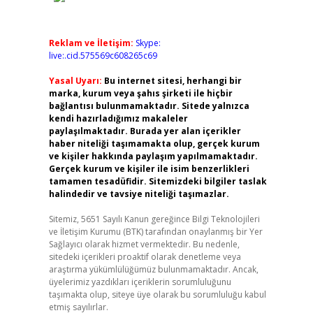
Reklam ve İletişim:
Skype:
live:.cid.575569c608265c69
Yasal Uyarı:
Bu internet sitesi, herhangi bir
marka, kurum veya şahıs şirketi ile hiçbir
bağlantısı bulunmamaktadır. Sitede yalnızca
kendi hazırladığımız makaleler
paylaşılmaktadır. Burada yer alan içerikler
haber niteliği taşımamakta olup, gerçek kurum
ve kişiler hakkında paylaşım yapılmamaktadır.
Gerçek kurum ve kişiler ile isim benzerlikleri
tamamen tesadüfidir. Sitemizdeki bilgiler taslak
halindedir ve tavsiye niteliği taşımazlar.
Sitemiz, 5651 Sayılı Kanun gereğince Bilgi Teknolojileri
ve İletişim Kurumu (BTK) tarafından onaylanmış bir Yer
Sağlayıcı olarak hizmet vermektedir. Bu nedenle,
sitedeki içerikleri proaktif olarak denetleme veya
araştırma yükümlülüğümüz bulunmamaktadır. Ancak,
üyelerimiz yazdıkları içeriklerin sorumluluğunu
taşımakta olup, siteye üye olarak bu sorumluluğu kabul
etmiş sayılırlar.