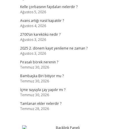
Kelle çorbasının faydaları nelerdir ?
Ağustos 5, 2026
Avans artığı nasıl kapatılır ?
Ağustos 4, 2026
2700’ün karekökü nedir ?
Ağustos 3, 2026
2025 2. dönem kayıt yenileme ne zaman ?
Ağustos 3, 2026
Pırasalı börek nerenin ?
Temmuz 30, 2026
Bambaşka Biri bitiyor mu ?
Temmuz 30, 2026
İçme suyuyla çay yapılır mı ?
Temmuz 30, 2026
Tamlanan ekler nelerdir ?
Temmuz 28, 2026