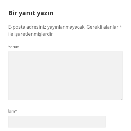
Bir yanıt yazın
E-posta adresiniz yayınlanmayacak.
Gerekli alanlar
*
ile işaretlenmişlerdir
Yorum
İsim*