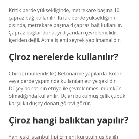
Kritik perde yüksekliğinde, metrekare başına 10
çapraz bağ kullanılır. Kritik perde yüksekliğinin
dışında, metrekare başına 4 çapraz bağ kullanılır.
Çapraz bağlar donatıyı dışarıdan çevrelemelidir,
içeriden değil. Atma işlemi seyrek yapılmamalıdır.
Çiroz nerelerde kullanılır?
Chiroz (mühendislik) Betonarme yapılarda; Kolon
veya perde yapımında kullanılan etriye şeklidir.
Düşey donatının etriye ile çevrelenmesi mümkün
olmadığında kullanılır. Uçları bükülmüş çelik çubuk
karşılıklı düşey donatı görevi görür.
Çiroz hangi balıktan yapılır?
Yani eski İstanbul tipi Ermeni kurutulmuş balığı