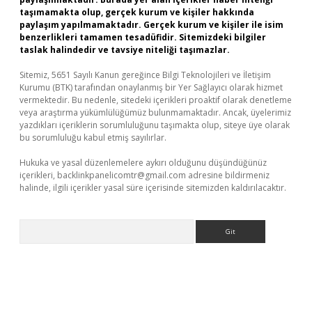
taşımamakta olup, gerçek kurum ve kişiler hakkında
paylaşım yapılmamaktadır. Gerçek kurum ve kişiler ile isim
benzerlikleri tamamen tesadüfidir. Sitemizdeki bilgiler
taslak halindedir ve tavsiye niteliği taşımazlar.
Sitemiz, 5651 Sayılı Kanun gereğince Bilgi Teknolojileri ve İletişim
Kurumu (BTK) tarafından onaylanmış bir Yer Sağlayıcı olarak hizmet
vermektedir. Bu nedenle, sitedeki içerikleri proaktif olarak denetleme
veya araştırma yükümlülüğümüz bulunmamaktadır. Ancak, üyelerimiz
yazdıkları içeriklerin sorumluluğunu taşımakta olup, siteye üye olarak
bu sorumluluğu kabul etmiş sayılırlar.
Hukuka ve yasal düzenlemelere aykırı olduğunu düşündüğünüz
içerikleri,
backlinkpanelicomtr@gmail.com
adresine bildirmeniz
halinde, ilgili içerikler yasal süre içerisinde sitemizden kaldırılacaktır.
Arama