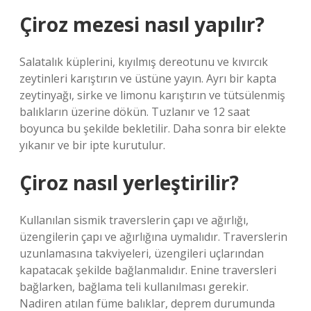
Çiroz mezesi nasıl yapılır?
Salatalık küplerini, kıyılmış dereotunu ve kıvırcık
zeytinleri karıştırın ve üstüne yayın. Ayrı bir kapta
zeytinyağı, sirke ve limonu karıştırın ve tütsülenmiş
balıkların üzerine dökün. Tuzlanır ve 12 saat
boyunca bu şekilde bekletilir. Daha sonra bir elekte
yıkanır ve bir ipte kurutulur.
Çiroz nasıl yerleştirilir?
Kullanılan sismik traverslerin çapı ve ağırlığı,
üzengilerin çapı ve ağırlığına uymalıdır. Traverslerin
uzunlamasına takviyeleri, üzengileri uçlarından
kapatacak şekilde bağlanmalıdır. Enine traversleri
bağlarken, bağlama teli kullanılması gerekir.
Nadiren atılan füme balıklar, deprem durumunda