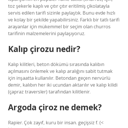
toz şekerle kaplı ve çıtır çıtır eritilmiş çikolatayla
servis edilen tarifi sizinle paylaştık. Bunu evde hızlı
ve kolay bir şekilde yapabilirsiniz. Farklı bir tatlı tarifi
arayanlar için mükemmel bir seçim olan churros
tarifinin malzemelerini paylaşıyoruz.
Kalıp çirozu nedir?
Kalıp kilitleri, beton dökümü sırasında kalıbın
açılmasını önlemek ve kalıp aralığını sabit tutmak
için inşaatta kullanılır. Betondan geçen nervürlü
demir, kalıbın her iki ucundan aktarılır ve kalıp kilidi
(çapraz traversler) tarafından kilitlenir.
Argoda çiroz ne demek?
Rapier. Çok zayıf, kuru bir insan. geçişsiz f. (<