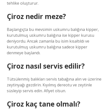
tehlike oluşturur.
Çiroz nedir meze?
Başlangıçta bu mevsimin uskumru balığına kipper,
kurutulmuş uskumru balığına ise kipper kurusu
deniyordu. Ancak zamanla bu isim kısaltıldı ve
kurutulmuş uskumru balığına sadece kipper
denmeye başlandı.
Çiroz nasıl servis edilir?
Tütsülenmiş balıkları servis tabağına alın ve üzerine
zeytinyağı gezdirin. Kıyılmış dereotu ve zeytinle
süsleyip servis edin. Afiyet olsun.
Çiroz kaç tane olmalı?