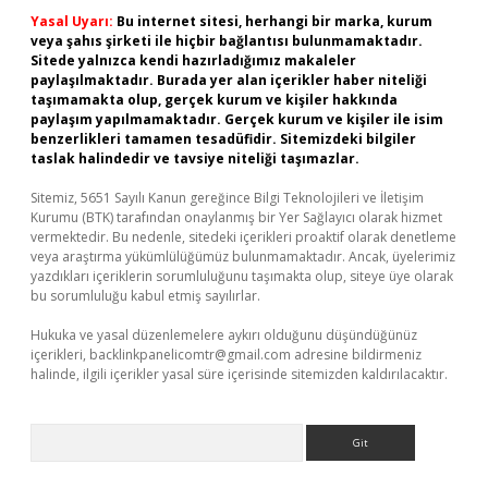
Yasal Uyarı:
Bu internet sitesi, herhangi bir marka, kurum
veya şahıs şirketi ile hiçbir bağlantısı bulunmamaktadır.
Sitede yalnızca kendi hazırladığımız makaleler
paylaşılmaktadır. Burada yer alan içerikler haber niteliği
taşımamakta olup, gerçek kurum ve kişiler hakkında
paylaşım yapılmamaktadır. Gerçek kurum ve kişiler ile isim
benzerlikleri tamamen tesadüfidir. Sitemizdeki bilgiler
taslak halindedir ve tavsiye niteliği taşımazlar.
Sitemiz, 5651 Sayılı Kanun gereğince Bilgi Teknolojileri ve İletişim
Kurumu (BTK) tarafından onaylanmış bir Yer Sağlayıcı olarak hizmet
vermektedir. Bu nedenle, sitedeki içerikleri proaktif olarak denetleme
veya araştırma yükümlülüğümüz bulunmamaktadır. Ancak, üyelerimiz
yazdıkları içeriklerin sorumluluğunu taşımakta olup, siteye üye olarak
bu sorumluluğu kabul etmiş sayılırlar.
Hukuka ve yasal düzenlemelere aykırı olduğunu düşündüğünüz
içerikleri,
backlinkpanelicomtr@gmail.com
adresine bildirmeniz
halinde, ilgili içerikler yasal süre içerisinde sitemizden kaldırılacaktır.
Arama