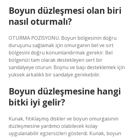
Boyun düzleşmesi olan biri
nasıl oturmalı?
OTURMA POZİSYONU. Boyun bölgesinin doğru
duruşunu sağlamak için omurganın bel ve sırt
bölgesini doğru konumlandırmak gerekir. Bel
bölgenizi tam olarak destekleyen sert bir
sandalyeye oturun. Boynu ve başı desteklemek için
yüksek arkalıklı bir sandalye gerekebilir.
Boyun düzleşmesine hangi
bitki iyi gelir?
Kunak, fıtıklaşmış diskler ve boyun omurgasının
düzleşmesine yardımcı olabilecek kolay
uygulanabilir egzersizleri gösterdi. Kunak, boyun