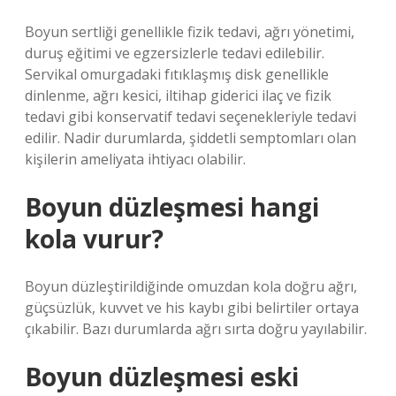
Boyun sertliği genellikle fizik tedavi, ağrı yönetimi,
duruş eğitimi ve egzersizlerle tedavi edilebilir.
Servikal omurgadaki fıtıklaşmış disk genellikle
dinlenme, ağrı kesici, iltihap giderici ilaç ve fizik
tedavi gibi konservatif tedavi seçenekleriyle tedavi
edilir. Nadir durumlarda, şiddetli semptomları olan
kişilerin ameliyata ihtiyacı olabilir.
Boyun düzleşmesi hangi
kola vurur?
Boyun düzleştirildiğinde omuzdan kola doğru ağrı,
güçsüzlük, kuvvet ve his kaybı gibi belirtiler ortaya
çıkabilir. Bazı durumlarda ağrı sırta doğru yayılabilir.
Boyun düzleşmesi eski