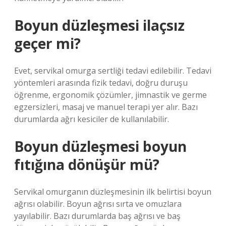
Boyun düzleşmesi ilaçsız
geçer mi?
Evet, servikal omurga sertliği tedavi edilebilir. Tedavi
yöntemleri arasında fizik tedavi, doğru duruşu
öğrenme, ergonomik çözümler, jimnastik ve germe
egzersizleri, masaj ve manuel terapi yer alır. Bazı
durumlarda ağrı kesiciler de kullanılabilir.
Boyun düzleşmesi boyun
fıtığına dönüşür mü?
Servikal omurganın düzleşmesinin ilk belirtisi boyun
ağrısı olabilir. Boyun ağrısı sırta ve omuzlara
yayılabilir. Bazı durumlarda baş ağrısı ve baş