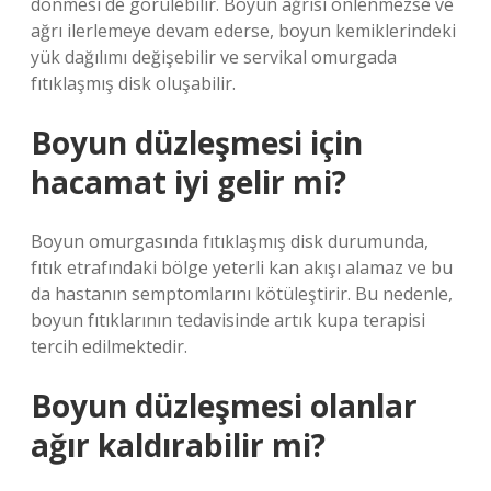
dönmesi de görülebilir. Boyun ağrısı önlenmezse ve
ağrı ilerlemeye devam ederse, boyun kemiklerindeki
yük dağılımı değişebilir ve servikal omurgada
fıtıklaşmış disk oluşabilir.
Boyun düzleşmesi için
hacamat iyi gelir mi?
Boyun omurgasında fıtıklaşmış disk durumunda,
fıtık etrafındaki bölge yeterli kan akışı alamaz ve bu
da hastanın semptomlarını kötüleştirir. Bu nedenle,
boyun fıtıklarının tedavisinde artık kupa terapisi
tercih edilmektedir.
Boyun düzleşmesi olanlar
ağır kaldırabilir mi?