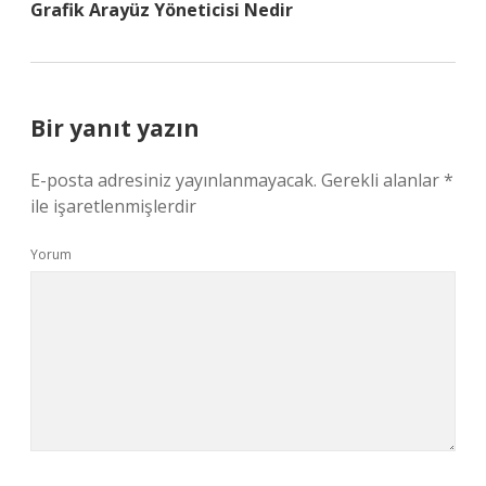
Grafik Arayüz Yöneticisi Nedir
Bir yanıt yazın
E-posta adresiniz yayınlanmayacak.
Gerekli alanlar
*
ile işaretlenmişlerdir
Yorum