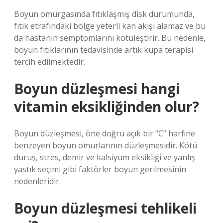
Boyun omurgasında fıtıklaşmış disk durumunda,
fıtık etrafındaki bölge yeterli kan akışı alamaz ve bu
da hastanın semptomlarını kötüleştirir. Bu nedenle,
boyun fıtıklarının tedavisinde artık kupa terapisi
tercih edilmektedir.
Boyun düzleşmesi hangi
vitamin eksikliğinden olur?
Boyun düzleşmesi, öne doğru açık bir “C” harfine
benzeyen boyun omurlarının düzleşmesidir. Kötü
duruş, stres, demir ve kalsiyum eksikliği ve yanlış
yastık seçimi gibi faktörler boyun gerilmesinin
nedenleridir.
Boyun düzleşmesi tehlikeli