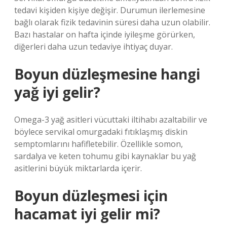
tedavi kişiden kişiye değişir. Durumun ilerlemesine
bağlı olarak fizik tedavinin süresi daha uzun olabilir.
Bazı hastalar on hafta içinde iyileşme görürken,
diğerleri daha uzun tedaviye ihtiyaç duyar.
Boyun düzleşmesine hangi
yağ iyi gelir?
Omega-3 yağ asitleri vücuttaki iltihabı azaltabilir ve
böylece servikal omurgadaki fıtıklaşmış diskin
semptomlarını hafifletebilir. Özellikle somon,
sardalya ve keten tohumu gibi kaynaklar bu yağ
asitlerini büyük miktarlarda içerir.
Boyun düzleşmesi için
hacamat iyi gelir mi?