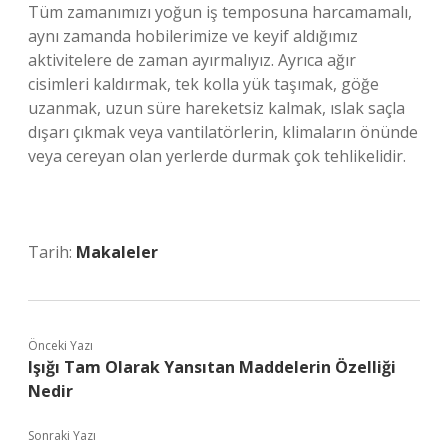
Tüm zamanımızı yoğun iş temposuna harcamamalı,
aynı zamanda hobilerimize ve keyif aldığımız
aktivitelere de zaman ayırmalıyız. Ayrıca ağır
cisimleri kaldırmak, tek kolla yük taşımak, göğe
uzanmak, uzun süre hareketsiz kalmak, ıslak saçla
dışarı çıkmak veya vantilatörlerin, klimaların önünde
veya cereyan olan yerlerde durmak çok tehlikelidir.
Tarih:
Makaleler
Önceki Yazı
Işığı Tam Olarak Yansıtan Maddelerin Özelliği
Nedir
Sonraki Yazı