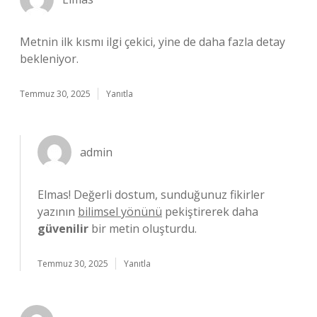
Metnin ilk kısmı ilgi çekici, yine de daha fazla detay
bekleniyor.
Temmuz 30, 2025
Yanıtla
admin
Elmas! Değerli dostum, sunduğunuz fikirler
yazının
bilimsel yönünü
pekiştirerek daha
güvenilir
bir metin oluşturdu.
Temmuz 30, 2025
Yanıtla