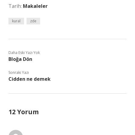
Tarih:
Makaleler
kural
zde
Daha Eski Yazı Yok
Bloğa Dön
Sonraki Yazı
Cidden ne demek
12 Yorum