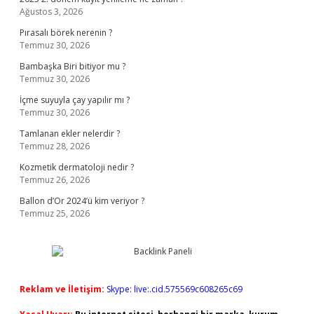
Ağustos 3, 2026
Pırasalı börek nerenin ?
Temmuz 30, 2026
Bambaşka Biri bitiyor mu ?
Temmuz 30, 2026
İçme suyuyla çay yapılır mı ?
Temmuz 30, 2026
Tamlanan ekler nelerdir ?
Temmuz 28, 2026
Kozmetik dermatoloji nedir ?
Temmuz 26, 2026
Ballon d’Or 2024’ü kim veriyor ?
Temmuz 25, 2026
Reklam ve İletişim:
Skype: live:.cid.575569c608265c69