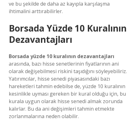
ve bu şekilde de daha az kayıpla karşılaşma
ihtimalini arttırabilirler.
Borsada Yüzde 10 Kuralının
Dezavantajları
Borsada yüzde 10 kuralının dezavantajları
arasında, bazı hisse senetlerinin fiyatlarının ani
olarak değişebilmesi riskini taşıdığını söyleyebiliriz.
Yatırımcılar, hisse senedi piyasasındaki bazı
hareketleri tahmin edebilse de, yüzde 10 kuralının
kesinlikle uyması gereken bir kural olduğu için, bu
kurala uygun olarak hisse senedi almak zorunda
kalırlar. Bu da ani değişimleri tahmin etmekte
zorlanmalarına neden olabilir.