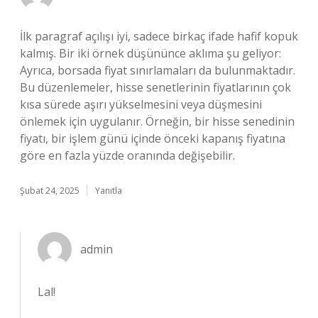
İlk paragraf açılışı iyi, sadece birkaç ifade hafif kopuk
kalmış. Bir iki örnek düşününce aklıma şu geliyor:
Ayrıca, borsada fiyat sınırlamaları da bulunmaktadır.
Bu düzenlemeler, hisse senetlerinin fiyatlarının çok
kısa sürede aşırı yükselmesini veya düşmesini
önlemek için uygulanır. Örneğin, bir hisse senedinin
fiyatı, bir işlem günü içinde önceki kapanış fiyatına
göre en fazla yüzde oranında değişebilir.
Şubat 24, 2025
Yanıtla
admin
Lal!