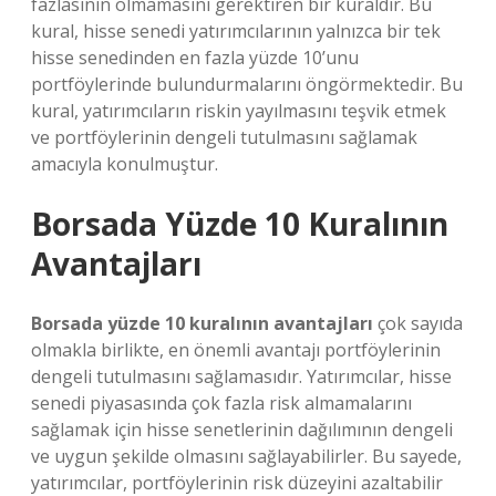
fazlasının olmamasını gerektiren bir kuraldır. Bu
kural, hisse senedi yatırımcılarının yalnızca bir tek
hisse senedinden en fazla yüzde 10’unu
portföylerinde bulundurmalarını öngörmektedir. Bu
kural, yatırımcıların riskin yayılmasını teşvik etmek
ve portföylerinin dengeli tutulmasını sağlamak
amacıyla konulmuştur.
Borsada Yüzde 10 Kuralının
Avantajları
Borsada yüzde 10 kuralının avantajları
çok sayıda
olmakla birlikte, en önemli avantajı portföylerinin
dengeli tutulmasını sağlamasıdır. Yatırımcılar, hisse
senedi piyasasında çok fazla risk almamalarını
sağlamak için hisse senetlerinin dağılımının dengeli
ve uygun şekilde olmasını sağlayabilirler. Bu sayede,
yatırımcılar, portföylerinin risk düzeyini azaltabilir