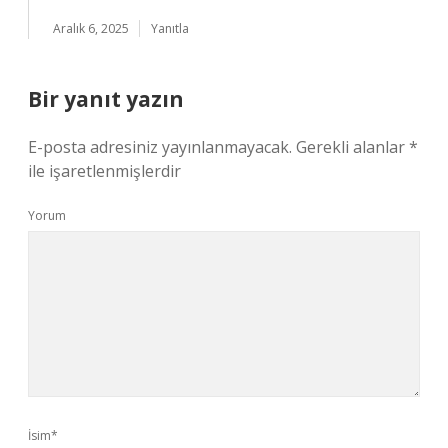
Aralık 6, 2025
Yanıtla
Bir yanıt yazın
E-posta adresiniz yayınlanmayacak.
Gerekli alanlar
*
ile işaretlenmişlerdir
Yorum
İsim*