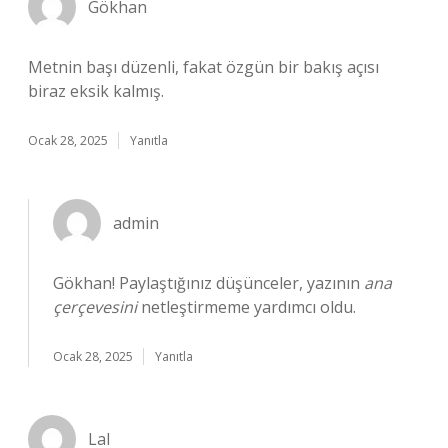
Gökhan
Metnin başı düzenli, fakat özgün bir bakış açısı
biraz eksik kalmış.
Ocak 28, 2025
Yanıtla
admin
Gökhan! Paylaştığınız düşünceler, yazının
ana
çerçevesini
netleştirmeme yardımcı oldu.
Ocak 28, 2025
Yanıtla
Lal