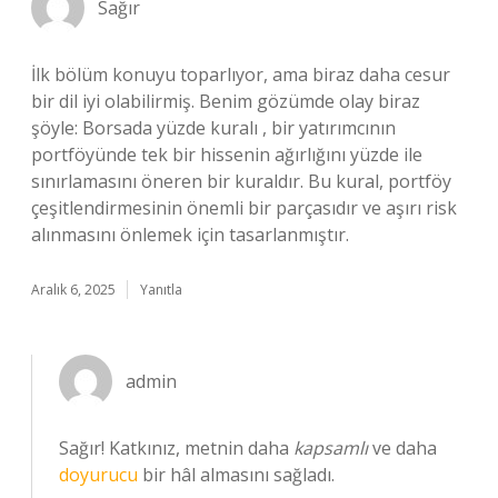
Sağır
İlk bölüm konuyu toparlıyor, ama biraz daha cesur
bir dil iyi olabilirmiş. Benim gözümde olay biraz
şöyle: Borsada yüzde kuralı , bir yatırımcının
portföyünde tek bir hissenin ağırlığını yüzde ile
sınırlamasını öneren bir kuraldır. Bu kural, portföy
çeşitlendirmesinin önemli bir parçasıdır ve aşırı risk
alınmasını önlemek için tasarlanmıştır.
Aralık 6, 2025
Yanıtla
admin
Sağır! Katkınız, metnin daha
kapsamlı
ve daha
doyurucu
bir hâl almasını sağladı.