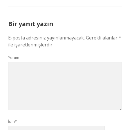
Bir yanıt yazın
E-posta adresiniz yayınlanmayacak.
Gerekli alanlar
*
ile işaretlenmişlerdir
Yorum
İsim*