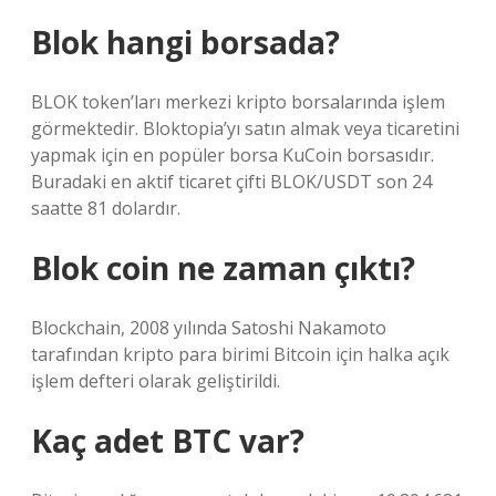
Blok hangi borsada?
BLOK token’ları merkezi kripto borsalarında işlem
görmektedir. Bloktopia’yı satın almak veya ticaretini
yapmak için en popüler borsa KuCoin borsasıdır.
Buradaki en aktif ticaret çifti BLOK/USDT son 24
saatte 81 dolardır.
Blok coin ne zaman çıktı?
Blockchain, 2008 yılında Satoshi Nakamoto
tarafından kripto para birimi Bitcoin için halka açık
işlem defteri olarak geliştirildi.
Kaç adet BTC var?