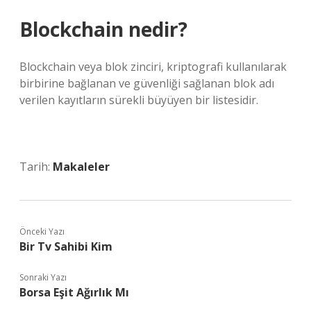
Blockchain nedir?
Blockchain veya blok zinciri, kriptografi kullanılarak
birbirine bağlanan ve güvenliği sağlanan blok adı
verilen kayıtların sürekli büyüyen bir listesidir.
Tarih:
Makaleler
Önceki Yazı
Bir Tv Sahibi Kim
Sonraki Yazı
Borsa Eşit Ağırlık Mı