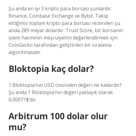
Şu anda en iyi 3 kripto para borsası şunlardır:
Binance, Coinbase Exchange ve Bybit. Takip
ettiğimiz toplam kripto para borsası rezervleri şu
anda 289 milyar dolardır. Trust Score, bir borsanın
işlem hacminin meşruiyetini değerlendirmek için
CoinGecko tarafından geliştirilen bir sıralama
algoritmasıdır.
Bloktopia kaç dolar?
1 Bloktopia’nın USD cinsinden değeri ne kadardır?
Şu anda 1 Bloktopia’nın değeri yaklaşık olarak
0,00071$’dır.
Arbitrum 100 dolar olur
mu?