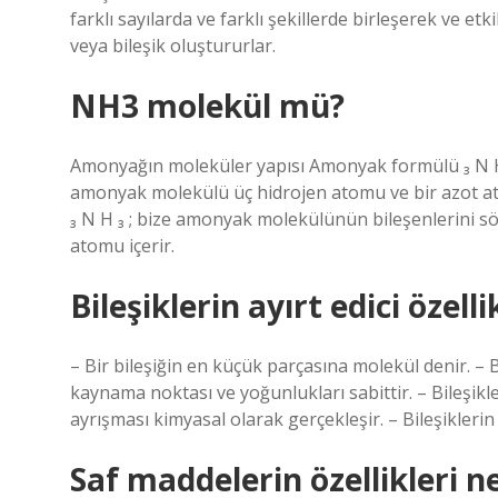
farklı sayılarda ve farklı şekillerde birleşerek ve e
veya bileşik oluştururlar.
NH3 molekül mü?
Amonyağın moleküler yapısı Amonyak formülü ₃ N H 
amonyak molekülü üç hidrojen atomu ve bir azot a
₃ N H ₃ ; bize amonyak molekülünün bileşenlerini s
atomu içerir.
Bileşiklerin ayırt edici özelli
– Bir bileşiğin en küçük parçasına molekül denir. – Bi
kaynama noktası ve yoğunlukları sabittir. – Bileşik
ayrışması kimyasal olarak gerçekleşir. – Bileşiklerin
Saf maddelerin özellikleri n