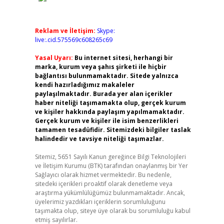
Reklam ve İletişim:
Skype:
live:.cid.575569c608265c69
Yasal Uyarı:
Bu internet sitesi, herhangi bir
marka, kurum veya şahıs şirketi ile hiçbir
bağlantısı bulunmamaktadır. Sitede yalnızca
kendi hazırladığımız makaleler
paylaşılmaktadır. Burada yer alan içerikler
haber niteliği taşımamakta olup, gerçek kurum
ve kişiler hakkında paylaşım yapılmamaktadır.
Gerçek kurum ve kişiler ile isim benzerlikleri
tamamen tesadüfidir. Sitemizdeki bilgiler taslak
halindedir ve tavsiye niteliği taşımazlar.
Sitemiz, 5651 Sayılı Kanun gereğince Bilgi Teknolojileri
ve İletişim Kurumu (BTK) tarafından onaylanmış bir Yer
Sağlayıcı olarak hizmet vermektedir. Bu nedenle,
sitedeki içerikleri proaktif olarak denetleme veya
araştırma yükümlülüğümüz bulunmamaktadır. Ancak,
üyelerimiz yazdıkları içeriklerin sorumluluğunu
taşımakta olup, siteye üye olarak bu sorumluluğu kabul
etmiş sayılırlar.