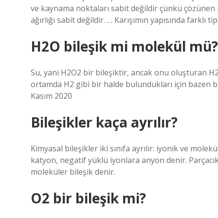
ve kaynama noktaları sabit değildir çünkü çözünen
ağırlığı sabit değildir. … Karışımın yapısında farklı
H2O bileşik mi molekül mü?
Su, yani H2O2 bir bileşiktir, ancak onu oluşturan H2
ortamda H2 gibi bir halde bulundukları için bazen bu ş
Kasım 2020
Bileşikler kaça ayrılır?
Kimyasal bileşikler iki sınıfa ayrılır: iyonik ve molekü
katyon, negatif yüklü iyonlara anyon denir. Parçacık
moleküler bileşik denir.
O2 bir bileşik mi?