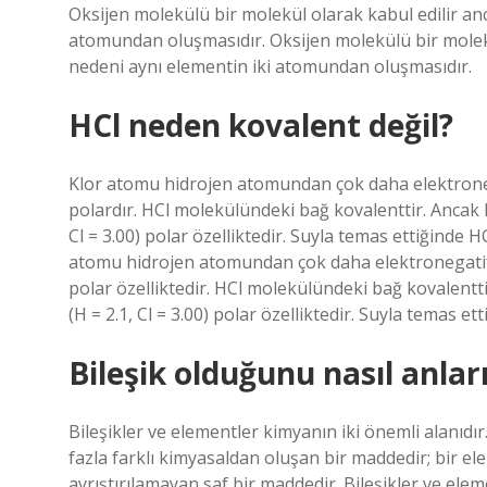
Oksijen molekülü bir molekül olarak kabul edilir anc
atomundan oluşmasıdır. Oksijen molekülü bir molekül
nedeni aynı elementin iki atomundan oluşmasıdır.
HCl neden kovalent değil?
Klor atomu hidrojen atomundan çok daha elektrone
polardır. HCl molekülündeki bağ kovalenttir. Ancak H
Cl = 3.00) polar özelliktedir. Suyla temas ettiğinde HC
atomu hidrojen atomundan çok daha elektronegatif
polar özelliktedir. HCl molekülündeki bağ kovalentti
(H = 2.1, Cl = 3.00) polar özelliktedir. Suyla temas ett
Bileşik olduğunu nasıl anlar
Bileşikler ve elementler kimyanın iki önemli alanıdır.
fazla farklı kimyasaldan oluşan bir maddedir; bir e
ayrıştırılamayan saf bir maddedir. Bileşikler ve eleme