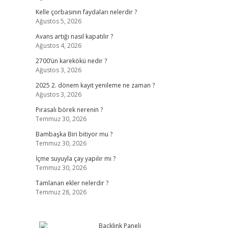
Kelle çorbasının faydaları nelerdir ?
Ağustos 5, 2026
Avans artığı nasıl kapatılır ?
Ağustos 4, 2026
2700’ün karekökü nedir ?
Ağustos 3, 2026
2025 2. dönem kayıt yenileme ne zaman ?
Ağustos 3, 2026
Pırasalı börek nerenin ?
Temmuz 30, 2026
Bambaşka Biri bitiyor mu ?
Temmuz 30, 2026
İçme suyuyla çay yapılır mı ?
Temmuz 30, 2026
Tamlanan ekler nelerdir ?
Temmuz 28, 2026