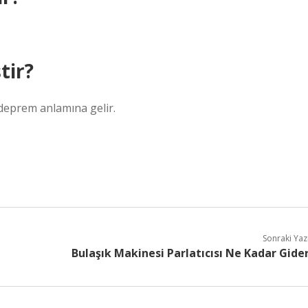
tir?
 deprem anlamına gelir.
Sonraki Yaz
Bulaşık Makinesi Parlatıcısı Ne Kadar Gide