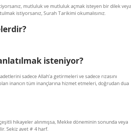
tiyorsanız, mutluluk ve mutluluk açmak isteyen bir dilek vey
ulmak istiyorsanız, Surah Tarikimi okumalısınız.
elerdir?
anlatılmak isteniyor?
badetlerini sadece Allah’a getirmeleri ve sadece rızasını
 olan inancın tüm inançlarına hizmet etmeleri, doğrudan dua
n çeşitli hikayeler alınmışsa, Mekke döneminin sonunda veya
r. Sekiz ayet # 4 harf.