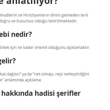
 anlatılıyor?
hudilerin ve Hıristiyanların dinini gelmeden terk
 doğru ve kusursuz olduğu belirtilmektedir.
ebi nedir?
etmek için ne kadar önemli olduğunu açıklamaktır.
elir?
t dağıtıcı” ya da “net olmayı, neyi netleştirdiğini
lge” anlamında açıklama.
 hakkında hadisi şerifler