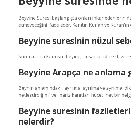
Beyyine suresinde ne
Beyyine Suresi başlangıçta onları inkar edenlerin Ya
etmeyeceğini ifade eder. Kanıtın Kur’an ve Kuran’ın
Beyyine suresinin nüzul seb
Surenin ana konusu -beyine, “insanları dine davet 
Beyyine Arapça ne anlama g
Beynin anlamındaki “ayrılma, ayrılma ve ayrılma, dikka
netleştirdiğini” ve “bariz kanıtlar, hücet, net bir be
Beyyine suresinin faziletleri
nelerdir?