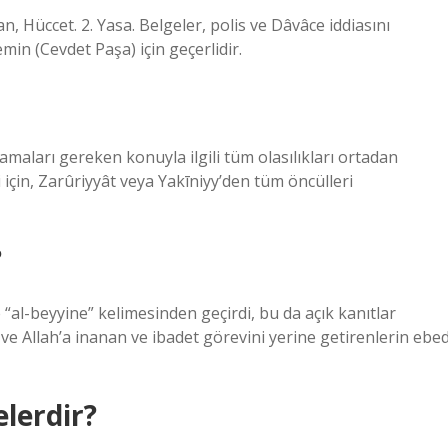
, Hüccet. 2. Yasa. Belgeler, polis ve Dâvâce iddiasını
min (Cevdet Paşa) için geçerlidir.
tlamaları gereken konuyla ilgili tüm olasılıkları ortadan
i için, Zarûriyyât veya Yakīniyy’den tüm öncülleri
?
e “al-beyyine” kelimesinden geçirdi, bu da açık kanıtlar
e Allah’a inanan ve ibadet görevini yerine getirenlerin ebed
elerdir?