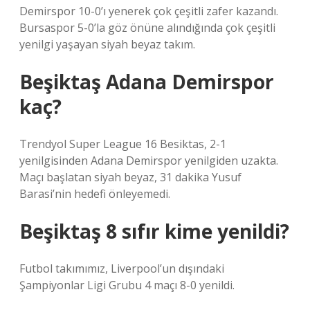
Demirspor 10-0’ı yenerek çok çeşitli zafer kazandı.
Bursaspor 5-0’la göz önüne alındığında çok çeşitli
yenilgi yaşayan siyah beyaz takım.
Beşiktaş Adana Demirspor
kaç?
Trendyol Super League 16 Besiktas, 2-1
yenilgisinden Adana Demirspor yenilgiden uzakta.
Maçı başlatan siyah beyaz, 31 dakika Yusuf
Barasi’nin hedefi önleyemedi.
Beşiktaş 8 sıfır kime yenildi?
Futbol takımımız, Liverpool’un dışındaki
Şampiyonlar Ligi Grubu 4 maçı 8-0 yenildi.