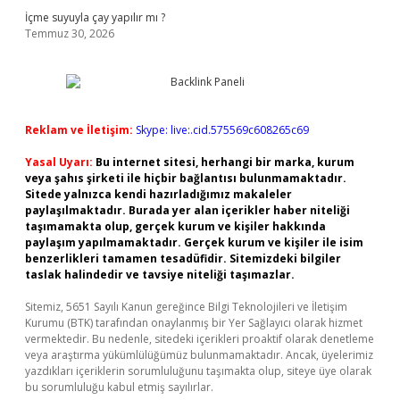
İçme suyuyla çay yapılır mı ?
Temmuz 30, 2026
Reklam ve İletişim:
Skype: live:.cid.575569c608265c69
Yasal Uyarı:
Bu internet sitesi, herhangi bir marka, kurum
veya şahıs şirketi ile hiçbir bağlantısı bulunmamaktadır.
Sitede yalnızca kendi hazırladığımız makaleler
paylaşılmaktadır. Burada yer alan içerikler haber niteliği
taşımamakta olup, gerçek kurum ve kişiler hakkında
paylaşım yapılmamaktadır. Gerçek kurum ve kişiler ile isim
benzerlikleri tamamen tesadüfidir. Sitemizdeki bilgiler
taslak halindedir ve tavsiye niteliği taşımazlar.
Sitemiz, 5651 Sayılı Kanun gereğince Bilgi Teknolojileri ve İletişim
Kurumu (BTK) tarafından onaylanmış bir Yer Sağlayıcı olarak hizmet
vermektedir. Bu nedenle, sitedeki içerikleri proaktif olarak denetleme
veya araştırma yükümlülüğümüz bulunmamaktadır. Ancak, üyelerimiz
yazdıkları içeriklerin sorumluluğunu taşımakta olup, siteye üye olarak
bu sorumluluğu kabul etmiş sayılırlar.