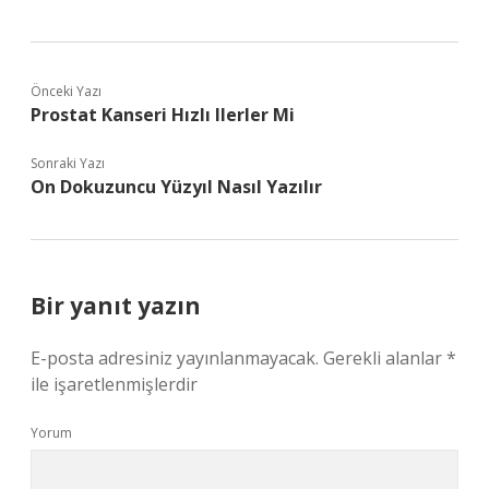
Önceki Yazı
Prostat Kanseri Hızlı Ilerler Mi
Sonraki Yazı
On Dokuzuncu Yüzyıl Nasıl Yazılır
Bir yanıt yazın
E-posta adresiniz yayınlanmayacak.
Gerekli alanlar
*
ile işaretlenmişlerdir
Yorum