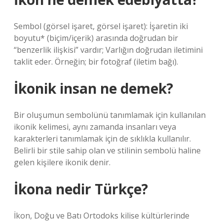
Sembol (görsel işaret, görsel işaret): İşaretin iki
boyutu* (biçim/içerik) arasında doğrudan bir
“benzerlik ilişkisi” vardır; Varlığın doğrudan iletimini
taklit eder. Örneğin; bir fotoğraf (iletim bağı).
İkonik insan ne demek?
Bir oluşumun sembolünü tanımlamak için kullanılan
ikonik kelimesi, aynı zamanda insanları veya
karakterleri tanımlamak için de sıklıkla kullanılır.
Belirli bir stile sahip olan ve stilinin sembolü haline
gelen kişilere ikonik denir.
İkona nedir Türkçe?
İkon, Doğu ve Batı Ortodoks kilise kültürlerinde