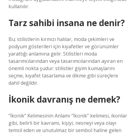
kullanılır.
Tarz sahibi insana ne denir?
Bu; stilistlerin kırmızı halılar, moda çekimleri ve
podyum gösterileri için kıyafetler ve görünümler
yarattığı anlamına gelir. Stilistleri moda
tasarımcılarından veya tasarımcılarından ayıran en
önemli nokta şudur: stilistler giyim kumaşlarını
seçme, kıyafet tasarlama ve dikme gibi süreçlere
dahil değildir.
İkonik davranış ne demek?
“İkonik” Kelimesinin Anlamı “İkonik” kelimesi, ikonlar
gibi, belirli bir kavramı, kişiyi, nesneyi veya olayı
temsil eden ve unutulmaz bir sembol haline gelen