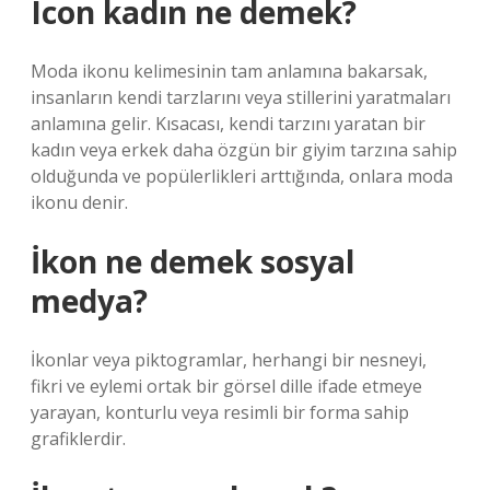
Icon kadın ne demek?
Moda ikonu kelimesinin tam anlamına bakarsak,
insanların kendi tarzlarını veya stillerini yaratmaları
anlamına gelir. Kısacası, kendi tarzını yaratan bir
kadın veya erkek daha özgün bir giyim tarzına sahip
olduğunda ve popülerlikleri arttığında, onlara moda
ikonu denir.
İkon ne demek sosyal
medya?
İkonlar veya piktogramlar, herhangi bir nesneyi,
fikri ve eylemi ortak bir görsel dille ifade etmeye
yarayan, konturlu veya resimli bir forma sahip
grafiklerdir.