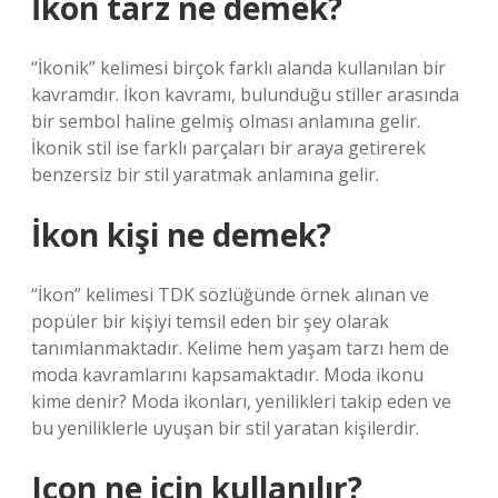
İkon tarz ne demek?
“İkonik” kelimesi birçok farklı alanda kullanılan bir
kavramdır. İkon kavramı, bulunduğu stiller arasında
bir sembol haline gelmiş olması anlamına gelir.
İkonik stil ise farklı parçaları bir araya getirerek
benzersiz bir stil yaratmak anlamına gelir.
İkon kişi ne demek?
“İkon” kelimesi TDK sözlüğünde örnek alınan ve
popüler bir kişiyi temsil eden bir şey olarak
tanımlanmaktadır. Kelime hem yaşam tarzı hem de
moda kavramlarını kapsamaktadır. Moda ikonu
kime denir? Moda ikonları, yenilikleri takip eden ve
bu yeniliklerle uyuşan bir stil yaratan kişilerdir.
Icon ne için kullanılır?