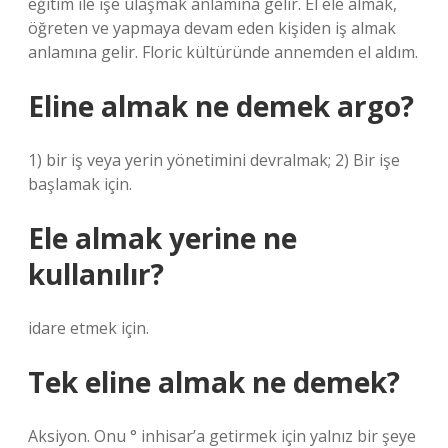
eğitim ile işe ulaşmak anlamına gelir. El ele almak,
öğreten ve yapmaya devam eden kişiden iş almak
anlamına gelir. Floric kültüründe annemden el aldım.
Eline almak ne demek argo?
1) bir iş veya yerin yönetimini devralmak; 2) Bir işe
başlamak için.
Ele almak yerine ne
kullanılır?
idare etmek için.
Tek eline almak ne demek?
Aksiyon. Onu ° inhisar’a getirmek için yalnız bir şeye