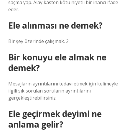
saçma yap. Alay kasten kötü niyetli bir inancı ifade
eder.
Ele alınması ne demek?
Bir şey üzerinde çalışmak. 2.
Bir konuyu ele almak ne
demek?
Mesajların ayrıntılarını tedavi etmek için kelimeyle
ilgili sık sorulan soruların ayrıntılarını
gerçekleştirebilirsiniz.
Ele geçirmek deyimi ne
anlama gelir?