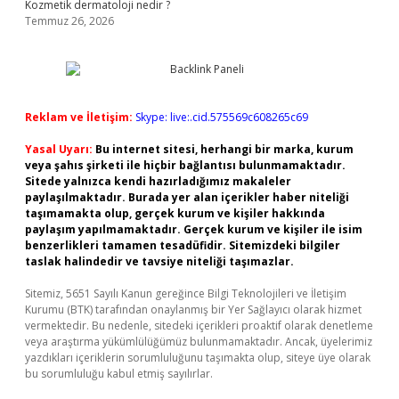
Kozmetik dermatoloji nedir ?
Temmuz 26, 2026
Reklam ve İletişim:
Skype: live:.cid.575569c608265c69
Yasal Uyarı:
Bu internet sitesi, herhangi bir marka, kurum
veya şahıs şirketi ile hiçbir bağlantısı bulunmamaktadır.
Sitede yalnızca kendi hazırladığımız makaleler
paylaşılmaktadır. Burada yer alan içerikler haber niteliği
taşımamakta olup, gerçek kurum ve kişiler hakkında
paylaşım yapılmamaktadır. Gerçek kurum ve kişiler ile isim
benzerlikleri tamamen tesadüfidir. Sitemizdeki bilgiler
taslak halindedir ve tavsiye niteliği taşımazlar.
Sitemiz, 5651 Sayılı Kanun gereğince Bilgi Teknolojileri ve İletişim
Kurumu (BTK) tarafından onaylanmış bir Yer Sağlayıcı olarak hizmet
vermektedir. Bu nedenle, sitedeki içerikleri proaktif olarak denetleme
veya araştırma yükümlülüğümüz bulunmamaktadır. Ancak, üyelerimiz
yazdıkları içeriklerin sorumluluğunu taşımakta olup, siteye üye olarak
bu sorumluluğu kabul etmiş sayılırlar.