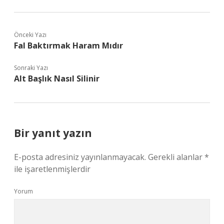
Önceki Yazı
Fal Baktırmak Haram Mıdır
Sonraki Yazı
Alt Başlık Nasıl Silinir
Bir yanıt yazın
E-posta adresiniz yayınlanmayacak.
Gerekli alanlar
*
ile işaretlenmişlerdir
Yorum