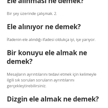
Ele alınması ne demek?
Bir şey üzerinde çalışmak. 2.
Ele alınıyor ne demek?
İfadenin ele alındığı ifadesi oldukça iyi, işe yarıyor.
Bir konuyu ele almak ne
demek?
Mesajların ayrıntılarını tedavi etmek için kelimeyle
ilgili sık sorulan soruların ayrıntılarını
gerçekleştirebilirsiniz.
Dizgin ele almak ne demek?