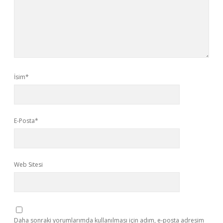
İsim*
E-Posta*
Web Sitesi
Daha sonraki yorumlarımda kullanılması için adım, e-posta adresim