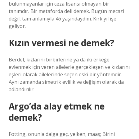
bulunmayanlar için ceza lisansı olmayan bir
tanımdır. Bir metaforda deli demek. Bugün mecazi
değil, tam anlamıyla 46 yaşındaydım. Kırk yıl işe
geliyor.
Kızın vermesi ne demek?
Berdel, kızlarını birbirlerine ya da iki erkeğe
evlenmek için veren ailelerle gerçekleşen ve kızlarını
eşleri olarak ailelerinde seçen eski bir yöntemdir.
Aynı zamanda simetrik evlilik ve değişim olarak da
adlandırılır.
Argo’da alay etmek ne
demek?
Fotting, onunla dalga geç, yelken, maaş; Birini