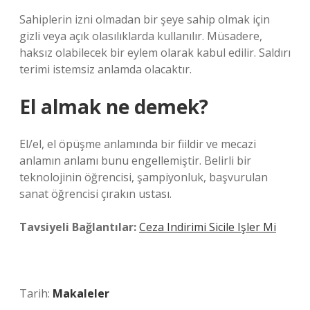
Sahiplerin izni olmadan bir şeye sahip olmak için
gizli veya açık olasılıklarda kullanılır. Müsadere,
haksız olabilecek bir eylem olarak kabul edilir. Saldırı
terimi istemsiz anlamda olacaktır.
El almak ne demek?
El/el, el öpüşme anlamında bir fiildir ve mecazi
anlamın anlamı bunu engellemiştir. Belirli bir
teknolojinin öğrencisi, şampiyonluk, başvurulan
sanat öğrencisi çırakın ustası.
Tavsiyeli Bağlantılar:
Ceza Indirimi Sicile Işler Mi
Tarih:
Makaleler