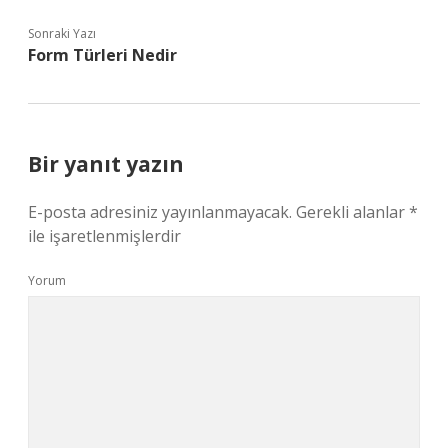
Sonraki Yazı
Form Türleri Nedir
Bir yanıt yazın
E-posta adresiniz yayınlanmayacak.
Gerekli alanlar
*
ile işaretlenmişlerdir
Yorum