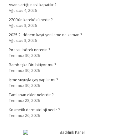
Avans artığı nasıl kapatılır ?
Ağustos 4, 2026
2700’ün karekökü nedir ?
Ağustos 3, 2026
2025 2. dönem kayıt yenileme ne zaman ?
Ağustos 3, 2026
Pırasalı börek nerenin ?
Temmuz 30, 2026
Bambaşka Biri bitiyor mu ?
Temmuz 30, 2026
İçme suyuyla çay yapılır mı ?
Temmuz 30, 2026
Tamlanan ekler nelerdir ?
Temmuz 28, 2026
Kozmetik dermatoloji nedir ?
Temmuz 26, 2026