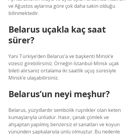
ve Ağustos aylarına göre çok daha sakin olduğu
bilinmektedir.
Belarus uçakla kaç saat
sürer?
Yani Türkiye’den Belarus’a ve başkenti Minsk’e
vizesiz girebilirsiniz. Örneğin İstanbul-Minsk uçak
bileti alırsanız ortalama iki saatlik uçuş süresiyle
Minsk’e ulaşabilirsiniz.
Belarus’un neyi meşhur?
Belarus, yüzyıllardır sembolik ruşnikler olan keten
kumaşlarıyla ünlüdür. Hasır, çanak çömlek ve
ahşaptan yapılmış benzersiz el sanatları ve koyun
yününden şapkalarıyla ünlü olmuştur. Bu nedenle