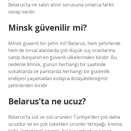
Belarus’ta ne satın alınır sorusuna onlarca farklı
cevap vardır.
Minsk güvenilir mi?
Minsk güvenli bir şehir mi? Belarus, hem şehirlerde
hem de kırsal alanlarda çok düşük suç oranlarına
sahip dünyanın en güvenli ülkelerinden biridir. Bu
nedenle Minsk, günün herhangi bir saatinde
sokaklarda ve parklarda herhangi bir güvenlik
endişesi yaşamadan kolayca dolaşabileceğiniz
şehirlerden biridir.
Belarus’ta ne ucuz?
Belarus’ta süt ve süt ürünleri Türkiye’den çok daha
ucuzdur ve en çok tüketilen ürünler tereyağı, krema,