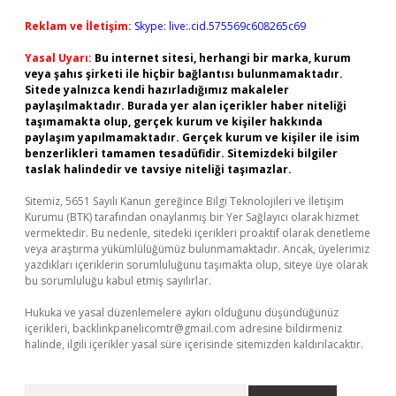
Reklam ve İletişim:
Skype: live:.cid.575569c608265c69
Yasal Uyarı:
Bu internet sitesi, herhangi bir marka, kurum
veya şahıs şirketi ile hiçbir bağlantısı bulunmamaktadır.
Sitede yalnızca kendi hazırladığımız makaleler
paylaşılmaktadır. Burada yer alan içerikler haber niteliği
taşımamakta olup, gerçek kurum ve kişiler hakkında
paylaşım yapılmamaktadır. Gerçek kurum ve kişiler ile isim
benzerlikleri tamamen tesadüfidir. Sitemizdeki bilgiler
taslak halindedir ve tavsiye niteliği taşımazlar.
Sitemiz, 5651 Sayılı Kanun gereğince Bilgi Teknolojileri ve İletişim
Kurumu (BTK) tarafından onaylanmış bir Yer Sağlayıcı olarak hizmet
vermektedir. Bu nedenle, sitedeki içerikleri proaktif olarak denetleme
veya araştırma yükümlülüğümüz bulunmamaktadır. Ancak, üyelerimiz
yazdıkları içeriklerin sorumluluğunu taşımakta olup, siteye üye olarak
bu sorumluluğu kabul etmiş sayılırlar.
Hukuka ve yasal düzenlemelere aykırı olduğunu düşündüğünüz
içerikleri,
backlinkpanelicomtr@gmail.com
adresine bildirmeniz
halinde, ilgili içerikler yasal süre içerisinde sitemizden kaldırılacaktır.
Arama