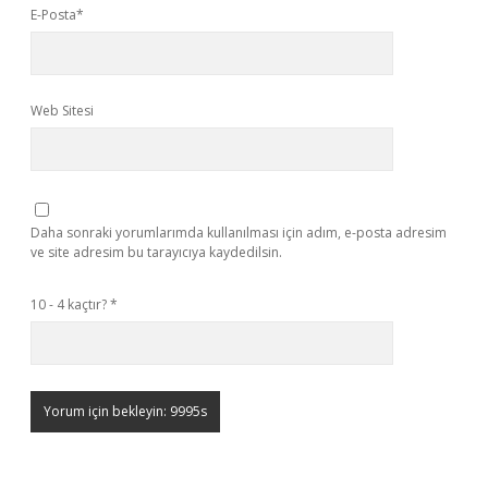
E-Posta*
Web Sitesi
Daha sonraki yorumlarımda kullanılması için adım, e-posta adresim
ve site adresim bu tarayıcıya kaydedilsin.
10 - 4 kaçtır?
*