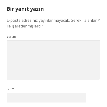
Bir yanıt yazın
E-posta adresiniz yayınlanmayacak.
Gerekli alanlar
*
ile işaretlenmişlerdir
Yorum
İsim*