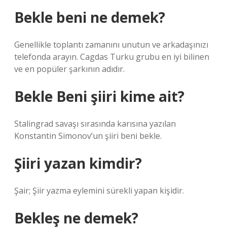
Bekle beni ne demek?
Genellikle toplantı zamanını unutun ve arkadaşınızı
telefonda arayın. Cagdas Turku grubu en iyi bilinen
ve en popüler şarkının adıdır.
Bekle Beni şiiri kime ait?
Stalingrad savaşı sırasında karısına yazılan
Konstantin Simonov’un şiiri beni bekle.
Şiiri yazan kimdir?
Şair; Şiir yazma eylemini sürekli yapan kişidir.
Bekleş ne demek?