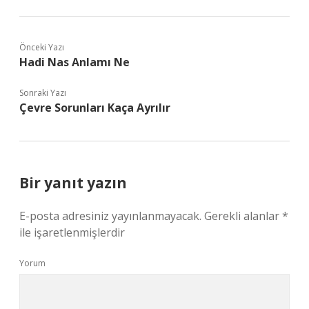
Önceki Yazı
Hadi Nas Anlamı Ne
Sonraki Yazı
Çevre Sorunları Kaça Ayrılır
Bir yanıt yazın
E-posta adresiniz yayınlanmayacak.
Gerekli alanlar
*
ile işaretlenmişlerdir
Yorum