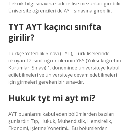
Teknik bilgi sınavına sadece lise mezunları girebilir.
Üniversite öğrencileri de AYT sınavına girebilir.
TYT AYT kaçıncı sınıfta
girilir?
Türkçe Yeterlilik Sınavı (TYT), Türk liselerinde
okuyan 12. sınıf öğrencilerinin YKS (Yükseköğretim
Kurumları Sınavı) 1. döneminde üniversiteye kabul
edilebilmeleri ve üniversiteye devam edebilmeleri
için girmeleri gereken bir sınavdır.
Hukuk tyt mi ayt mi?
AYT puanlarını kabul eden bölümlerden bazıları
şunlardır: Tıp, Hukuk, Mühendislik, Hemşirelik,
Ekonomi, İşletme Yönetimi… Bu bölümlerden