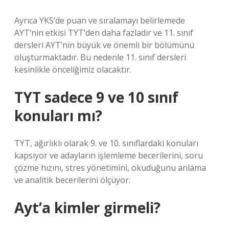
Ayrıca YKS’de puan ve sıralamayı belirlemede
AYT’nin etkisi TYT’den daha fazladır ve 11. sınıf
dersleri AYT’nin büyük ve önemli bir bölümünü
oluşturmaktadır. Bu nedenle 11. sınıf dersleri
kesinlikle önceliğimiz olacaktır.
TYT sadece 9 ve 10 sınıf
konuları mı?
TYT, ağırlıklı olarak 9. ve 10. sınıflardaki konuları
kapsıyor ve adayların işlemleme becerilerini, soru
çözme hızını, stres yönetimini, okuduğunu anlama
ve analitik becerilerini ölçüyor.
Ayt’a kimler girmeli?