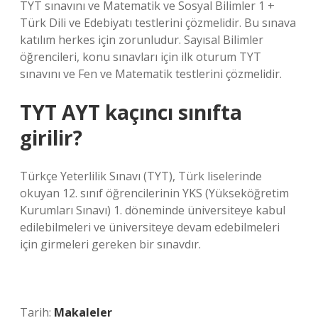
TYT sınavını ve Matematik ve Sosyal Bilimler 1 +
Türk Dili ve Edebiyatı testlerini çözmelidir. Bu sınava
katılım herkes için zorunludur. Sayısal Bilimler
öğrencileri, konu sınavları için ilk oturum TYT
sınavını ve Fen ve Matematik testlerini çözmelidir.
TYT AYT kaçıncı sınıfta
girilir?
Türkçe Yeterlilik Sınavı (TYT), Türk liselerinde
okuyan 12. sınıf öğrencilerinin YKS (Yükseköğretim
Kurumları Sınavı) 1. döneminde üniversiteye kabul
edilebilmeleri ve üniversiteye devam edebilmeleri
için girmeleri gereken bir sınavdır.
Tarih:
Makaleler