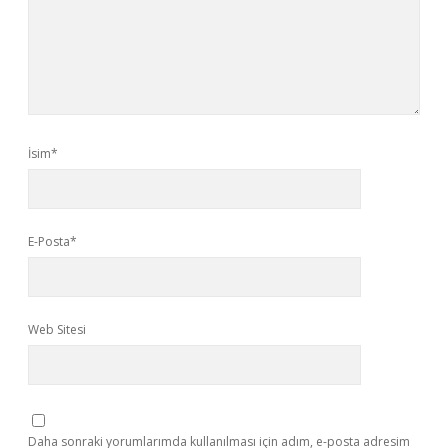
İsim*
E-Posta*
Web Sitesi
Daha sonraki yorumlarımda kullanılması için adım, e-posta adresim