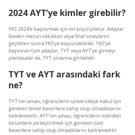
2024 AYT’ye kimler girebilir?
YKS 2024’e başvurmak için ön koşul yoktur. Adaylar
liseden mezun olduktan veya final sınavlarını
geçtikten sonra YKS’ye başvurabilirler. YKS’ye
başvuran tüm adaylar, TYT veya AYT’ye girmeyi
planlasalar da, TYT sınavına girmelidir.
TYT ve AYT arasındaki fark
ne?
TYT’nin amacı, öğrencilerin üniversiteye kabul için
gereken temel becerilere sahip olup olmadıklarını
belirlemektir. AYT’nin amacı, öğrencilerin istenilen
bölümlere yerleştirilmek için gereken özel
becerilere sahip olup olmadıklarını belirlemektir.