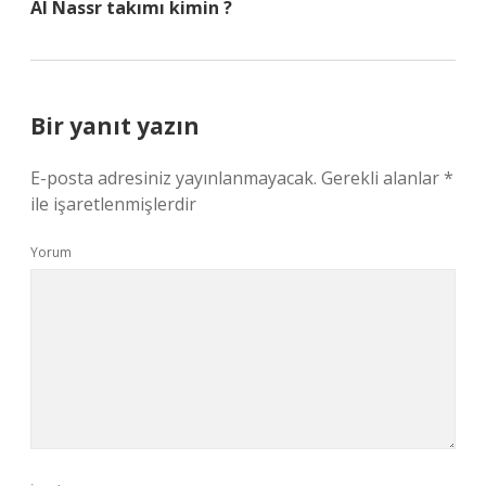
Al Nassr takımı kimin ?
Bir yanıt yazın
E-posta adresiniz yayınlanmayacak.
Gerekli alanlar
*
ile işaretlenmişlerdir
Yorum