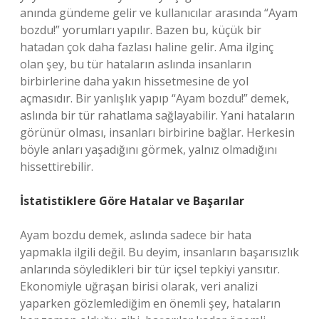
anında gündeme gelir ve kullanıcılar arasında “Ayam
bozdu!” yorumları yapılır. Bazen bu, küçük bir
hatadan çok daha fazlası haline gelir. Ama ilginç
olan şey, bu tür hataların aslında insanların
birbirlerine daha yakın hissetmesine de yol
açmasıdır. Bir yanlışlık yapıp “Ayam bozdu!” demek,
aslında bir tür rahatlama sağlayabilir. Yani hataların
görünür olması, insanları birbirine bağlar. Herkesin
böyle anları yaşadığını görmek, yalnız olmadığını
hissettirebilir.
İstatistiklere Göre Hatalar ve Başarılar
Ayam bozdu demek, aslında sadece bir hata
yapmakla ilgili değil. Bu deyim, insanların başarısızlık
anlarında söyledikleri bir tür içsel tepkiyi yansıtır.
Ekonomiyle uğraşan birisi olarak, veri analizi
yaparken gözlemlediğim en önemli şey, hataların