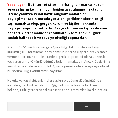
Yasal Uyarı:
Bu internet sitesi, herhangi bir marka, kurum
veya şahıs şirketi ile hiçbir bağlantısı bulunmamaktadır.
Sitede yalnızca kendi hazırladığımız makaleler
paylaşılmaktadır. Burada yer alan içerikler haber niteliği
taşımamakta olup, gerçek kurum ve kişiler hakkında
paylaşım yapılmamaktadır. Gerçek kurum ve kişiler ile isim
benzerlikleri tamamen tesadüfidir. Sitemizdeki bilgiler
taslak halindedir ve tavsiye niteliği taşımazlar.
Sitemiz, 5651 Sayılı Kanun gereğince Bilgi Teknolojileri ve İletişim
Kurumu (BTK) tarafından onaylanmış bir Yer Sağlayıcı olarak hizmet
vermektedir. Bu nedenle, sitedeki içerikleri proaktif olarak denetleme
veya araştırma yükümlülüğümüz bulunmamaktadır. Ancak, üyelerimiz
yazdıkları içeriklerin sorumluluğunu taşımakta olup, siteye üye olarak
bu sorumluluğu kabul etmiş sayılırlar.
Hukuka ve yasal düzenlemelere aykırı olduğunu düşündüğünüz
içerikleri,
backlinkpanelicomtr@gmail.com
adresine bildirmeniz
halinde, ilgili içerikler yasal süre içerisinde sitemizden kaldırılacaktır.
Arama