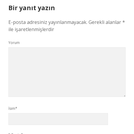
Bir yanıt yazın
E-posta adresiniz yayınlanmayacak.
Gerekli alanlar
*
ile işaretlenmişlerdir
Yorum
İsim*