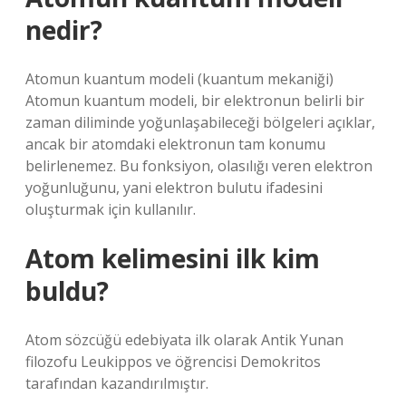
nedir?
Atomun kuantum modeli (kuantum mekaniği)
Atomun kuantum modeli, bir elektronun belirli bir
zaman diliminde yoğunlaşabileceği bölgeleri açıklar,
ancak bir atomdaki elektronun tam konumu
belirlenemez. Bu fonksiyon, olasılığı veren elektron
yoğunluğunu, yani elektron bulutu ifadesini
oluşturmak için kullanılır.
Atom kelimesini ilk kim
buldu?
Atom sözcüğü edebiyata ilk olarak Antik Yunan
filozofu Leukippos ve öğrencisi Demokritos
tarafından kazandırılmıştır.