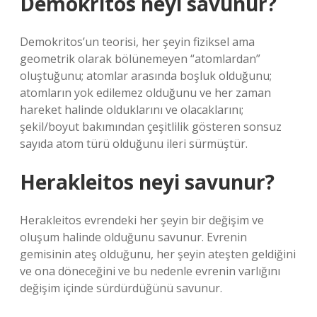
Demokritos neyi savunur?
Demokritos’un teorisi, her şeyin fiziksel ama
geometrik olarak bölünemeyen “atomlardan”
oluştuğunu; atomlar arasında boşluk olduğunu;
atomların yok edilemez olduğunu ve her zaman
hareket halinde olduklarını ve olacaklarını;
şekil/boyut bakımından çeşitlilik gösteren sonsuz
sayıda atom türü olduğunu ileri sürmüştür.
Herakleitos neyi savunur?
Herakleitos evrendeki her şeyin bir değişim ve
oluşum halinde olduğunu savunur. Evrenin
gemisinin ateş olduğunu, her şeyin ateşten geldiğini
ve ona döneceğini ve bu nedenle evrenin varlığını
değişim içinde sürdürdüğünü savunur.