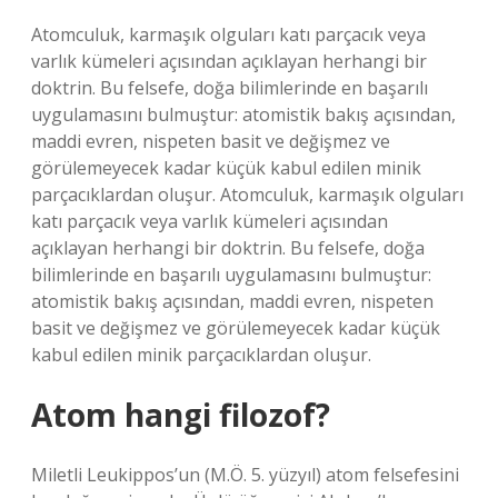
Atomculuk, karmaşık olguları katı parçacık veya
varlık kümeleri açısından açıklayan herhangi bir
doktrin. Bu felsefe, doğa bilimlerinde en başarılı
uygulamasını bulmuştur: atomistik bakış açısından,
maddi evren, nispeten basit ve değişmez ve
görülemeyecek kadar küçük kabul edilen minik
parçacıklardan oluşur. Atomculuk, karmaşık olguları
katı parçacık veya varlık kümeleri açısından
açıklayan herhangi bir doktrin. Bu felsefe, doğa
bilimlerinde en başarılı uygulamasını bulmuştur:
atomistik bakış açısından, maddi evren, nispeten
basit ve değişmez ve görülemeyecek kadar küçük
kabul edilen minik parçacıklardan oluşur.
Atom hangi filozof?
Miletli Leukippos’un (M.Ö. 5. yüzyıl) atom felsefesini