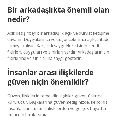
Bir arkadaşlıkta önemli olan
nedir?
Açık iletişim: İyi bir arkadaşlık açık ve dürüst iletişime
dayanır. Duygularınızı ve düşüncelerinizi açıkça ifade
etmeye çalışın. Karşılıklı saygı: Her kişinin kendi
fikirleri, duyguları ve sınırları vardır. Arkadaşlarınızın
fikirlerine ve sınırlarına saygı gösterin.
İnsanlar arası ilişkilerde
güven niçin önemlidir?
Güven, ilişkilerin temelidir. İlişkiler güven üzerine
kuruludur. Başkalarına güvenmediğinizde, kendinizi
insanlardan, anlamlı ilişkilerden ve gerçek hayattan
mahrum bırakırsınız.