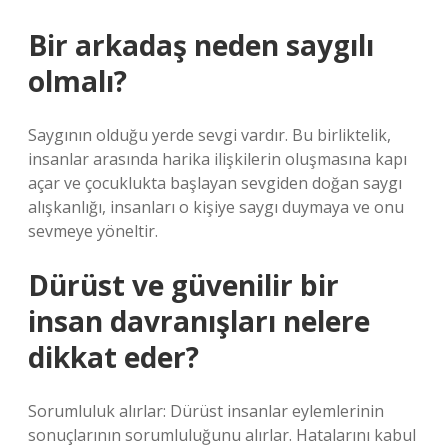
Bir arkadaş neden saygılı
olmalı?
Saygının olduğu yerde sevgi vardır. Bu birliktelik,
insanlar arasında harika ilişkilerin oluşmasına kapı
açar ve çocuklukta başlayan sevgiden doğan saygı
alışkanlığı, insanları o kişiye saygı duymaya ve onu
sevmeye yöneltir.
Dürüst ve güvenilir bir
insan davranışları nelere
dikkat eder?
Sorumluluk alırlar: Dürüst insanlar eylemlerinin
sonuçlarının sorumluluğunu alırlar. Hatalarını kabul