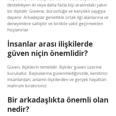
destekleyen iki veya daha fazla kişi arasındaki yakın
bir ilişkidir. Güvene, dürüstlüğe ve karşılıklı saygıya
dayanır. Arkadaşlar genellikle ortak ilgi alanlarına ve
deneyimlere sahiptir ve birlikte vakit geçirmekten
hoşlanırlar.
İnsanlar arası ilişkilerde
güven niçin önemlidir?
Güven, ilişkilerin temelidir. İlişkiler güven üzerine
kuruludur. Başkalarına güvenmediğinizde, kendinizi
insanlardan, anlamlı ilişkilerden ve gerçek hayattan
mahrum bırakırsınız.
Bir arkadaşlıkta önemli olan
nedir?