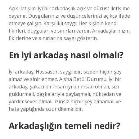
Açık iletişim: İyi bir arkadaşlık açık ve dürüst iletişime
dayanır. Duygularınızı ve düşüncelerinizi açıkça ifade
etmeye çalışın. Karşılıklı saygı: Her kişinin kendi
fikirleri, duyguları ve sınırları vardır. Arkadaşlarınızın
fikirlerine ve sınırlarına saygı gösterin.
En iyi arkadaş nasıl olmalı?
İyi arkadaş; Hassastır, saygılıdır, sizden hiçbir şey
almaz ve sinirlenmez. Aisha Betül Durumu: İyi bir
arkadaş; Şakacı bir insan iyi bir insan olmalı, sizi
güldürmeli, başkalarıyla paylaşmalı, nüktedan ve
yardımsever olmalı, izinsiz hiçbir şey almamalı ve
hata yaptığında özür dilemelidir.
Arkadaşlığın temeli nedir?