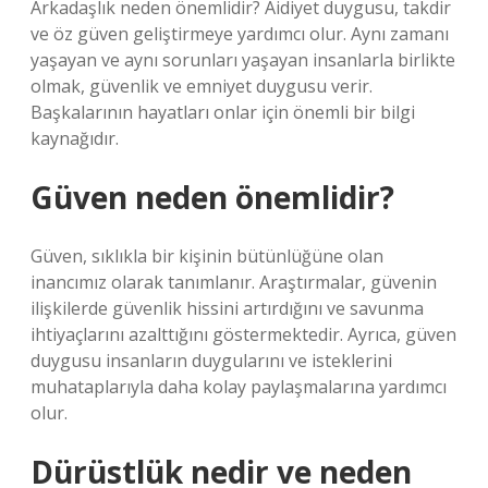
Arkadaşlık neden önemlidir? Aidiyet duygusu, takdir
ve öz güven geliştirmeye yardımcı olur. Aynı zamanı
yaşayan ve aynı sorunları yaşayan insanlarla birlikte
olmak, güvenlik ve emniyet duygusu verir.
Başkalarının hayatları onlar için önemli bir bilgi
kaynağıdır.
Güven neden önemlidir?
Güven, sıklıkla bir kişinin bütünlüğüne olan
inancımız olarak tanımlanır. Araştırmalar, güvenin
ilişkilerde güvenlik hissini artırdığını ve savunma
ihtiyaçlarını azalttığını göstermektedir. Ayrıca, güven
duygusu insanların duygularını ve isteklerini
muhataplarıyla daha kolay paylaşmalarına yardımcı
olur.
Dürüstlük nedir ve neden