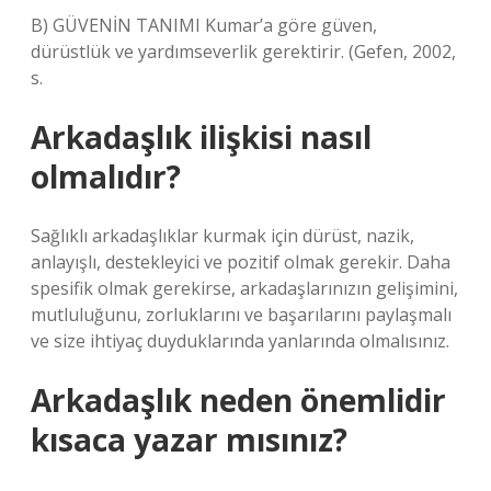
B) GÜVENİN TANIMI Kumar’a göre güven,
dürüstlük ve yardımseverlik gerektirir. (Gefen, 2002,
s.
Arkadaşlık ilişkisi nasıl
olmalıdır?
Sağlıklı arkadaşlıklar kurmak için dürüst, nazik,
anlayışlı, destekleyici ve pozitif olmak gerekir. Daha
spesifik olmak gerekirse, arkadaşlarınızın gelişimini,
mutluluğunu, zorluklarını ve başarılarını paylaşmalı
ve size ihtiyaç duyduklarında yanlarında olmalısınız.
Arkadaşlık neden önemlidir
kısaca yazar mısınız?