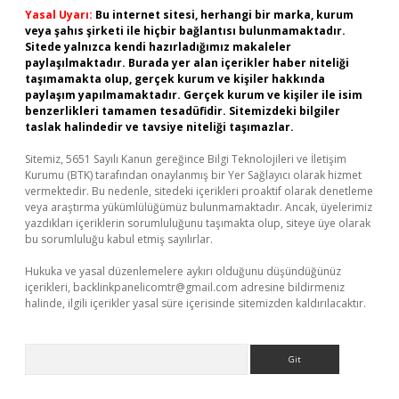
Yasal Uyarı:
Bu internet sitesi, herhangi bir marka, kurum
veya şahıs şirketi ile hiçbir bağlantısı bulunmamaktadır.
Sitede yalnızca kendi hazırladığımız makaleler
paylaşılmaktadır. Burada yer alan içerikler haber niteliği
taşımamakta olup, gerçek kurum ve kişiler hakkında
paylaşım yapılmamaktadır. Gerçek kurum ve kişiler ile isim
benzerlikleri tamamen tesadüfidir. Sitemizdeki bilgiler
taslak halindedir ve tavsiye niteliği taşımazlar.
Sitemiz, 5651 Sayılı Kanun gereğince Bilgi Teknolojileri ve İletişim
Kurumu (BTK) tarafından onaylanmış bir Yer Sağlayıcı olarak hizmet
vermektedir. Bu nedenle, sitedeki içerikleri proaktif olarak denetleme
veya araştırma yükümlülüğümüz bulunmamaktadır. Ancak, üyelerimiz
yazdıkları içeriklerin sorumluluğunu taşımakta olup, siteye üye olarak
bu sorumluluğu kabul etmiş sayılırlar.
Hukuka ve yasal düzenlemelere aykırı olduğunu düşündüğünüz
içerikleri,
backlinkpanelicomtr@gmail.com
adresine bildirmeniz
halinde, ilgili içerikler yasal süre içerisinde sitemizden kaldırılacaktır.
Arama