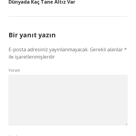
Dünyada Kaç Tane Altız Var
Bir yanıt yazın
E-posta adresiniz yayınlanmayacak.
Gerekli alanlar
*
ile işaretlenmişlerdir
Yorum