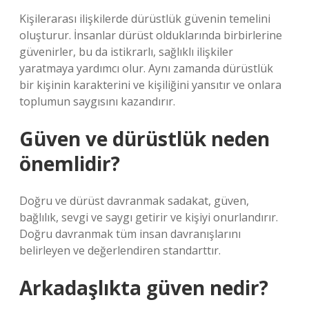
Kişilerarası ilişkilerde dürüstlük güvenin temelini
oluşturur. İnsanlar dürüst olduklarında birbirlerine
güvenirler, bu da istikrarlı, sağlıklı ilişkiler
yaratmaya yardımcı olur. Aynı zamanda dürüstlük
bir kişinin karakterini ve kişiliğini yansıtır ve onlara
toplumun saygısını kazandırır.
Güven ve dürüstlük neden
önemlidir?
Doğru ve dürüst davranmak sadakat, güven,
bağlılık, sevgi ve saygı getirir ve kişiyi onurlandırır.
Doğru davranmak tüm insan davranışlarını
belirleyen ve değerlendiren standarttır.
Arkadaşlıkta güven nedir?