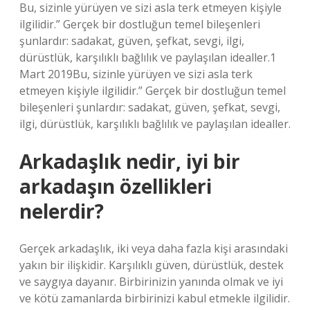
Bu, sizinle yürüyen ve sizi asla terk etmeyen kişiyle
ilgilidir.” Gerçek bir dostluğun temel bileşenleri
şunlardır: sadakat, güven, şefkat, sevgi, ilgi,
dürüstlük, karşılıklı bağlılık ve paylaşılan idealler.1
Mart 2019Bu, sizinle yürüyen ve sizi asla terk
etmeyen kişiyle ilgilidir.” Gerçek bir dostluğun temel
bileşenleri şunlardır: sadakat, güven, şefkat, sevgi,
ilgi, dürüstlük, karşılıklı bağlılık ve paylaşılan idealler.
Arkadaşlık nedir, iyi bir
arkadaşın özellikleri
nelerdir?
Gerçek arkadaşlık, iki veya daha fazla kişi arasındaki
yakın bir ilişkidir. Karşılıklı güven, dürüstlük, destek
ve saygıya dayanır. Birbirinizin yanında olmak ve iyi
ve kötü zamanlarda birbirinizi kabul etmekle ilgilidir.