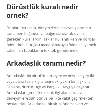
Dürüstlük kuralı nedir
örnek?
Bunlar, herkesin, bireyin öznel davranışlarından
tamamen bağımsız ve bağımsız olarak uyması
gereken kurallardır. Haklar kullanılırken ve borçlar
ödenirken: borçları madeni parayla ödemek, yemek
takımının tabaklarını tek tek göndermek.
Arkadaşlık tanımı nedir?
Arkadaşlık, birbirini önemseyen ve destekleyen iki
veya daha fazla kişi arasındaki yakın bir ilişkidir.
Güvene, dürüstlüğe ve karşılıklı saygıya dayanır.
Arkadaşlar genellikle ortak ilgi alanlarına ve
deneyimlere sahiptir ve birlikte vakit geçirmekten
hoşlanırlar. Arkadaşlık, birbirini önemseyen ve