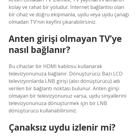
kolay ve rahat bir yoludur. İnternet bağlantısı olan
bir cihaz ve doğru ekipmanla, uydu veya uydu çanağı
olmadan TV’nin keyfini çıkarabilirsiniz.
Anten girişi olmayan TV’ye
nasıl bağlanır?
Bu cihazlar bir HDMI kablosu kullanarak
televizyonunuza bağlanır. Dönüştürücü: Bazı LCD
televizyonlarda LNB girişi (alıcı dönüştürücü) adı
verilen bir bağlantı noktası bulunur. Anten girişi
olmayan bir televizyonunuz varsa, uydu sinyallerini
televizyonunuza dönüştürmek için bir LNB
dönüştürücü kullanabilirsiniz.
Çanaksız uydu izlenir mi?