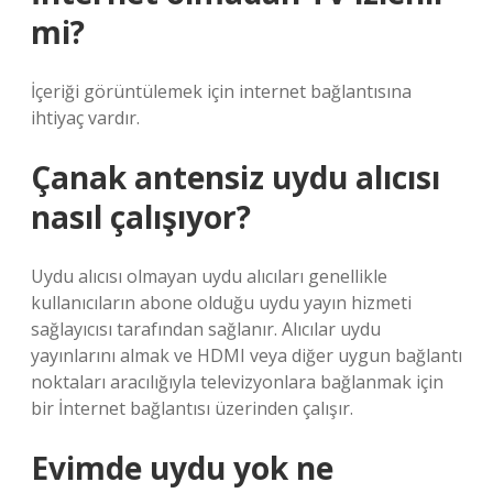
mi?
İçeriği görüntülemek için internet bağlantısına
ihtiyaç vardır.
Çanak antensiz uydu alıcısı
nasıl çalışıyor?
Uydu alıcısı olmayan uydu alıcıları genellikle
kullanıcıların abone olduğu uydu yayın hizmeti
sağlayıcısı tarafından sağlanır. Alıcılar uydu
yayınlarını almak ve HDMI veya diğer uygun bağlantı
noktaları aracılığıyla televizyonlara bağlanmak için
bir İnternet bağlantısı üzerinden çalışır.
Evimde uydu yok ne