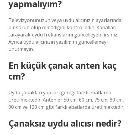
yapmalıyım?
Televizyonunuzun veya uydu alıcınızın ayarlarında
bir sorun olup olmadığını kontrol edin. Kanalları
tarayarak uydu frekanslarını güncelleyebilirsiniz.
Ayrıca uydu alıcınızın yazılımını güncellemeyi
unutmayın.
En küçük çanak anten kaç
cm?
Uydu çanakları yapıları gereği farklı ebatlarda
üretilmektedir. Antenler 50 cm, 60 cm, 75 cm, 80 cm,
90 cm ve 120 cm gibi farklı ebatlarda üretilmektedir.
Çanaksız uydu alıcısı nedir?