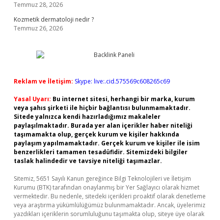
Temmuz 28, 2026
Kozmetik dermatoloji nedir ?
Temmuz 26, 2026
Reklam ve İletişim:
Skype: live:.cid.575569c608265c69
Yasal Uyarı:
Bu internet sitesi, herhangi bir marka, kurum
veya şahıs şirketi ile hiçbir bağlantısı bulunmamaktadır.
Sitede yalnızca kendi hazırladığımız makaleler
paylaşılmaktadır. Burada yer alan içerikler haber niteliği
taşımamakta olup, gerçek kurum ve kişiler hakkında
paylaşım yapılmamaktadır. Gerçek kurum ve kişiler ile isim
benzerlikleri tamamen tesadüfidir. Sitemizdeki bilgiler
taslak halindedir ve tavsiye niteliği taşımazlar.
Sitemiz, 5651 Sayılı Kanun gereğince Bilgi Teknolojileri ve İletişim
Kurumu (BTK) tarafından onaylanmış bir Yer Sağlayıcı olarak hizmet
vermektedir. Bu nedenle, sitedeki içerikleri proaktif olarak denetleme
veya araştırma yükümlülüğümüz bulunmamaktadır. Ancak, üyelerimiz
yazdıkları içeriklerin sorumluluğunu taşımakta olup, siteye üye olarak