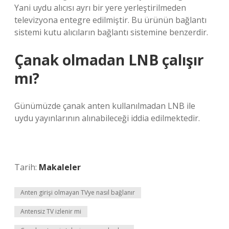
Yani uydu alıcısı ayrı bir yere yerleştirilmeden
televizyona entegre edilmiştir. Bu ürünün bağlantı
sistemi kutu alıcıların bağlantı sistemine benzerdir.
Çanak olmadan LNB çalışır
mı?
Günümüzde çanak anten kullanılmadan LNB ile
uydu yayınlarının alınabileceği iddia edilmektedir.
Tarih:
Makaleler
Anten girişi olmayan TVye nasıl bağlanır
Antensiz TV izlenir mi