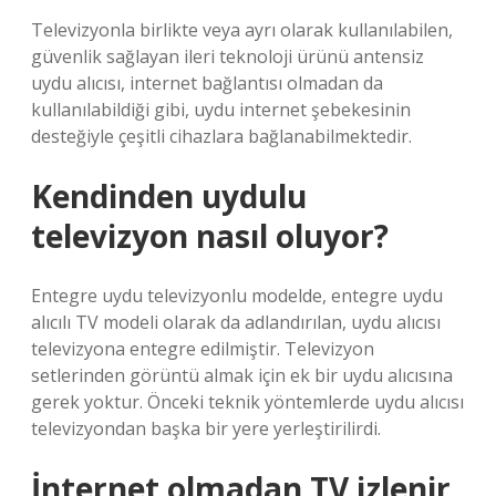
Televizyonla birlikte veya ayrı olarak kullanılabilen,
güvenlik sağlayan ileri teknoloji ürünü antensiz
uydu alıcısı, internet bağlantısı olmadan da
kullanılabildiği gibi, uydu internet şebekesinin
desteğiyle çeşitli cihazlara bağlanabilmektedir.
Kendinden uydulu
televizyon nasıl oluyor?
Entegre uydu televizyonlu modelde, entegre uydu
alıcılı TV modeli olarak da adlandırılan, uydu alıcısı
televizyona entegre edilmiştir. Televizyon
setlerinden görüntü almak için ek bir uydu alıcısına
gerek yoktur. Önceki teknik yöntemlerde uydu alıcısı
televizyondan başka bir yere yerleştirilirdi.
İnternet olmadan TV izlenir