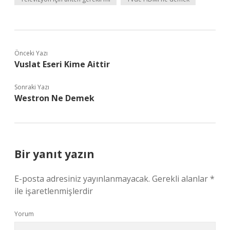
Önceki Yazı
Vuslat Eseri Kime Aittir
Sonraki Yazı
Westron Ne Demek
Bir yanıt yazın
E-posta adresiniz yayınlanmayacak.
Gerekli alanlar
*
ile işaretlenmişlerdir
Yorum