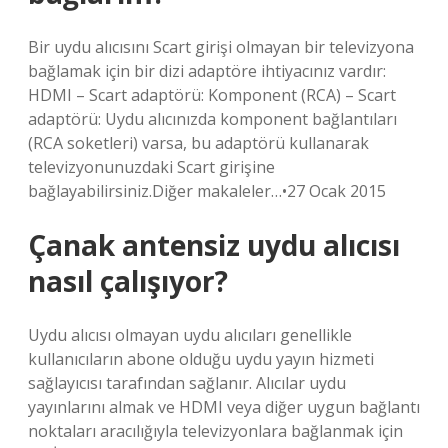
Bir uydu alıcısını Scart girişi olmayan bir televizyona
bağlamak için bir dizi adaptöre ihtiyacınız vardır:
HDMI – Scart adaptörü: Komponent (RCA) – Scart
adaptörü: Uydu alıcınızda komponent bağlantıları
(RCA soketleri) varsa, bu adaptörü kullanarak
televizyonunuzdaki Scart girişine
bağlayabilirsiniz.Diğer makaleler…•27 Ocak 2015
Çanak antensiz uydu alıcısı
nasıl çalışıyor?
Uydu alıcısı olmayan uydu alıcıları genellikle
kullanıcıların abone olduğu uydu yayın hizmeti
sağlayıcısı tarafından sağlanır. Alıcılar uydu
yayınlarını almak ve HDMI veya diğer uygun bağlantı
noktaları aracılığıyla televizyonlara bağlanmak için