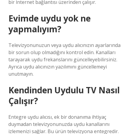
bir İnternet bağlantısı üzerinden çalışır.
Evimde uydu yok ne
yapmalıyım?
Televizyonunuzun veya uydu alıcınızın ayarlarında
bir sorun olup olmadığını kontrol edin. Kanalları
tarayarak uydu frekanslarını güncelleyebilirsiniz.
Ayrıca uydu alıcınızın yazılımını güncellemeyi
unutmayın.
Kendinden Uydulu TV Nasıl
Çalışır?
Entegre uydu alıcısı, ek bir donanıma ihtiyaç
duymadan televizyonunuzda uydu kanallarını
izlemenizi sağlar. Bu ürün televizyona entegredir.