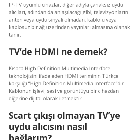
IP-TV uyumlu cihazlar, diğer adıyla çanaksız uydu
alıcıları, adından da anlaşılacağı gibi, televizyonların
anten veya uydu sinyali olmadan, kablolu veya
kablosuz bir ağ üzerinden yayınları almasına olanak
tanır.
TV’de HDMI ne demek?
Kısaca High Definition Multimedia Interface
teknolojisini ifade eden HDMI teriminin Türkçe
karşılığı “High Definition Multimedia Interface”dir.
Kablonun işlevi, sesi ve görüntüyü bir cihazdan
diğerine dijital olarak iletmektir.
Scart çıkışı olmayan TV’ye
uydu alıcısını nasıl
bağlarım?