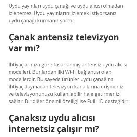
Uydu yayınları uydu çanağı ve uydu alıcısı olmadan
izlenemez. Uydu yayınlarını izlemek istiyorsanız
uydu çanağı kurmanız şarttır.
Çanak antensiz televizyon
var mı?
İhtiyaçlarınıza göre tasarlanmış antensiz uydu alıcısı
modelleri. Bunlardan ilki Wi-Fi bağlantısı olan
modellerdir. Bu sayede ürünler uydu çanağına
ihtiyaç duymadan televizyon kanallarına erişmenizi
ve televizyonunuzu kullanılabilir hale getirmenizi
sağlar. Bir diğer önemli özelliği ise Full HD desteğidir.
Çanaksız uydu alıcısı
internetsiz çalışır mı?