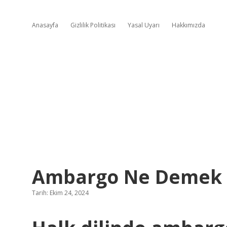
Anasayfa
Gizlilik Politikası
Yasal Uyarı
Hakkımızda
Ambargo Ne Demek
Tarih: Ekim 24, 2024