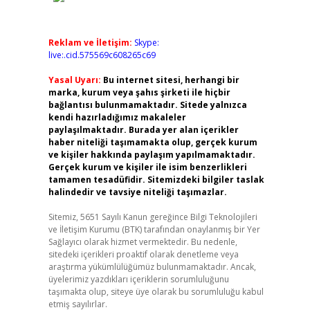
Reklam ve İletişim:
Skype:
live:.cid.575569c608265c69
Yasal Uyarı:
Bu internet sitesi, herhangi bir
marka, kurum veya şahıs şirketi ile hiçbir
bağlantısı bulunmamaktadır. Sitede yalnızca
kendi hazırladığımız makaleler
paylaşılmaktadır. Burada yer alan içerikler
haber niteliği taşımamakta olup, gerçek kurum
ve kişiler hakkında paylaşım yapılmamaktadır.
Gerçek kurum ve kişiler ile isim benzerlikleri
tamamen tesadüfidir. Sitemizdeki bilgiler taslak
halindedir ve tavsiye niteliği taşımazlar.
Sitemiz, 5651 Sayılı Kanun gereğince Bilgi Teknolojileri
ve İletişim Kurumu (BTK) tarafından onaylanmış bir Yer
Sağlayıcı olarak hizmet vermektedir. Bu nedenle,
sitedeki içerikleri proaktif olarak denetleme veya
araştırma yükümlülüğümüz bulunmamaktadır. Ancak,
üyelerimiz yazdıkları içeriklerin sorumluluğunu
taşımakta olup, siteye üye olarak bu sorumluluğu kabul
etmiş sayılırlar.