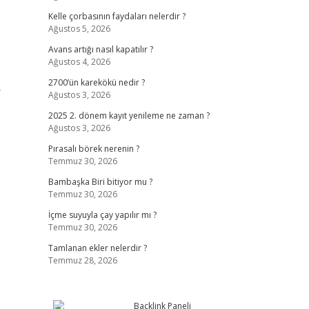
Kelle çorbasının faydaları nelerdir ?
Ağustos 5, 2026
Avans artığı nasıl kapatılır ?
Ağustos 4, 2026
2700’ün karekökü nedir ?
r
Ağustos 3, 2026
2025 2. dönem kayıt yenileme ne zaman ?
Ağustos 3, 2026
Pırasalı börek nerenin ?
Temmuz 30, 2026
Bambaşka Biri bitiyor mu ?
Temmuz 30, 2026
İçme suyuyla çay yapılır mı ?
Temmuz 30, 2026
Tamlanan ekler nelerdir ?
Temmuz 28, 2026