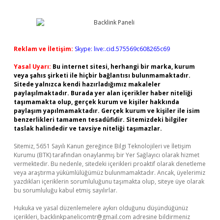
Reklam ve İletişim:
Skype: live:.cid.575569c608265c69
Yasal Uyarı:
Bu internet sitesi, herhangi bir marka, kurum
veya şahıs şirketi ile hiçbir bağlantısı bulunmamaktadır.
Sitede yalnızca kendi hazırladığımız makaleler
paylaşılmaktadır. Burada yer alan içerikler haber niteliği
taşımamakta olup, gerçek kurum ve kişiler hakkında
paylaşım yapılmamaktadır. Gerçek kurum ve kişiler ile isim
benzerlikleri tamamen tesadüfidir. Sitemizdeki bilgiler
taslak halindedir ve tavsiye niteliği taşımazlar.
Sitemiz, 5651 Sayılı Kanun gereğince Bilgi Teknolojileri ve İletişim
Kurumu (BTK) tarafından onaylanmış bir Yer Sağlayıcı olarak hizmet
vermektedir. Bu nedenle, sitedeki içerikleri proaktif olarak denetleme
veya araştırma yükümlülüğümüz bulunmamaktadır. Ancak, üyelerimiz
yazdıkları içeriklerin sorumluluğunu taşımakta olup, siteye üye olarak
bu sorumluluğu kabul etmiş sayılırlar.
Hukuka ve yasal düzenlemelere aykırı olduğunu düşündüğünüz
içerikleri,
backlinkpanelicomtr@gmail.com
adresine bildirmeniz