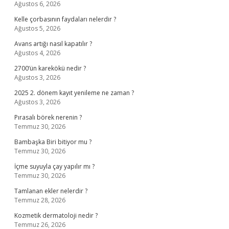
Ağustos 6, 2026
Kelle çorbasının faydaları nelerdir ?
Ağustos 5, 2026
Avans artığı nasıl kapatılır ?
Ağustos 4, 2026
2700’ün karekökü nedir ?
Ağustos 3, 2026
2025 2. dönem kayıt yenileme ne zaman ?
Ağustos 3, 2026
Pırasalı börek nerenin ?
Temmuz 30, 2026
Bambaşka Biri bitiyor mu ?
Temmuz 30, 2026
İçme suyuyla çay yapılır mı ?
Temmuz 30, 2026
Tamlanan ekler nelerdir ?
Temmuz 28, 2026
Kozmetik dermatoloji nedir ?
Temmuz 26, 2026