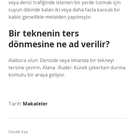
veya deniz trafiğinde istenen bir yerde tutmak için
suyun dibinde kalan iki veya daha fazla kancalı bir
kablo genellikle metalden yapılmıştır.
Bir teknenin ters
dönmesine ne ad verilir?
Alabora olun: Denizde veya limanda bir tekneyi
tersine çevirin. Alana -Ruder: Kürek çekerken durma
komutu bir araya geliyor.
Tarih:
Makaleler
Önceki Yazı