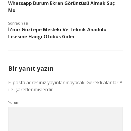
Whatsapp Durum Ekran Görüntüsü Almak Suç
Mu
Sonraki Yazı
İZmir Göztepe Mesleki Ve Teknik Anadolu
Lisesine Hangi Otobüs Gider
Bir yanıt yazın
E-posta adresiniz yayınlanmayacak.
Gerekli alanlar
*
ile işaretlenmişlerdir
Yorum