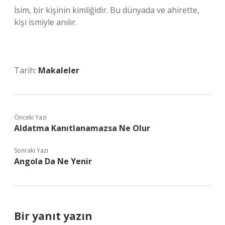
İsim, bir kişinin kimliğidir. Bu dünyada ve ahirette,
kişi ismiyle anılır.
Tarih:
Makaleler
Önceki Yazı
Aldatma Kanıtlanamazsa Ne Olur
Sonraki Yazı
Angola Da Ne Yenir
Bir yanıt yazın