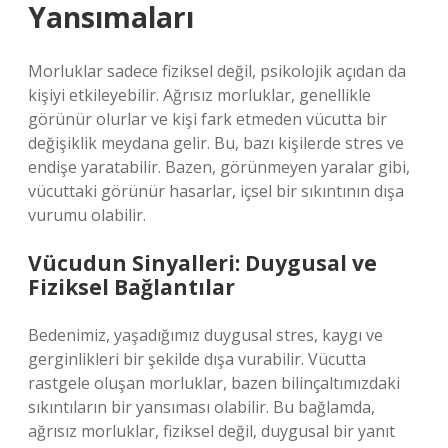
Yansımaları
Morluklar sadece fiziksel değil, psikolojik açıdan da
kişiyi etkileyebilir. Ağrısız morluklar, genellikle
görünür olurlar ve kişi fark etmeden vücutta bir
değişiklik meydana gelir. Bu, bazı kişilerde stres ve
endişe yaratabilir. Bazen, görünmeyen yaralar gibi,
vücuttaki görünür hasarlar, içsel bir sıkıntının dışa
vurumu olabilir.
Vücudun Sinyalleri: Duygusal ve
Fiziksel Bağlantılar
Bedenimiz, yaşadığımız duygusal stres, kaygı ve
gerginlikleri bir şekilde dışa vurabilir. Vücutta
rastgele oluşan morluklar, bazen bilinçaltımızdaki
sıkıntıların bir yansıması olabilir. Bu bağlamda,
ağrısız morluklar, fiziksel değil, duygusal bir yanıt