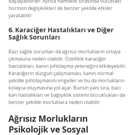
başlayabilirler. Ayrıca hamilelik sırasında vücuttaki
hormon değişiklikleri de benzer şekilde etkiler
yaratabilir.
6. Karaciğer Hastalıkları ve Diğer
Sağlık Sorunları
Bazı sağlık sorunları da ağrısız morlukların ortaya
çıkmasına neden olabilir. Özellikle karaciğer
hastalıkları, kanın pıhtılaşma yeteneğini etkileyebilir.
Karaciğerin düzgün çalışmaması, kanın normal
şekilde pıhtılaşmasını engeller ve bu da morlukların
kolayca oluşmasına yol açar. Bunun yanı sıra, bazı
kan hastalıkları ve bağışıklık sistemi bozuklukları da
benzer şekilde morluklara neden olabilir.
Ağrısız Morlukların
Psikolojik ve Sosyal