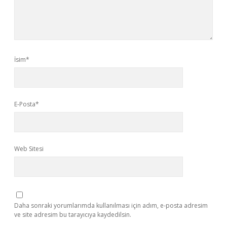
İsim*
E-Posta*
Web Sitesi
Daha sonraki yorumlarımda kullanılması için adım, e-posta adresim
ve site adresim bu tarayıcıya kaydedilsin.