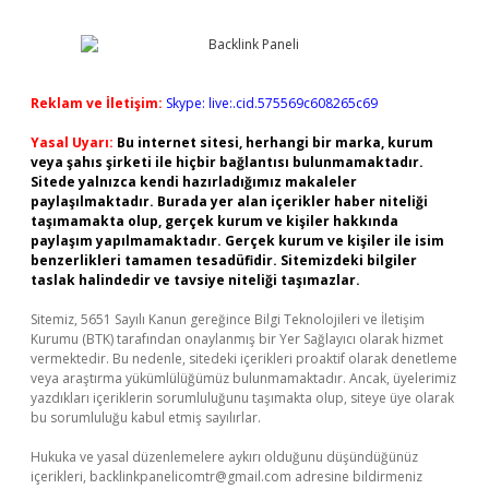
Reklam ve İletişim:
Skype: live:.cid.575569c608265c69
Yasal Uyarı:
Bu internet sitesi, herhangi bir marka, kurum
veya şahıs şirketi ile hiçbir bağlantısı bulunmamaktadır.
Sitede yalnızca kendi hazırladığımız makaleler
paylaşılmaktadır. Burada yer alan içerikler haber niteliği
taşımamakta olup, gerçek kurum ve kişiler hakkında
paylaşım yapılmamaktadır. Gerçek kurum ve kişiler ile isim
benzerlikleri tamamen tesadüfidir. Sitemizdeki bilgiler
taslak halindedir ve tavsiye niteliği taşımazlar.
Sitemiz, 5651 Sayılı Kanun gereğince Bilgi Teknolojileri ve İletişim
Kurumu (BTK) tarafından onaylanmış bir Yer Sağlayıcı olarak hizmet
vermektedir. Bu nedenle, sitedeki içerikleri proaktif olarak denetleme
veya araştırma yükümlülüğümüz bulunmamaktadır. Ancak, üyelerimiz
yazdıkları içeriklerin sorumluluğunu taşımakta olup, siteye üye olarak
bu sorumluluğu kabul etmiş sayılırlar.
Hukuka ve yasal düzenlemelere aykırı olduğunu düşündüğünüz
içerikleri,
backlinkpanelicomtr@gmail.com
adresine bildirmeniz