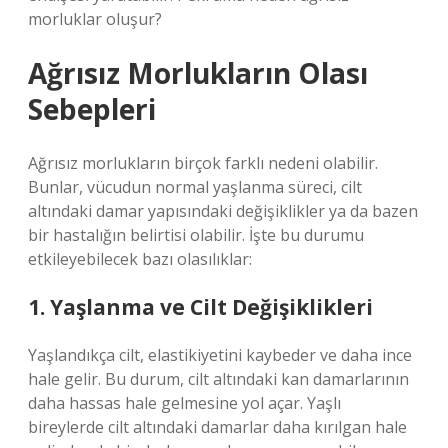
morluklar oluşur?
Ağrısız Morlukların Olası
Sebepleri
Ağrısız morlukların birçok farklı nedeni olabilir.
Bunlar, vücudun normal yaşlanma süreci, cilt
altındaki damar yapısındaki değişiklikler ya da bazen
bir hastalığın belirtisi olabilir. İşte bu durumu
etkileyebilecek bazı olasılıklar:
1. Yaşlanma ve Cilt Değişiklikleri
Yaşlandıkça cilt, elastikiyetini kaybeder ve daha ince
hale gelir. Bu durum, cilt altındaki kan damarlarının
daha hassas hale gelmesine yol açar. Yaşlı
bireylerde cilt altındaki damarlar daha kırılgan hale