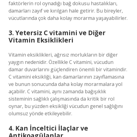
faktörlerin rol oynadığı bağ dokusu hastalıkları,
damarları zayıf ve kırılgan hale getirir. Bu bireyler,
vücutlarında çok daha kolay morarma yaşayabilirler.
3. Yetersiz C vitamini ve Diğer
Vitamin Eksiklikleri
Vitamin eksiklikleri, ağrısız morlukların bir diğer
yaygın nedenidir. Özellikle C vitamini, vücudun
damar duvarlarını güçlendiren önemli bir vitamindir.
C vitamini eksikliği, kan damarlarının zayıflamasına
ve bunun sonucunda daha kolay morarmalara yol
açabilir. C vitamini, aynı zamanda bağışıklık
sisteminin sağlıklı çalışmasında da kritik bir rol
oynar, bu yüzden eksikliği vücudun genel sağlığını
olumsuz yönde etkileyebilir.
4. Kan İnceltici İlaçlar ve
Antikoagülanlar