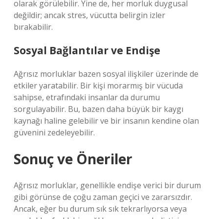
olarak görülebilir. Yine de, her morluk duygusal
değildir; ancak stres, vücutta belirgin izler
bırakabilir.
Sosyal Bağlantılar ve Endişe
Ağrısız morluklar bazen sosyal ilişkiler üzerinde de
etkiler yaratabilir. Bir kişi morarmış bir vücuda
sahipse, etrafındaki insanlar da durumu
sorgulayabilir. Bu, bazen daha büyük bir kaygı
kaynağı haline gelebilir ve bir insanın kendine olan
güvenini zedeleyebilir.
Sonuç ve Öneriler
Ağrısız morluklar, genellikle endişe verici bir durum
gibi görünse de çoğu zaman geçici ve zararsızdır.
Ancak, eğer bu durum sık sık tekrarlıyorsa veya