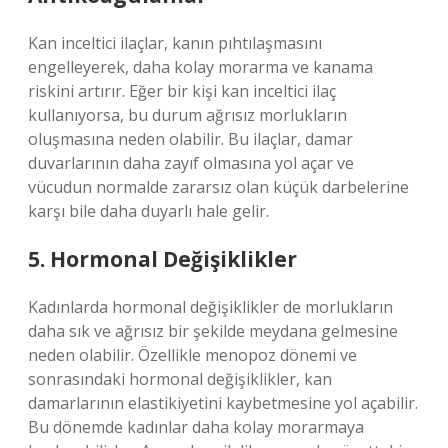
Kan inceltici ilaçlar, kanın pıhtılaşmasını
engelleyerek, daha kolay morarma ve kanama
riskini artırır. Eğer bir kişi kan inceltici ilaç
kullanıyorsa, bu durum ağrısız morlukların
oluşmasına neden olabilir. Bu ilaçlar, damar
duvarlarının daha zayıf olmasına yol açar ve
vücudun normalde zararsız olan küçük darbelerine
karşı bile daha duyarlı hale gelir.
5. Hormonal Değişiklikler
Kadınlarda hormonal değişiklikler de morlukların
daha sık ve ağrısız bir şekilde meydana gelmesine
neden olabilir. Özellikle menopoz dönemi ve
sonrasındaki hormonal değişiklikler, kan
damarlarının elastikiyetini kaybetmesine yol açabilir.
Bu dönemde kadınlar daha kolay morarmaya