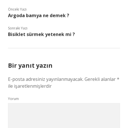
Önceki Yazı
Argoda bamya ne demek ?
Sonraki Yazı
Bisiklet sürmek yetenek mi ?
Bir yanıt yazın
E-posta adresiniz yayınlanmayacak.
Gerekli alanlar
*
ile işaretlenmişlerdir
Yorum