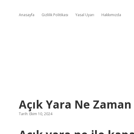
Anasayfa
Gizlilik Politikası
Yasal Uyarı
Hakkımızda
Açık Yara Ne Zaman
Tarih: Ekim 10, 2024