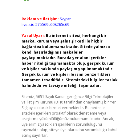
Reklam ve İletişim:
Skype:
live:.cid.575569c608265c69
Yasal Uyarı:
Bu internet sitesi, herhangi bir
marka, kurum veya şahıs şirketi ile hiçbir
bağlantısı bulunmamaktadır. Sitede yalnızca
kendi hazırladığımız makaleler
paylaşılmaktadır. Burada yer alan içerikler
haber niteliği taşımamakta olup, gerçek kurum
ve kişiler hakkında paylaşım yapılmamaktadır.
Gerçek kurum ve kişiler ile isim benzerlikleri
tamamen tesadüfidir. Sitemizdeki bilgiler taslak
halindedir ve tavsiye niteliği taşımazlar.
Sitemiz, 5651 Sayılı Kanun gereğince Bilgi Teknolojileri
ve İletişim Kurumu (BTK) tarafından onaylanmış bir Yer
Sağlayıcı olarak hizmet vermektedir. Bu nedenle,
sitedeki içerikleri proaktif olarak denetleme veya
araştırma yükümlülüğümüz bulunmamaktadır. Ancak,
üyelerimiz yazdıkları içeriklerin sorumluluğunu
taşımakta olup, siteye üye olarak bu sorumluluğu kabul
etmiş sayılırlar.