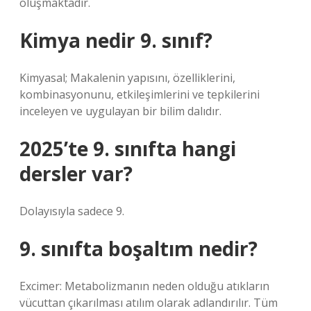
oluşmaktadır.
Kimya nedir 9. sınıf?
Kimyasal; Makalenin yapısını, özelliklerini,
kombinasyonunu, etkileşimlerini ve tepkilerini
inceleyen ve uygulayan bir bilim dalıdır.
2025’te 9. sınıfta hangi
dersler var?
Dolayısıyla sadece 9.
9. sınıfta boşaltım nedir?
Excimer: Metabolizmanın neden olduğu atıkların
vücuttan çıkarılması atılım olarak adlandırılır. Tüm