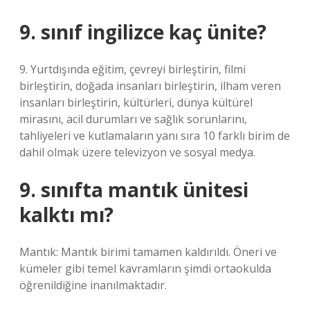
9. sınıf ingilizce kaç ünite?
9. Yurtdışında eğitim, çevreyi birleştirin, filmi
birleştirin, doğada insanları birleştirin, ilham veren
insanları birleştirin, kültürleri, dünya kültürel
mirasını, acil durumları ve sağlık sorunlarını,
tahliyeleri ve kutlamaların yanı sıra 10 farklı birim de
dahil olmak üzere televizyon ve sosyal medya.
9. sınıfta mantık ünitesi
kalktı mı?
Mantık: Mantık birimi tamamen kaldırıldı. Öneri ve
kümeler gibi temel kavramların şimdi ortaokulda
öğrenildiğine inanılmaktadır.