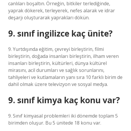
canlıları boşaltın. Örneğin, bitkiler terlediğinde,
yaprak dökerek, terleyerek, nefes alarak ve idrar
deşarjı oluşturarak yaprakları dökün.
9. sınıf ingilizce kaç ünite?
9. Yurtdışında eğitim, çevreyi birleştirin, filmi
birleştirin, doğada insanları birleştirin, ilham veren
insanları birleştirin, kültürleri, dünya kültürel
mirasını, acil durumları ve sağlık sorunlarını,
tahliyeleri ve kutlamaların yanı sıra 10 farklı birim de
dahil olmak üzere televizyon ve sosyal medya.
9. sınıf kimya kaç konu var?
9. Sınıf kimyasal problemleri iki dönemde toplam 5
birimden oluşur. Bu 5 ünitede 18 konu var.