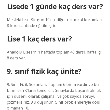
Lisede 1 günde kaç ders var?
Mesleki Lise Bir gün 10’da, diğer ortaokul kurumları
8 kurs saatinde eğitilmiştir.
Lise 1 kaç ders var?
Anadolu Lisesi’nin haftada toplam 40 dersi, hafta içi
8 ders var.
9. sınıf fizik kaç ünite?
9. Sınıf Fizik Sorunları. Toplam 6 birim vardır ve bu
birimler YK’ların temelidir. Sınavlarda başarılı olmak
için düzenli olarak çalışmalı ve çok sayıda soruyu
çözmelisiniz. 9’u düşünün. Sınıf problemleriyle dolu
olmadan 10.