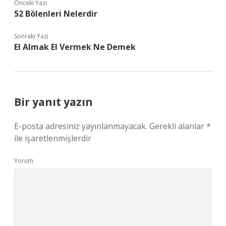
Önceki Yazı
52 Bölenleri Nelerdir
Sonraki Yazı
El Almak El Vermek Ne Demek
Bir yanıt yazın
E-posta adresiniz yayınlanmayacak.
Gerekli alanlar
*
ile işaretlenmişlerdir
Yorum