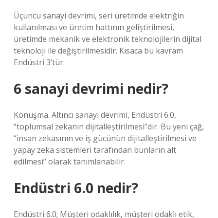
Üçüncü sanayi devrimi, seri üretimde elektriğin
kullanılması ve üretim hattının geliştirilmesi,
üretimde mekanik ve elektronik teknolojilerin dijital
teknoloji ile değiştirilmesidir. Kısaca bu kavram
Endüstri 3’tür.
6 sanayi devrimi nedir?
Konuşma. Altıncı sanayi devrimi, Endüstri 6.0,
“toplumsal zekanın dijitalleştirilmesi”dir. Bu yeni çağ,
“insan zekasının ve iş gücünün dijitalleştirilmesi ve
yapay zeka sistemleri tarafından bunların alt
edilmesi” olarak tanımlanabilir.
Endüstri 6.0 nedir?
Endüstri 6.0; Müşteri odaklılık, müşteri odaklı etik,