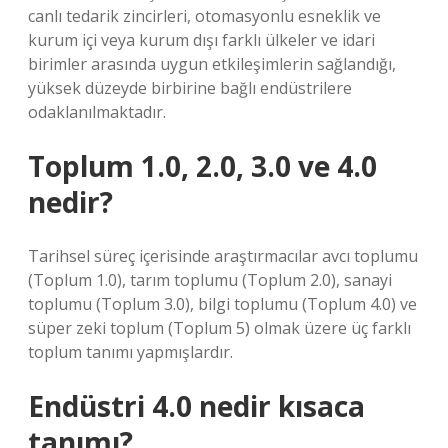
canlı tedarik zincirleri, otomasyonlu esneklik ve
kurum içi veya kurum dışı farklı ülkeler ve idari
birimler arasında uygun etkileşimlerin sağlandığı,
yüksek düzeyde birbirine bağlı endüstrilere
odaklanılmaktadır.
Toplum 1.0, 2.0, 3.0 ve 4.0
nedir?
Tarihsel süreç içerisinde araştırmacılar avcı toplumu
(Toplum 1.0), tarım toplumu (Toplum 2.0), sanayi
toplumu (Toplum 3.0), bilgi toplumu (Toplum 4.0) ve
süper zeki toplum (Toplum 5) olmak üzere üç farklı
toplum tanımı yapmışlardır.
Endüstri 4.0 nedir kısaca
tanımı?