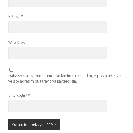
E-Posta*
Web Sitesi
Daha sonraki yorumlarımda kullanılması için adım, e-posta adresim
ve site adresim bu tarayıcıya kaydedilsin.
9 - 5 kaçtır?
*