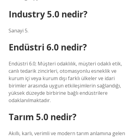
Industry 5.0 nedir?
Sanayi 5.
Endüstri 6.0 nedir?
Endüstri 6.0; Müşteri odaklılık, müşteri odaklı etik,
canlı tedarik zincirleri, otomasyonlu esneklik ve
kurum içi veya kurum dışı farklı ülkeler ve idari
birimler arasında uygun etkileşimlerin sağlandığı,
yüksek düzeyde birbirine bağlı endüstrilere
odaklanılmaktadır.
Tarım 5.0 nedir?
Akıllı, karlı, verimli ve modern tarım anlamına gelen