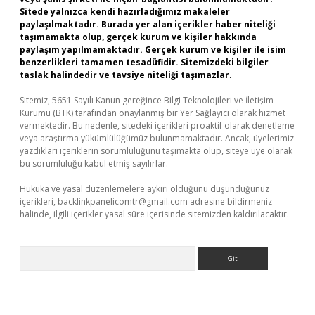
Sitede yalnızca kendi hazırladığımız makaleler
paylaşılmaktadır. Burada yer alan içerikler haber niteliği
taşımamakta olup, gerçek kurum ve kişiler hakkında
paylaşım yapılmamaktadır. Gerçek kurum ve kişiler ile isim
benzerlikleri tamamen tesadüfidir. Sitemizdeki bilgiler
taslak halindedir ve tavsiye niteliği taşımazlar.
Sitemiz, 5651 Sayılı Kanun gereğince Bilgi Teknolojileri ve İletişim
Kurumu (BTK) tarafından onaylanmış bir Yer Sağlayıcı olarak hizmet
vermektedir. Bu nedenle, sitedeki içerikleri proaktif olarak denetleme
veya araştırma yükümlülüğümüz bulunmamaktadır. Ancak, üyelerimiz
yazdıkları içeriklerin sorumluluğunu taşımakta olup, siteye üye olarak
bu sorumluluğu kabul etmiş sayılırlar.
Hukuka ve yasal düzenlemelere aykırı olduğunu düşündüğünüz
içerikleri,
backlinkpanelicomtr@gmail.com
adresine bildirmeniz
halinde, ilgili içerikler yasal süre içerisinde sitemizden kaldırılacaktır.
Arama