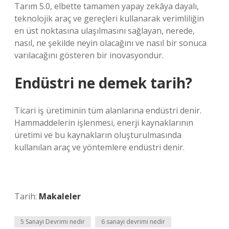
Tarım 5.0, elbette tamamen yapay zekâya dayalı,
teknolojik araç ve gereçleri kullanarak verimliliğin
en üst noktasına ulaşılmasını sağlayan, nerede,
nasıl, ne şekilde neyin olacağını ve nasıl bir sonuca
varılacağını gösteren bir inovasyondur.
Endüstri ne demek tarih?
Ticari iş üretiminin tüm alanlarına endüstri denir.
Hammaddelerin işlenmesi, enerji kaynaklarının
üretimi ve bu kaynakların oluşturulmasında
kullanılan araç ve yöntemlere endüstri denir.
Tarih:
Makaleler
5 Sanayi Devrimi nedir
6 sanayi devrimi nedir