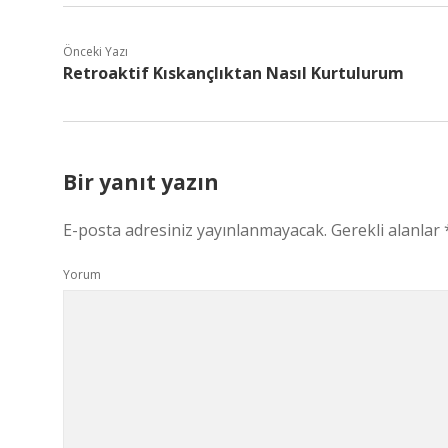
Önceki Yazı
Retroaktif Kıskançlıktan Nasıl Kurtulurum
Bir yanıt yazın
E-posta adresiniz yayınlanmayacak.
Gerekli alanlar
Yorum