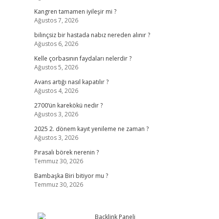
Kangren tamamen iyileşir mi ?
Ağustos 7, 2026
bilinçsiz bir hastada nabız nereden alınır ?
Ağustos 6, 2026
Kelle çorbasının faydaları nelerdir ?
Ağustos 5, 2026
Avans artığı nasıl kapatılır ?
Ağustos 4, 2026
2700’ün karekökü nedir ?
Ağustos 3, 2026
2025 2. dönem kayıt yenileme ne zaman ?
Ağustos 3, 2026
Pırasalı börek nerenin ?
Temmuz 30, 2026
Bambaşka Biri bitiyor mu ?
Temmuz 30, 2026