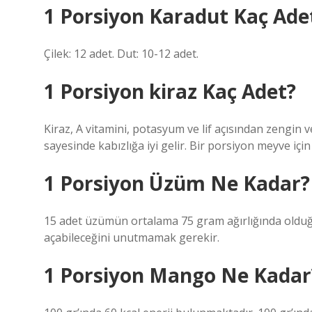
1 Porsiyon Karadut Kaç Ade
Çilek: 12 adet. Dut: 10-12 adet.
1 Porsiyon kiraz Kaç Adet?
Kiraz, A vitamini, potasyum ve lif açısından zengin ve
sayesinde kabızlığa iyi gelir. Bir porsiyon meyve için 
1 Porsiyon Üzüm Ne Kadar?
15 adet üzümün ortalama 75 gram ağırlığında olduğ
açabileceğini unutmamak gerekir.
1 Porsiyon Mango Ne Kadar