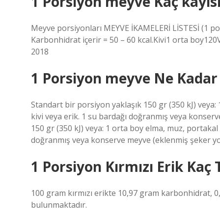
1 Porsiyon meyve Kaç kayısı
Meyve porsiyonları MEYVE İKAMELERİ LİSTESİ (1 pors
Karbonhidrat içerir = 50 – 60 kcal.Kivi1 orta boy1
2018
1 Porsiyon meyve Ne Kadar
Standart bir porsiyon yaklaşık 150 gr (350 kJ) veya:
kivi veya erik. 1 su bardağı doğranmış veya konserv
150 gr (350 kJ) veya: 1 orta boy elma, muz, portakal 
doğranmış veya konserve meyve (eklenmiş şeker y
1 Porsiyon Kırmızı Erik Kaç
100 gram kırmızı erikte 10,97 gram karbonhidrat, 0
bulunmaktadır.