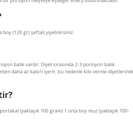
da bir porsiyon meyveye eşdeğer enerji bulunmaktadır.
?
oy (120 gr) şeftali yiyebilirsiniz.
iyon balık vardır. Diyet sırasında 2-3 porsiyon balık
 etten daha az kalori içerir, bu nedenle kilo verme diyetlerind
ir?
portakal (yaklaşık 100 gram) 1 orta boy muz (yaklaşık 100-