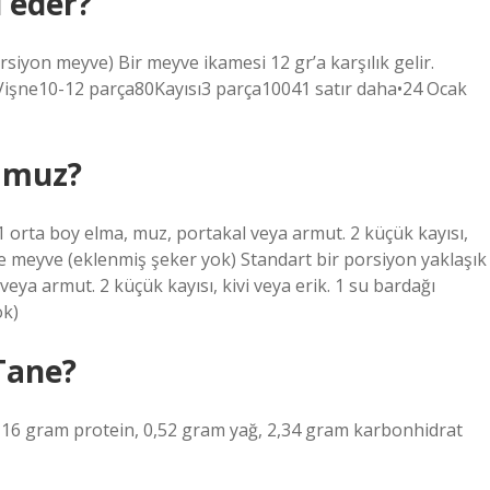
 eder?
iyon meyve) Bir meyve ikamesi 12 gr’a karşılık gelir.
20Vişne10-12 parça80Kayısı3 parça10041 satır daha•24 Ocak
 muz?
 1 orta boy elma, muz, portakal veya armut. 2 küçük kayısı,
e meyve (eklenmiş şeker yok) Standart bir porsiyon yaklaşık
veya armut. 2 küçük kayısı, kivi veya erik. 1 su bardağı
ok)
 Tane?
,16 gram protein, 0,52 gram yağ, 2,34 gram karbonhidrat