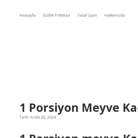
Anasayfa
Gizlilik Politikası
Yasal Uyarı
Hakkımızda
1 Porsiyon Meyve Ka
Tarih: Aralık 26, 2024