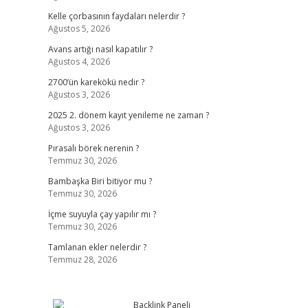
Kelle çorbasının faydaları nelerdir ?
Ağustos 5, 2026
Avans artığı nasıl kapatılır ?
Ağustos 4, 2026
2700’ün karekökü nedir ?
Ağustos 3, 2026
2025 2. dönem kayıt yenileme ne zaman ?
Ağustos 3, 2026
Pırasalı börek nerenin ?
Temmuz 30, 2026
Bambaşka Biri bitiyor mu ?
Temmuz 30, 2026
İçme suyuyla çay yapılır mı ?
Temmuz 30, 2026
Tamlanan ekler nelerdir ?
Temmuz 28, 2026