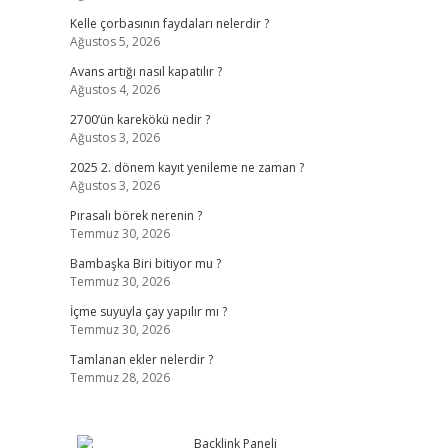
Kelle çorbasının faydaları nelerdir ?
Ağustos 5, 2026
Avans artığı nasıl kapatılır ?
Ağustos 4, 2026
2700’ün karekökü nedir ?
Ağustos 3, 2026
2025 2. dönem kayıt yenileme ne zaman ?
Ağustos 3, 2026
Pırasalı börek nerenin ?
Temmuz 30, 2026
Bambaşka Biri bitiyor mu ?
Temmuz 30, 2026
İçme suyuyla çay yapılır mı ?
Temmuz 30, 2026
Tamlanan ekler nelerdir ?
Temmuz 28, 2026