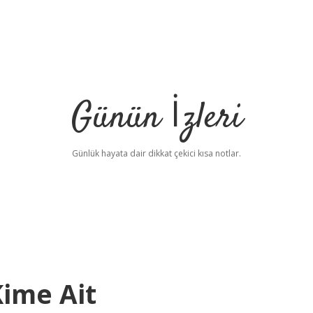
Günün İzleri
Günlük hayata dair dikkat çekici kısa notlar.
Kime Ait