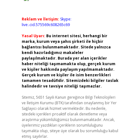
Reklam ve İletişim:
Skype:
live:.cid.575569c608265c69
Yasal Uyarı:
Bu internet sitesi, herhangi bir
marka, kurum veya şahıs şirketi ile hiçbir
bağlantısı bulunmamaktadır. Sitede yalnızca
kendi hazırladığımız makaleler
paylaşılmaktadır. Burada yer alan içerikler
haber niteliği taşımamakta olup, gerçek kurum
ve kişiler hakkında paylaşım yapılmamaktadır.
Gerçek kurum ve kişiler ile isim benzerlikleri
tamamen tesadüfidir. Sitemizdeki bilgiler taslak
halindedir ve tavsiye niteliği taşımazlar.
Sitemiz, 5651 Sayılı Kanun gereğince Bilgi Teknolojileri
ve İletişim Kurumu (BTK) tarafından onaylanmış bir Yer
Sağlayıcı olarak hizmet vermektedir. Bu nedenle,
sitedeki içerikleri proaktif olarak denetleme veya
araştırma yükümlülüğümüz bulunmamaktadır. Ancak,
üyelerimiz yazdıkları içeriklerin sorumluluğunu
taşımakta olup, siteye üye olarak bu sorumluluğu kabul
etmiş sayılırlar.