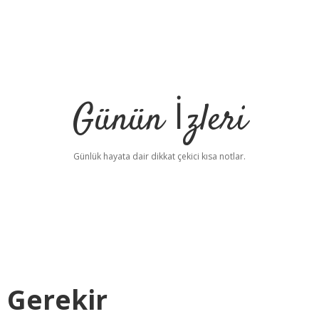
Günün İzleri
Günlük hayata dair dikkat çekici kısa notlar.
t Gerekir