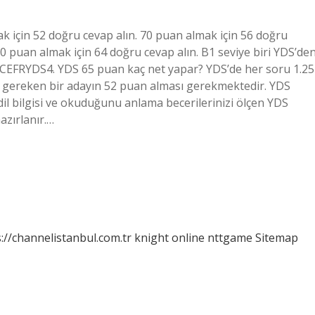
k için 52 doğru cevap alın. 70 puan almak için 56 doğru
80 puan almak için 64 doğru cevap alın. B1 seviye biri YDS’de
LTSCEFRYDS4. YDS 65 puan kaç net yapar? YDS’de her soru 1.25
 gereken bir adayın 52 puan alması gerekmektedir. YDS
de dil bilgisi ve okuduğunu anlama becerilerinizi ölçen YDS
azırlanır.…
://channelistanbul.com.tr
knight online
nttgame
Sitemap