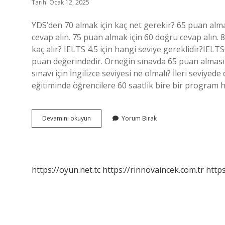
Tarih: Ocak 12, 2025
YDS’den 70 almak için kaç net gerekir? 65 puan alma
cevap alın. 75 puan almak için 60 doğru cevap alın. 
kaç alır? IELTS 4.5 için hangi seviye gereklidir?IE
puan değerindedir. Örneğin sınavda 65 puan alması
sınavı için İngilizce seviyesi ne olmalı? İleri seviye
eğitiminde öğrencilere 60 saatlik bire bir program h
Yds
Devamını okuyun
Yorum Bırak
İNgilizce
Kaç
Net
Gerekir
https://oyun.net.tc
https://rinnovaincek.com.tr
https