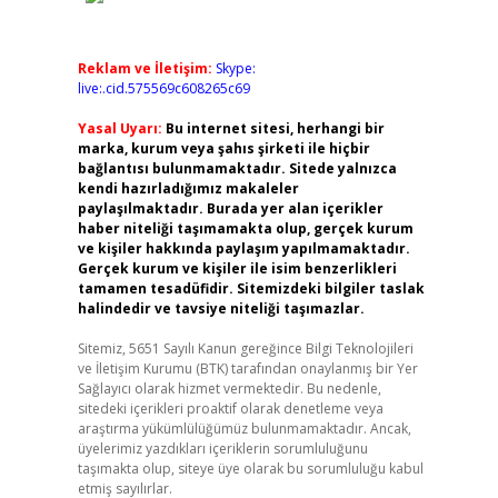
Reklam ve İletişim:
Skype:
live:.cid.575569c608265c69
Yasal Uyarı:
Bu internet sitesi, herhangi bir
marka, kurum veya şahıs şirketi ile hiçbir
bağlantısı bulunmamaktadır. Sitede yalnızca
kendi hazırladığımız makaleler
paylaşılmaktadır. Burada yer alan içerikler
haber niteliği taşımamakta olup, gerçek kurum
ve kişiler hakkında paylaşım yapılmamaktadır.
Gerçek kurum ve kişiler ile isim benzerlikleri
tamamen tesadüfidir. Sitemizdeki bilgiler taslak
halindedir ve tavsiye niteliği taşımazlar.
Sitemiz, 5651 Sayılı Kanun gereğince Bilgi Teknolojileri
ve İletişim Kurumu (BTK) tarafından onaylanmış bir Yer
Sağlayıcı olarak hizmet vermektedir. Bu nedenle,
sitedeki içerikleri proaktif olarak denetleme veya
araştırma yükümlülüğümüz bulunmamaktadır. Ancak,
üyelerimiz yazdıkları içeriklerin sorumluluğunu
taşımakta olup, siteye üye olarak bu sorumluluğu kabul
etmiş sayılırlar.