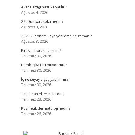
Avans artığı nasıl kapatılır ?
Ağustos 4, 2026
2700’ün karekökü nedir ?
Ağustos 3, 2026
2025 2. dönem kayıt yenileme ne zaman ?
Ağustos 3, 2026
Pırasalı börek nerenin ?
Temmuz 30, 2026
Bambaşka Biri bitiyor mu ?
Temmuz 30, 2026
İçme suyuyla çay yapılır mı ?
Temmuz 30, 2026
Tamlanan ekler nelerdir ?
Temmuz 28, 2026
Kozmetik dermatoloji nedir ?
Temmuz 26, 2026