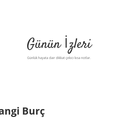
Günün İzleri
Günlük hayata dair dikkat çekici kısa notlar.
ngi Burç