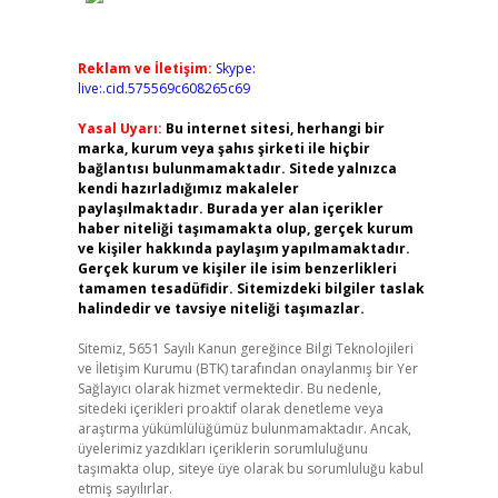
Reklam ve İletişim:
Skype:
live:.cid.575569c608265c69
Yasal Uyarı:
Bu internet sitesi, herhangi bir
marka, kurum veya şahıs şirketi ile hiçbir
bağlantısı bulunmamaktadır. Sitede yalnızca
kendi hazırladığımız makaleler
paylaşılmaktadır. Burada yer alan içerikler
haber niteliği taşımamakta olup, gerçek kurum
ve kişiler hakkında paylaşım yapılmamaktadır.
Gerçek kurum ve kişiler ile isim benzerlikleri
tamamen tesadüfidir. Sitemizdeki bilgiler taslak
halindedir ve tavsiye niteliği taşımazlar.
Sitemiz, 5651 Sayılı Kanun gereğince Bilgi Teknolojileri
ve İletişim Kurumu (BTK) tarafından onaylanmış bir Yer
Sağlayıcı olarak hizmet vermektedir. Bu nedenle,
sitedeki içerikleri proaktif olarak denetleme veya
araştırma yükümlülüğümüz bulunmamaktadır. Ancak,
üyelerimiz yazdıkları içeriklerin sorumluluğunu
taşımakta olup, siteye üye olarak bu sorumluluğu kabul
etmiş sayılırlar.