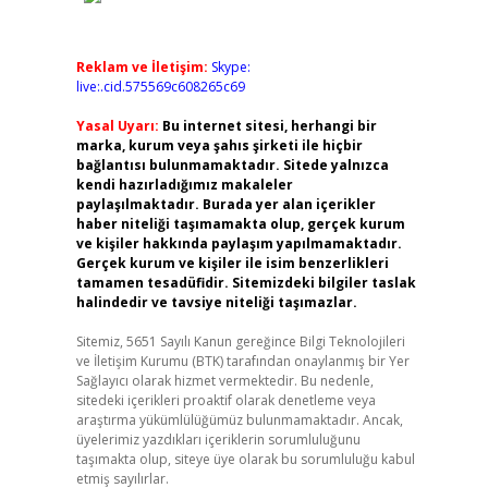
Reklam ve İletişim:
Skype:
live:.cid.575569c608265c69
Yasal Uyarı:
Bu internet sitesi, herhangi bir
marka, kurum veya şahıs şirketi ile hiçbir
bağlantısı bulunmamaktadır. Sitede yalnızca
kendi hazırladığımız makaleler
paylaşılmaktadır. Burada yer alan içerikler
haber niteliği taşımamakta olup, gerçek kurum
ve kişiler hakkında paylaşım yapılmamaktadır.
Gerçek kurum ve kişiler ile isim benzerlikleri
tamamen tesadüfidir. Sitemizdeki bilgiler taslak
halindedir ve tavsiye niteliği taşımazlar.
Sitemiz, 5651 Sayılı Kanun gereğince Bilgi Teknolojileri
ve İletişim Kurumu (BTK) tarafından onaylanmış bir Yer
Sağlayıcı olarak hizmet vermektedir. Bu nedenle,
sitedeki içerikleri proaktif olarak denetleme veya
araştırma yükümlülüğümüz bulunmamaktadır. Ancak,
üyelerimiz yazdıkları içeriklerin sorumluluğunu
taşımakta olup, siteye üye olarak bu sorumluluğu kabul
etmiş sayılırlar.