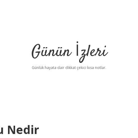
Günün İzleri
Günlük hayata dair dikkat çekici kısa notlar.
u Nedir