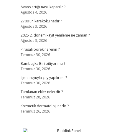
Avans artığı nasıl kapatılır ?
Ağustos 4, 2026
2700’ün karekökü nedir ?
Ağustos 3, 2026
2025 2. dönem kayıt yenileme ne zaman ?
Ağustos 3, 2026
Pırasalı börek nerenin ?
Temmuz 30, 2026
Bambaşka Biri bitiyor mu ?
Temmuz 30, 2026
İçme suyuyla çay yapılır mı ?
Temmuz 30, 2026
Tamlanan ekler nelerdir ?
Temmuz 28, 2026
Kozmetik dermatoloji nedir ?
Temmuz 26, 2026