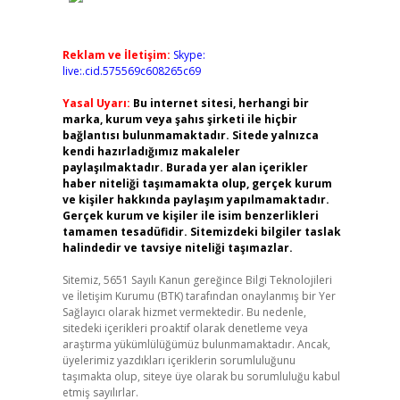
Reklam ve İletişim:
Skype:
live:.cid.575569c608265c69
Yasal Uyarı:
Bu internet sitesi, herhangi bir
marka, kurum veya şahıs şirketi ile hiçbir
bağlantısı bulunmamaktadır. Sitede yalnızca
kendi hazırladığımız makaleler
paylaşılmaktadır. Burada yer alan içerikler
haber niteliği taşımamakta olup, gerçek kurum
ve kişiler hakkında paylaşım yapılmamaktadır.
Gerçek kurum ve kişiler ile isim benzerlikleri
tamamen tesadüfidir. Sitemizdeki bilgiler taslak
halindedir ve tavsiye niteliği taşımazlar.
Sitemiz, 5651 Sayılı Kanun gereğince Bilgi Teknolojileri
ve İletişim Kurumu (BTK) tarafından onaylanmış bir Yer
Sağlayıcı olarak hizmet vermektedir. Bu nedenle,
sitedeki içerikleri proaktif olarak denetleme veya
araştırma yükümlülüğümüz bulunmamaktadır. Ancak,
üyelerimiz yazdıkları içeriklerin sorumluluğunu
taşımakta olup, siteye üye olarak bu sorumluluğu kabul
etmiş sayılırlar.