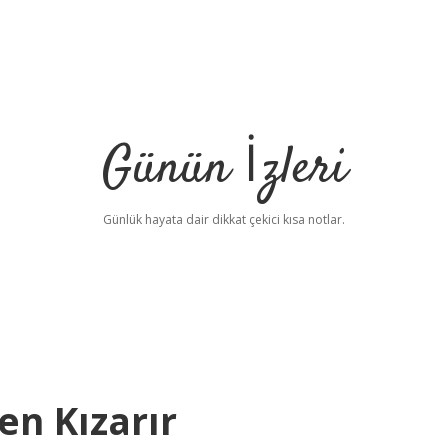
Günün İzleri
Günlük hayata dair dikkat çekici kısa notlar.
en Kızarır