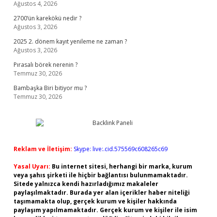
Ağustos 4, 2026
2700’ün karekökü nedir ?
Ağustos 3, 2026
2025 2. dönem kayıt yenileme ne zaman ?
Ağustos 3, 2026
Pırasalı börek nerenin ?
Temmuz 30, 2026
Bambaşka Biri bitiyor mu ?
Temmuz 30, 2026
Reklam ve İletişim:
Skype: live:.cid.575569c608265c69
Yasal Uyarı:
Bu internet sitesi, herhangi bir marka, kurum
veya şahıs şirketi ile hiçbir bağlantısı bulunmamaktadır.
Sitede yalnızca kendi hazırladığımız makaleler
paylaşılmaktadır. Burada yer alan içerikler haber niteliği
taşımamakta olup, gerçek kurum ve kişiler hakkında
paylaşım yapılmamaktadır. Gerçek kurum ve kişiler ile isim