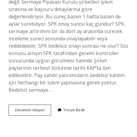
değil. Sermaye Piyasası Kurulu şirketleri işlem
sırasına ve başvuru detaylarına göre
değerlendiriyor. Bu süreç bazen 1 hafta bazen de
aylar sürebiliyor. SPK onay süresi kaç gündür? SPK,
sermaye artırımını bir ila dört ay arasında sürecek
inceleme süreci sonunda onaylayabilir veya
reddedebilir. SPK bedelsiz onayı sonrası ne olur? Söz
konusu artışın SPK tarafından gerekli kontroller
sonucunda uygun görülmesi halinde Şirket
paylarının serbest bölünme tarihi KAP’ta ilan
edilecektir. Pay sahibi yatırımcıların bedelsiz katılım
için herhangi bir işlem yapmasına gerek yoktur.
Bedelsiz sermaye…
Bedelsiz
Devamını okuyun
Yorum Bırak
Sermaye
Artırımı
Kaç
Ayda