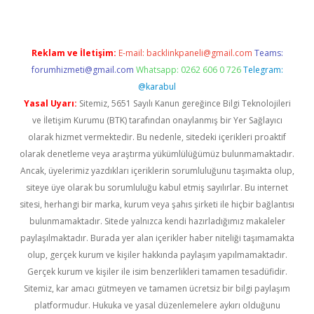
Reklam ve İletişim:
E-mail:
backlinkpaneli@gmail.com
Teams:
forumhizmeti@gmail.com
Whatsapp: 0262 606 0 726
Telegram:
@karabul
Yasal Uyarı:
Sitemiz, 5651 Sayılı Kanun gereğince Bilgi Teknolojileri
ve İletişim Kurumu (BTK) tarafından onaylanmış bir Yer Sağlayıcı
olarak hizmet vermektedir. Bu nedenle, sitedeki içerikleri proaktif
olarak denetleme veya araştırma yükümlülüğümüz bulunmamaktadır.
Ancak, üyelerimiz yazdıkları içeriklerin sorumluluğunu taşımakta olup,
siteye üye olarak bu sorumluluğu kabul etmiş sayılırlar. Bu internet
sitesi, herhangi bir marka, kurum veya şahıs şirketi ile hiçbir bağlantısı
bulunmamaktadır. Sitede yalnızca kendi hazırladığımız makaleler
paylaşılmaktadır. Burada yer alan içerikler haber niteliği taşımamakta
olup, gerçek kurum ve kişiler hakkında paylaşım yapılmamaktadır.
Gerçek kurum ve kişiler ile isim benzerlikleri tamamen tesadüfidir.
Sitemiz, kar amacı gütmeyen ve tamamen ücretsiz bir bilgi paylaşım
platformudur. Hukuka ve yasal düzenlemelere aykırı olduğunu