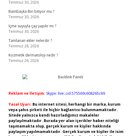
Temmuz 30, 2026
Bambaşka Biri bitiyor mu ?
Temmuz 30, 2026
İçme suyuyla çay yapılır mı ?
Temmuz 30, 2026
Tamlanan ekler nelerdir ?
Temmuz 28, 2026
Kozmetik dermatoloji nedir ?
Temmuz 26, 2026
Reklam ve İletişim:
Skype: live:.cid.575569c608265c69
Yasal Uyarı:
Bu internet sitesi, herhangi bir marka, kurum
veya şahıs şirketi ile hiçbir bağlantısı bulunmamaktadır.
Sitede yalnızca kendi hazırladığımız makaleler
paylaşılmaktadır. Burada yer alan içerikler haber niteliği
taşımamakta olup, gerçek kurum ve kişiler hakkında
paylaşım yapılmamaktadır. Gerçek kurum ve kişiler ile isim