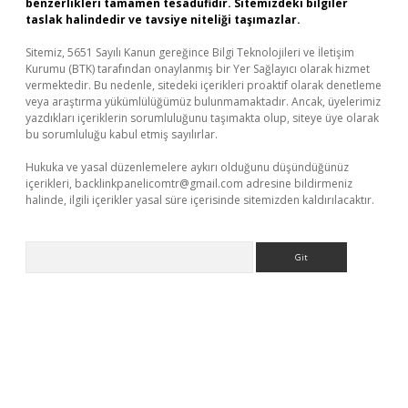
benzerlikleri tamamen tesadüfidir. Sitemizdeki bilgiler
taslak halindedir ve tavsiye niteliği taşımazlar.
Sitemiz, 5651 Sayılı Kanun gereğince Bilgi Teknolojileri ve İletişim
Kurumu (BTK) tarafından onaylanmış bir Yer Sağlayıcı olarak hizmet
vermektedir. Bu nedenle, sitedeki içerikleri proaktif olarak denetleme
veya araştırma yükümlülüğümüz bulunmamaktadır. Ancak, üyelerimiz
yazdıkları içeriklerin sorumluluğunu taşımakta olup, siteye üye olarak
bu sorumluluğu kabul etmiş sayılırlar.
Hukuka ve yasal düzenlemelere aykırı olduğunu düşündüğünüz
içerikleri,
backlinkpanelicomtr@gmail.com
adresine bildirmeniz
halinde, ilgili içerikler yasal süre içerisinde sitemizden kaldırılacaktır.
Arama