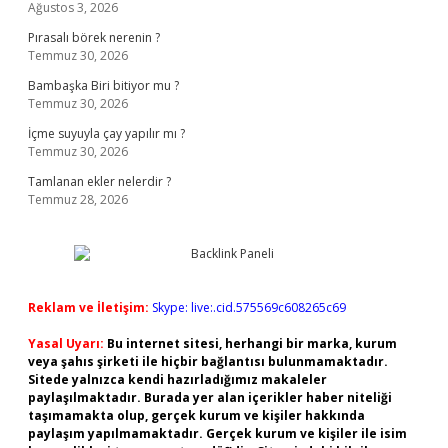
Ağustos 3, 2026
Pırasalı börek nerenin ?
Temmuz 30, 2026
Bambaşka Biri bitiyor mu ?
Temmuz 30, 2026
İçme suyuyla çay yapılır mı ?
Temmuz 30, 2026
Tamlanan ekler nelerdir ?
Temmuz 28, 2026
Reklam ve İletişim:
Skype: live:.cid.575569c608265c69
Yasal Uyarı:
Bu internet sitesi, herhangi bir marka, kurum
veya şahıs şirketi ile hiçbir bağlantısı bulunmamaktadır.
Sitede yalnızca kendi hazırladığımız makaleler
paylaşılmaktadır. Burada yer alan içerikler haber niteliği
taşımamakta olup, gerçek kurum ve kişiler hakkında
paylaşım yapılmamaktadır. Gerçek kurum ve kişiler ile isim