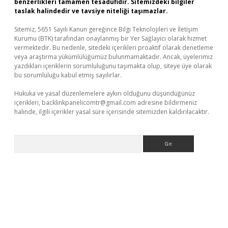
benzerlikleri tamamen tesadüfidir. Sitemizdeki bilgiler
taslak halindedir ve tavsiye niteliği taşımazlar.
Sitemiz, 5651 Sayılı Kanun gereğince Bilgi Teknolojileri ve İletişim
Kurumu (BTK) tarafından onaylanmış bir Yer Sağlayıcı olarak hizmet
vermektedir. Bu nedenle, sitedeki içerikleri proaktif olarak denetleme
veya araştırma yükümlülüğümüz bulunmamaktadır. Ancak, üyelerimiz
yazdıkları içeriklerin sorumluluğunu taşımakta olup, siteye üye olarak
bu sorumluluğu kabul etmiş sayılırlar.
Hukuka ve yasal düzenlemelere aykırı olduğunu düşündüğünüz
içerikleri,
backlinkpanelicomtr@gmail.com
adresine bildirmeniz
halinde, ilgili içerikler yasal süre içerisinde sitemizden kaldırılacaktır.
Arama