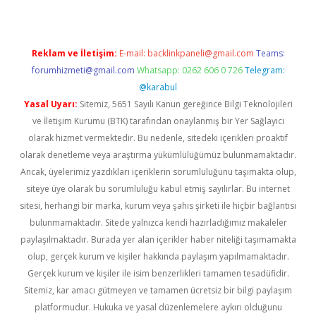
Reklam ve İletişim:
E-mail:
backlinkpaneli@gmail.com
Teams:
forumhizmeti@gmail.com
Whatsapp: 0262 606 0 726
Telegram:
@karabul
Yasal Uyarı:
Sitemiz, 5651 Sayılı Kanun gereğince Bilgi Teknolojileri
ve İletişim Kurumu (BTK) tarafından onaylanmış bir Yer Sağlayıcı
olarak hizmet vermektedir. Bu nedenle, sitedeki içerikleri proaktif
olarak denetleme veya araştırma yükümlülüğümüz bulunmamaktadır.
Ancak, üyelerimiz yazdıkları içeriklerin sorumluluğunu taşımakta olup,
siteye üye olarak bu sorumluluğu kabul etmiş sayılırlar. Bu internet
sitesi, herhangi bir marka, kurum veya şahıs şirketi ile hiçbir bağlantısı
bulunmamaktadır. Sitede yalnızca kendi hazırladığımız makaleler
paylaşılmaktadır. Burada yer alan içerikler haber niteliği taşımamakta
olup, gerçek kurum ve kişiler hakkında paylaşım yapılmamaktadır.
Gerçek kurum ve kişiler ile isim benzerlikleri tamamen tesadüfidir.
Sitemiz, kar amacı gütmeyen ve tamamen ücretsiz bir bilgi paylaşım
platformudur. Hukuka ve yasal düzenlemelere aykırı olduğunu