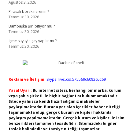
Ağustos 3, 2026
Pırasalı börek nerenin ?
Temmuz 30, 2026
Bambaşka Biri bitiyor mu ?
Temmuz 30, 2026
İçme suyuyla çay yapılır mı ?
Temmuz 30, 2026
Reklam ve İletişim:
Skype: live:.cid.575569c608265c69
Yasal Uyarı:
Bu internet sitesi, herhangi bir marka, kurum
veya şahıs şirketi ile hiçbir bağlantısı bulunmamaktadır.
Sitede yalnızca kendi hazırladığımız makaleler
paylaşılmaktadır. Burada yer alan içerikler haber niteliği
taşımamakta olup, gerçek kurum ve kişiler hakkında
paylaşım yapılmamaktadır. Gerçek kurum ve kişiler ile isim
benzerlikleri tamamen tesadüfidir. Sitemizdeki bilgiler
taslak halindedir ve tavsiye niteliği taşımazlar.