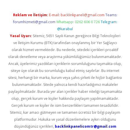
Reklam ve İletişim:
E-mail:
backlinkpaneli@gmail.com
Teams:
forumhizmeti@gmail.com
Whatsapp: 0262 606 0 726
Telegram:
@karabul
Yasal Uyarı:
Sitemiz, 5651 Sayılı Kanun gereğince Bilgi Teknolojileri
ve İletişim Kurumu (BTK) tarafından onaylanmış bir Yer Sağlayıcı
olarak hizmet vermektedir. Bu nedenle, sitedeki içerikleri proaktif
olarak denetleme veya araştırma yükümlülüğümüz bulunmamaktadır.
Ancak, üyelerimiz yazdıkları içeriklerin sorumluluğunu taşımakta olup,
siteye üye olarak bu sorumluluğu kabul etmiş sayılırlar. Bu internet
sitesi, herhangi bir marka, kurum veya şahıs şirketi ile hiçbir bağlantısı
bulunmamaktadır. Sitede yalnızca kendi hazırladığımız makaleler
paylaşılmaktadır. Burada yer alan içerikler haber niteliği taşımamakta
olup, gerçek kurum ve kişiler hakkında paylaşım yapılmamaktadır.
Gerçek kurum ve kişiler ile isim benzerlikleri tamamen tesadüfidir.
Sitemiz, kar amacı gütmeyen ve tamamen ücretsiz bir bilgi paylaşım
platformudur. Hukuka ve yasal düzenlemelere aykırı olduğunu
düşündüğünüz içerikleri,
backlinkpanelicomtr@gmail.com