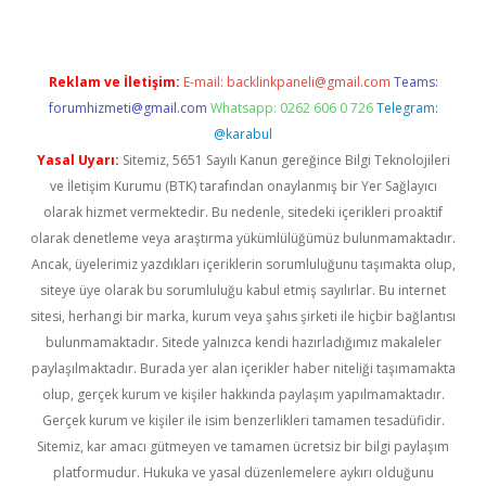
Reklam ve İletişim:
E-mail:
backlinkpaneli@gmail.com
Teams:
forumhizmeti@gmail.com
Whatsapp: 0262 606 0 726
Telegram:
@karabul
Yasal Uyarı:
Sitemiz, 5651 Sayılı Kanun gereğince Bilgi Teknolojileri
ve İletişim Kurumu (BTK) tarafından onaylanmış bir Yer Sağlayıcı
olarak hizmet vermektedir. Bu nedenle, sitedeki içerikleri proaktif
olarak denetleme veya araştırma yükümlülüğümüz bulunmamaktadır.
Ancak, üyelerimiz yazdıkları içeriklerin sorumluluğunu taşımakta olup,
siteye üye olarak bu sorumluluğu kabul etmiş sayılırlar. Bu internet
sitesi, herhangi bir marka, kurum veya şahıs şirketi ile hiçbir bağlantısı
bulunmamaktadır. Sitede yalnızca kendi hazırladığımız makaleler
paylaşılmaktadır. Burada yer alan içerikler haber niteliği taşımamakta
olup, gerçek kurum ve kişiler hakkında paylaşım yapılmamaktadır.
Gerçek kurum ve kişiler ile isim benzerlikleri tamamen tesadüfidir.
Sitemiz, kar amacı gütmeyen ve tamamen ücretsiz bir bilgi paylaşım
platformudur. Hukuka ve yasal düzenlemelere aykırı olduğunu