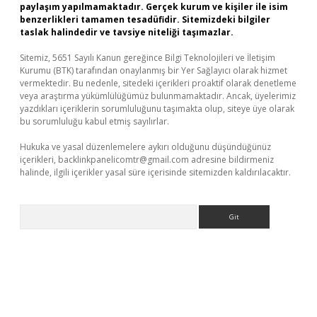
paylaşım yapılmamaktadır. Gerçek kurum ve kişiler ile isim
benzerlikleri tamamen tesadüfidir. Sitemizdeki bilgiler
taslak halindedir ve tavsiye niteliği taşımazlar.
Sitemiz, 5651 Sayılı Kanun gereğince Bilgi Teknolojileri ve İletişim
Kurumu (BTK) tarafından onaylanmış bir Yer Sağlayıcı olarak hizmet
vermektedir. Bu nedenle, sitedeki içerikleri proaktif olarak denetleme
veya araştırma yükümlülüğümüz bulunmamaktadır. Ancak, üyelerimiz
yazdıkları içeriklerin sorumluluğunu taşımakta olup, siteye üye olarak
bu sorumluluğu kabul etmiş sayılırlar.
Hukuka ve yasal düzenlemelere aykırı olduğunu düşündüğünüz
içerikleri,
backlinkpanelicomtr@gmail.com
adresine bildirmeniz
halinde, ilgili içerikler yasal süre içerisinde sitemizden kaldırılacaktır.
Arama